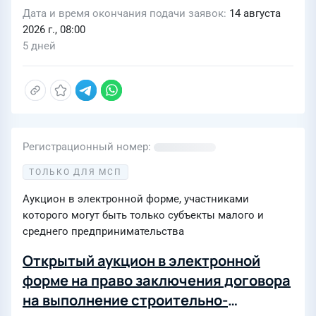
Дата и время окончания подачи заявок
14 августа
2026 г., 08:00
5 дней
Регистрационный номер
ТОЛЬКО ДЛЯ МСП
Аукцион в электронной форме, участниками
которого могут быть только субъекты малого и
среднего предпринимательства
Открытый аукцион в электронной
форме на право заключения договора
на выполнение строительно-