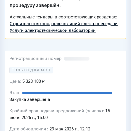
процедуру завершён.
Актуальные тендеры в соответствующих разделах:
Строительство «под ключ» линий электропередачи
,
Услуги электротехнической лаборатории
Регистрационный номер
ТОЛЬКО ДЛЯ МСП
Цена
5 328 180 ₽
Этап
Закупка завершена
Крайний срок подачи предложений (заявок)
15
июня 2026 г., 15:00
Дата обновления
29 мая 2026 г., 12:12