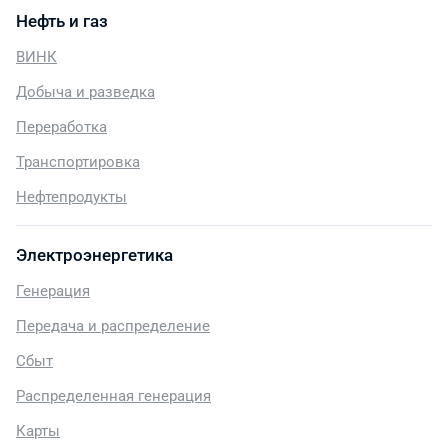
Нефть и газ
ВИНК
Добыча и разведка
Переработка
Транспортировка
Нефтепродукты
Электроэнергетика
Генерация
Передача и распределение
Сбыт
Распределенная генерация
Карты