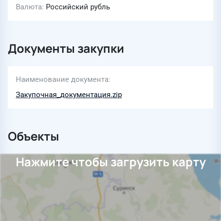
Валюта
Российский рубль
Документы закупки
Наименование документа
Закупочная_документация.zip
Объекты
Нажмите чтобы загрузить карту