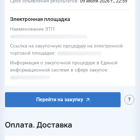
Срок объявления результатов
09 июля 2026 г., 22:59
Электронная площадка
Наименование ЭТП
Ссылка на закупочную процедуру на электронной
торговой площадке
Информация о закупочной процедуре в Единой
информационной системе в сфере закупок
Перейти на закупку
Оплата. Доставка