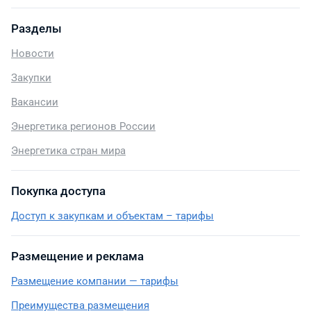
Разделы
Новости
Закупки
Вакансии
Энергетика регионов России
Энергетика стран мира
Покупка доступа
Доступ к закупкам и объектам – тарифы
Размещение и реклама
Размещение компании — тарифы
Преимущества размещения