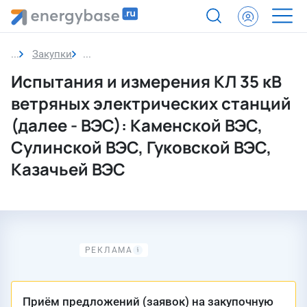
Закупки
Закупка
Испытания и измерения КЛ 35 кВ
ветряных электрических станций
(далее - ВЭС): Каменской ВЭС,
Сулинской ВЭС, Гуковской ВЭС,
Казачьей ВЭС
Приём предложений (заявок) на закупочную