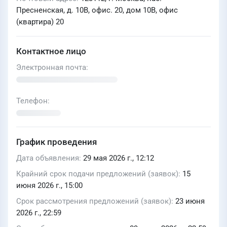
Пресненская, д. 10В, офис. 20, дом 10В, офис
(квартира) 20
Контактное лицо
Электронная почта
Телефон
График проведения
Дата объявления
29 мая 2026 г., 12:12
Крайний срок подачи предложений (заявок)
15
июня 2026 г., 15:00
Срок рассмотрения предложений (заявок)
23 июня
2026 г., 22:59