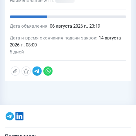
Наименование ЭТП
Дата объявления
06 августа 2026 г., 23:19
Дата и время окончания подачи заявок
14 августа
2026 г., 08:00
5 дней