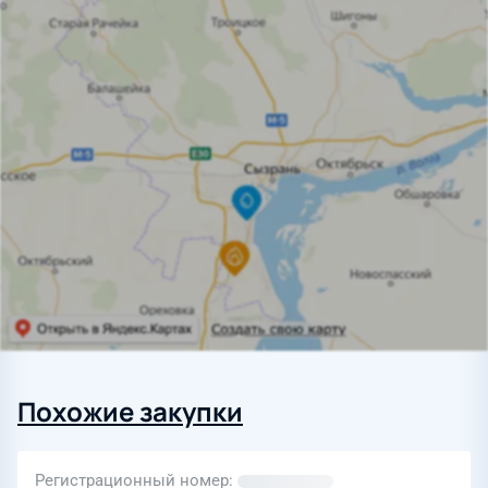
Похожие закупки
Регистрационный номер