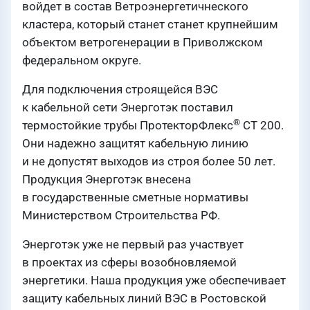
войдет в состав Ветроэнергетичнеского
кластера, который станет станет крупнейшим
объектом ветрогенерации в Приволжском
федеральном округе.
Для подключения строящейся ВЭС
к кабельной сети Энерготэк поставил
®
термостойкие трубы ПротекторФлекс
СТ 200.
Они надежно защитят кабельную линию
и не допустят выходов из строя более 50 лет.
Продукция Энерготэк внесена
в государственные сметные нормативы
Министерством Строительства РФ.
Энерготэк уже не первый раз участвует
в проектах из сферы возобновляемой
энергетики. Наша продукция уже обеспечивает
защиту кабельных линий ВЭС в Ростовской