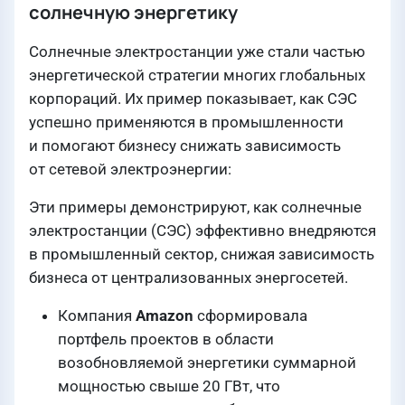
солнечную энергетику
Солнечные электростанции уже стали частью
энергетической стратегии многих глобальных
корпораций. Их пример показывает, как СЭС
успешно применяются в промышленности
и помогают бизнесу снижать зависимость
от сетевой электроэнергии:
Эти примеры демонстрируют, как солнечные
электростанции (СЭС) эффективно внедряются
в промышленный сектор, снижая зависимость
бизнеса от централизованных энергосетей.
Компания
Amazon
сформировала
портфель проектов в области
возобновляемой энергетики суммарной
мощностью свыше 20 ГВт, что