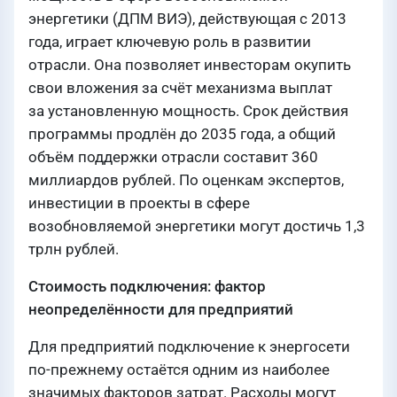
энергетики (ДПМ ВИЭ), действующая с 2013
года, играет ключевую роль в развитии
отрасли. Она позволяет инвесторам окупить
свои вложения за счёт механизма выплат
за установленную мощность. Срок действия
программы продлён до 2035 года, а общий
объём поддержки отрасли составит 360
миллиардов рублей. По оценкам экспертов,
инвестиции в проекты в сфере
возобновляемой энергетики могут достичь 1,3
трлн рублей.
Стоимость подключения: фактор
неопределённости для предприятий
Для предприятий подключение к энергосети
по-прежнему остаётся одним из наиболее
значимых факторов затрат. Расходы могут