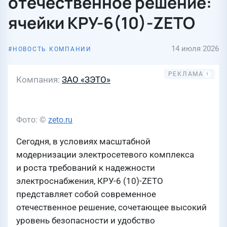
отечественное решение:
ячейки КРУ-6(10)-ZETO
14 июля 2026
НОВОСТЬ КОМПАНИИ
Компания
ЗАО «ЗЭТО»
Фото: ©
zeto.ru
Сегодня, в условиях масштабной
модернизации электросетевого комплекса
и роста требований к надежности
электроснабжения, КРУ-6 (10)-ZETO
представляет собой современное
отечественное решение, сочетающее высокий
уровень безопасности и удобство