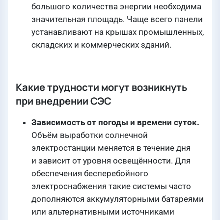
большого количества энергии необходима
значительная площадь. Чаще всего панели
устанавливают на крышах промышленных,
складских и коммерческих зданий.
Какие трудности могут возникнуть
при внедрении СЭС
Зависимость от погоды и времени суток.
Объём выработки солнечной
электростанции меняется в течение дня
и зависит от уровня освещённости. Для
обеспечения бесперебойного
электроснабжения такие системы часто
дополняются аккумуляторными батареями
или альтернативными источниками