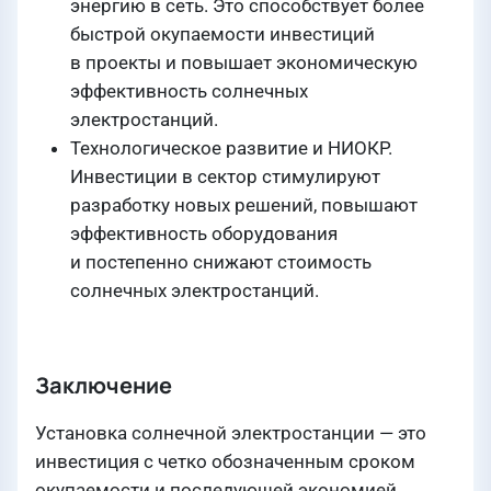
энергию в сеть. Это способствует более
быстрой окупаемости инвестиций
в проекты и повышает экономическую
эффективность солнечных
электростанций.
Технологическое развитие и НИОКР.
Инвестиции в сектор стимулируют
разработку новых решений, повышают
эффективность оборудования
и постепенно снижают стоимость
солнечных электростанций.
Заключение
Установка солнечной электростанции — это
инвестиция с четко обозначенным сроком
окупаемости и последующей экономией