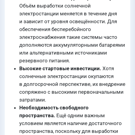
Объём выработки солнечной
электростанции меняется в течение дня
и зависит от уровня освещённости. Для
обеспечения бесперебойного
электроснабжения такие системы часто
дополняются аккумуляторными батареями
или альтернативными источниками
резервного питания.
Высокие стартовые инвестиции.
Хотя
солнечные электростанции окупаются
в долгосрочной перспективе, их внедрение
сопряжено с высокими первоначальными
затратами.
Необходимость свободного
пространства.
Ещё одним важным
условием является наличие достаточного
пространства, поскольку для выработки