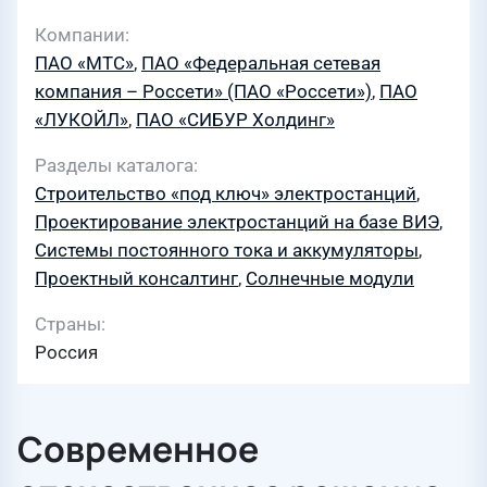
Компании
ПАО «МТС»
,
ПАО «Федеральная сетевая
компания – Россети» (ПАО «Россети»)
,
ПАО
«ЛУКОЙЛ»
,
ПАО «СИБУР Холдинг»
Разделы каталога
Строительство «под ключ» электростанций
,
Проектирование электростанций на базе ВИЭ
,
Системы постоянного тока и аккумуляторы
,
Проектный консалтинг
,
Солнечные модули
Страны
Россия
Современное