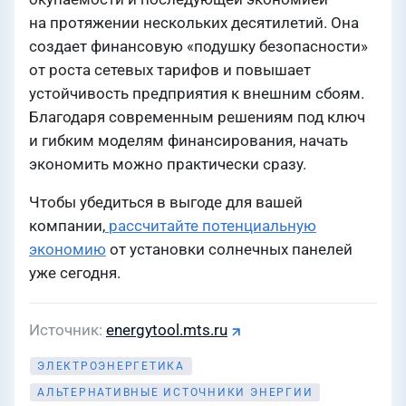
на протяжении нескольких десятилетий. Она
создает финансовую «подушку безопасности»
от роста сетевых тарифов и повышает
устойчивость предприятия к внешним сбоям.
Благодаря современным решениям под ключ
и гибким моделям финансирования, начать
экономить можно практически сразу.
Чтобы убедиться в выгоде для вашей
компании,
рассчитайте потенциальную
экономию
от установки солнечных панелей
уже сегодня.
Источник
energytool.mts.ru
ЭЛЕКТРОЭНЕРГЕТИКА
АЛЬТЕРНАТИВНЫЕ ИСТОЧНИКИ ЭНЕРГИИ