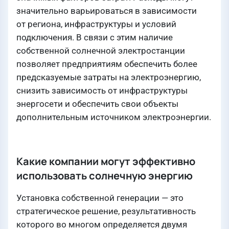
значительно варьироваться в зависимости
от региона, инфраструктуры и условий
подключения. В связи с этим наличие
собственной солнечной электростанции
позволяет предприятиям обеспечить более
предсказуемые затраты на электроэнергию,
снизить зависимость от инфраструктуры
энергосети и обеспечить свои объекты
дополнительным источником электроэнергии.
Какие компании могут эффективно
использовать солнечную энергию
Установка собственной генерации — это
стратегическое решение, результативность
которого во многом определяется двумя