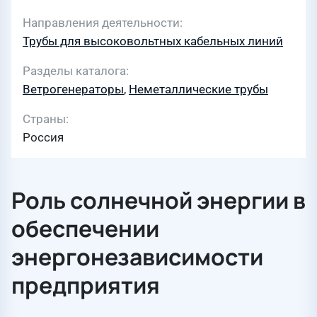
Направления деятельности
Трубы для высоковольтных кабельных линий
Разделы каталога
Ветрогенераторы
,
Неметаллические трубы
Страны
Россия
Роль солнечной энергии в
обеспечении
энергонезависимости
предприятия