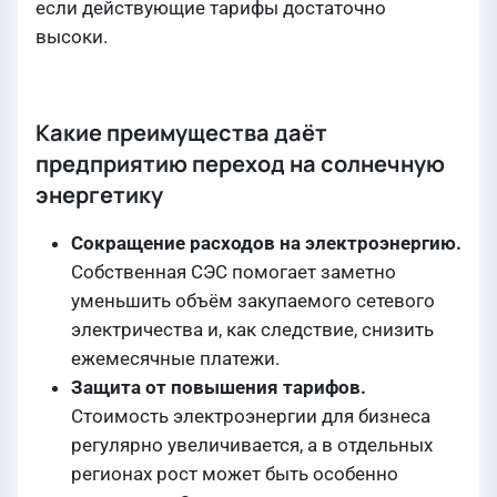
если действующие тарифы достаточно
высоки.
Какие преимущества даёт
предприятию переход на солнечную
энергетику
Сокращение расходов на электроэнергию.
Собственная СЭС помогает заметно
уменьшить объём закупаемого сетевого
электричества и, как следствие, снизить
ежемесячные платежи.
Защита от повышения тарифов.
Стоимость электроэнергии для бизнеса
регулярно увеличивается, а в отдельных
регионах рост может быть особенно