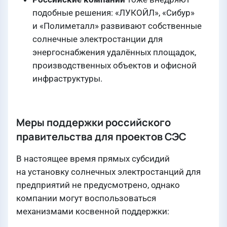
подобные решения: «ЛУКОЙЛ», «Сибур»
и «Полиметалл» развивают собственные
солнечные электростанции для
энергоснабжения удалённых площадок,
производственных объектов и офисной
инфраструктуры.
Меры поддержки российского
правительства для проектов СЭС
В настоящее время прямых субсидий
на установку солнечных электростанций для
предприятий не предусмотрено, однако
компании могут воспользоваться
механизмами косвенной поддержки: