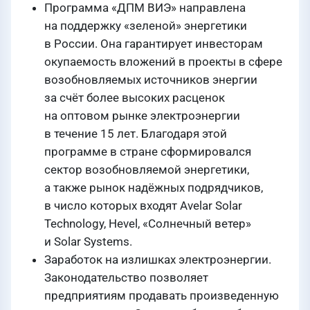
Программа «ДПМ ВИЭ» направлена
на поддержку «зеленой» энергетики
в России. Она гарантирует инвесторам
окупаемость вложений в проекты в сфере
возобновляемых источников энергии
за счёт более высоких расценок
на оптовом рынке электроэнергии
в течение 15 лет. Благодаря этой
программе в стране сформировался
сектор возобновляемой энергетики,
а также рынок надёжных подрядчиков,
в число которых входят Avelar Solar
Technology, Hevel, «Солнечный ветер»
и Solar Systems.
Заработок на излишках электроэнергии.
Законодательство позволяет
предприятиям продавать произведенную