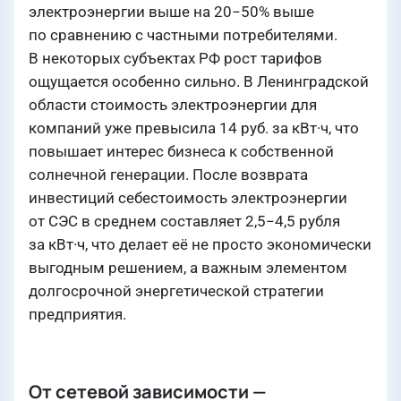
электроэнергии выше на 20−50% выше
по сравнению с частными потребителями.
В некоторых субъектах РФ рост тарифов
ощущается особенно сильно. В Ленинградской
области стоимость электроэнергии для
компаний уже превысила 14 руб. за кВт·ч, что
повышает интерес бизнеса к собственной
солнечной генерации. После возврата
инвестиций себестоимость электроэнергии
от СЭС в среднем составляет 2,5−4,5 рубля
за кВт·ч, что делает её не просто экономически
выгодным решением, а важным элементом
долгосрочной энергетической стратегии
предприятия.
От сетевой зависимости —