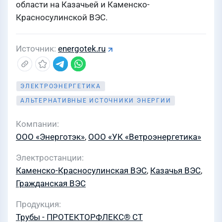
области на Казачьей и Каменско-
Красносулинской ВЭС.
Источник
energotek.ru
ЭЛЕКТРОЭНЕРГЕТИКА
АЛЬТЕРНАТИВНЫЕ ИСТОЧНИКИ ЭНЕРГИИ
Компании
ООО «Энерготэк»
,
ООО «УК «Ветроэнергетика»
Электростанции
Каменско-Красносулинская ВЭС
,
Казачья ВЭС
,
Гражданская ВЭС
Продукция
Трубы - ПРОТЕКТОРФЛЕКС® СТ