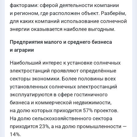
факторами: сферой деятельности компании
и регионом, где расположен объект. Разберём,
для каких компаний использование солнечной
энергии оказывается наиболее выгодным.
Предприятия малого и среднего бизнеса
и аграрии
Наибольший интерес к установке солнечных
электростанций проявляют определённые
секторы экономики. Более половины всех
установленных солнечных электростанций
эксплуатируются в сфере гостиничного
бизнеса и коммерческой недвижимости,
на долю которых приходится 57% проектов.
На долю сельскохозяйственного сектора
приходится 23%, а на долю промышленности —
14%.