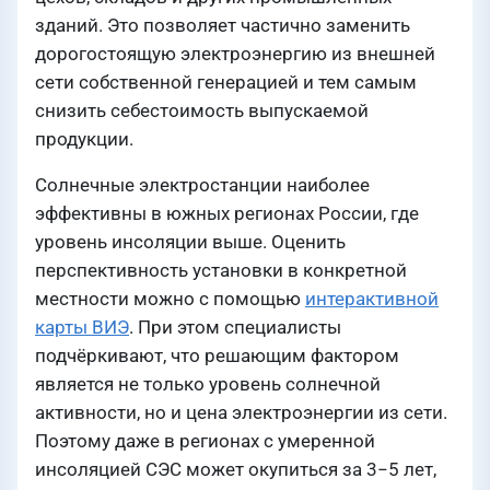
зданий. Это позволяет частично заменить
дорогостоящую электроэнергию из внешней
сети собственной генерацией и тем самым
снизить себестоимость выпускаемой
продукции.
Солнечные электростанции наиболее
эффективны в южных регионах России, где
уровень инсоляции выше. Оценить
перспективность установки в конкретной
местности можно с помощью
интерактивной
карты ВИЭ
. При этом специалисты
подчёркивают, что решающим фактором
является не только уровень солнечной
активности, но и цена электроэнергии из сети.
Поэтому даже в регионах с умеренной
инсоляцией СЭС может окупиться за 3−5 лет,