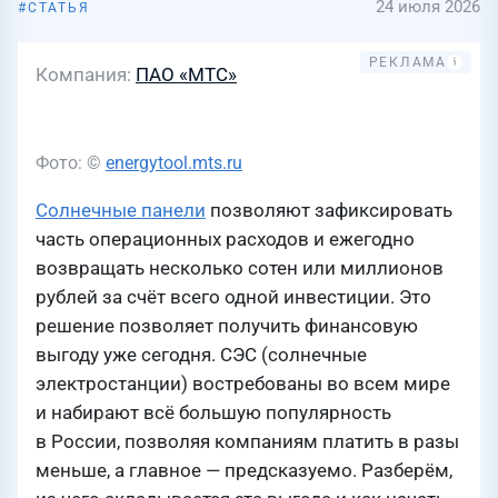
24 июля 2026
СТАТЬЯ
Компания
ПАО «МТС»
Фото: ©
energytool.mts.ru
Солнечные панели
позволяют зафиксировать
часть операционных расходов и ежегодно
возвращать несколько сотен или миллионов
рублей за счёт всего одной инвестиции. Это
решение позволяет получить финансовую
выгоду уже сегодня. СЭС (солнечные
электростанции) востребованы во всем мире
и набирают всё большую популярность
в России, позволяя компаниям платить в разы
меньше, а главное — предсказуемо. Разберём,