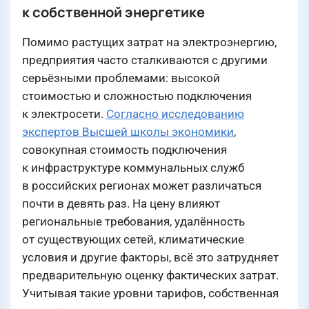
к собственной энергетике
Помимо растущих затрат на электроэнергию,
предприятия часто сталкиваются с другими
серьёзными проблемами: высокой
стоимостью и сложностью подключения
к электросети.
Согласно исследованию
экспертов Высшей школы экономики
,
совокупная стоимость подключения
к инфраструктуре коммунальных служб
в российских регионах может различаться
почти в девять раз. На цену влияют
региональные требования, удалённость
от существующих сетей, климатические
условия и другие факторы, всё это затрудняет
предварительную оценку фактических затрат.
Учитывая такие уровни тарифов, собственная