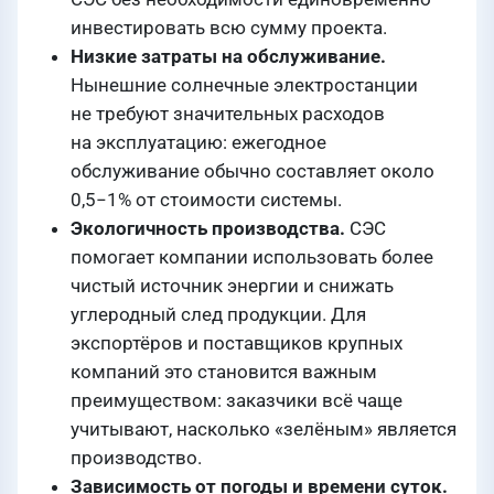
инвестировать всю сумму проекта.
Низкие затраты на обслуживание.
Нынешние солнечные электростанции
не требуют значительных расходов
на эксплуатацию: ежегодное
обслуживание обычно составляет около
0,5−1% от стоимости системы.
Экологичность производства.
СЭС
помогает компании использовать более
чистый источник энергии и снижать
углеродный след продукции. Для
экспортёров и поставщиков крупных
компаний это становится важным
преимуществом: заказчики всё чаще
учитывают, насколько «зелёным» является
производство.
Зависимость от погоды и времени суток.