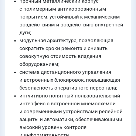
прочный металлический корпус
с полимерным антикоррозионным
покрытием, устойчивый к механическим
воздействиям и воздействию внутренней
дуги;
модульная архитектура, позволяющая
сократить сроки ремонта и снизить
совокупную стоимость владения
оборудованием;
система дистанционного управления
и встроенных блокировок, повышающая
безопасность оперативного персонала;
интуитивно понятный пользовательский
интерфейс с встроенной мнемосхемой
и современными устройствами релейной
защиты и автоматики, обеспечивающими
высокий уровень контроля
и информативности.