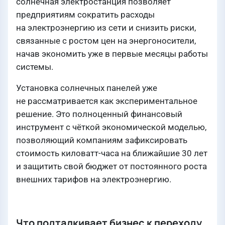
солнечная электростанция позволяет
предприятиям сократить расходы
на электроэнергию из сети и снизить риски,
связанные с ростом цен на энергоносители,
начав экономить уже в первые месяцы работы
системы.
Установка солнечных панелей уже
не рассматривается как экспериментальное
решение. Это полноценный финансовый
инструмент с чёткой экономической моделью,
позволяющий компаниям зафиксировать
стоимость киловатт-часа на ближайшие 30 лет
и защитить свой бюджет от постоянного роста
внешних тарифов на электроэнергию.
Что подталкивает бизнес к переходу