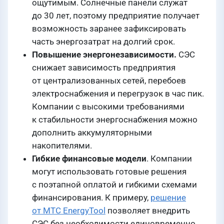
ощутимым. Солнечные панели служат
до 30 лет, поэтому предприятие получает
возможность заранее зафиксировать
часть энергозатрат на долгий срок.
Повышение энергонезависимости.
СЭС
снижает зависимость предприятия
от централизованных сетей, перебоев
электроснабжения и перегрузок в час пик.
Компании с высокими требованиями
к стабильности энергоснабжения можно
дополнить аккумуляторными
накопителями.
Гибкие финансовые модели
. Компании
могут использовать готовые решения
с поэтапной оплатой и гибкими схемами
финансирования. К примеру,
решение
от МТС EnergyTool
позволяет внедрить
СЭС без необходимости единовременно