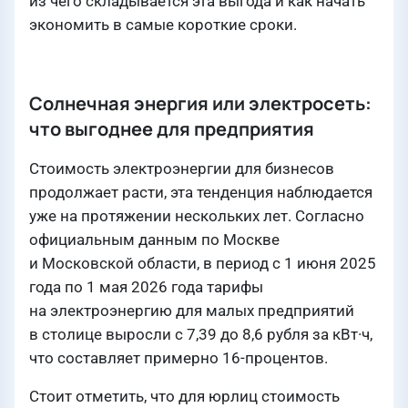
из чего складывается эта выгода и как начать
экономить в самые короткие сроки.
Солнечная энергия или электросеть:
что выгоднее для предприятия
Стоимость электроэнергии для бизнесов
продолжает расти, эта тенденция наблюдается
уже на протяжении нескольких лет. Согласно
официальным данным по Москве
и Московской области, в период с 1 июня 2025
года по 1 мая 2026 года тарифы
на электроэнергию для малых предприятий
в столице выросли с 7,39 до 8,6 рубля за кВт·ч,
что составляет примерно 16-процентов.
Стоит отметить, что для юрлиц стоимость