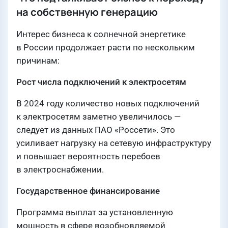
на собственную генерацию
Интерес бизнеса к солнечной энергетике
в России продолжает расти по нескольким
причинам:
Рост числа подключений к электросетям
В 2024 году количество новых подключений
к электросетям заметно увеличилось —
следует из данных ПАО «Россети». Это
усиливает нагрузку на сетевую инфраструктуру
и повышает вероятность перебоев
в электроснабжении.
Государственное финансирование
Программа выплат за установленную
мощность в сфере возобновляемой