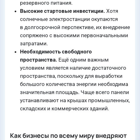
резервного питания.
Высокие стартовые инвестиции.
Хотя
солнечные электростанции окупаются
в долгосрочной перспективе, их внедрение
сопряжено с высокими первоначальными
затратами.
Необходимость свободного
пространства.
Ещё одним важным
условием является наличие достаточного
пространства, поскольку для выработки
большого количества энергии необходима
значительная площадь. Чаще всего панели
устанавливают на крышах промышленных,
складских и коммерческих зданий.
Как бизнесы по всему миру внедряют