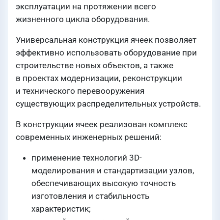
эксплуатации на протяжении всего
жизненного цикла оборудования.
Универсальная конструкция ячеек позволяет
эффективно использовать оборудование при
строительстве новых объектов, а также
в проектах модернизации, реконструкции
и технического перевооружения
существующих распределительных устройств.
В конструкции ячеек реализован комплекс
современных инженерных решений:
применение технологий 3D-
моделирования и стандартизации узлов,
обеспечивающих высокую точность
изготовления и стабильность
характеристик;