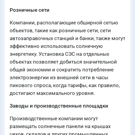
Розничные сети
Компании, располагающие обширной сетью
объектов, такие как розничные сети, сети
автозаправочных станций и банки, также могут
эффективно использовать солнечную
энергетику. Установка СЭС на отдельных
объектах позволяет добиться значительной
общей экономии и сократить потребление
электроэнергии из внешней сети в часы
пикового спроса, когда тарифы, как правило,
достигают максимального уровня.
Заводы и производственные площадки
Производственные компании могут
размещать солнечные панели на крышах
цехов, складов и других промышленных