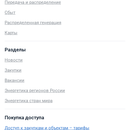
Передача и распределение
Сбыт
Распределенная генерация
Карты
Разделы
Новости
Закупки
Вакансии
Энергетика регионов России
Энергетика стран мира
Покупка доступа
Доступ к закупкам и объектам – тарифы