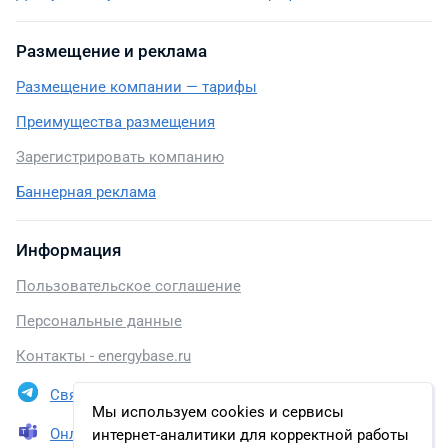
Размещение и реклама
Размещение компании — тарифы
Преимущества размещения
Зарегистрировать компанию
Баннерная реклама
Информация
Пользовательское соглашение
Персональные данные
Контакты - energybase.ru
Связаться в Telegram
Мы используем cookies и сервисы
Онлайн презентация
интернет-аналитики для корректной работы