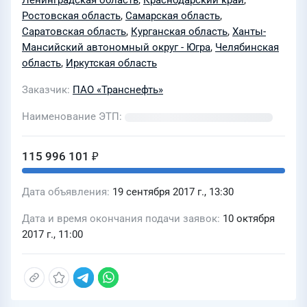
Ленинградская область
,
Краснодарский край
,
Ростовская область
,
Самарская область
,
Саратовская область
,
Курганская область
,
Ханты-
Мансийский автономный округ - Югра
,
Челябинская
область
,
Иркутская область
Заказчик
ПАО «Транснефть»
Наименование ЭТП
115 996 101 ₽
Дата объявления
19 сентября 2017 г., 13:30
Дата и время окончания подачи заявок
10 октября
2017 г., 11:00