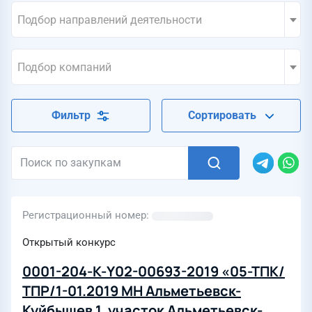
Подбор направлений деятельности
Подбор компаний
Фильтр
Сортировать
Регистрационный номер
Открытый конкурс
0001-204-К-Y02-00693-2019 «05-ТПК/
ТПР/1-01.2019 МН Альметьевск-
Куйбышев 1, участок Альметьевск-