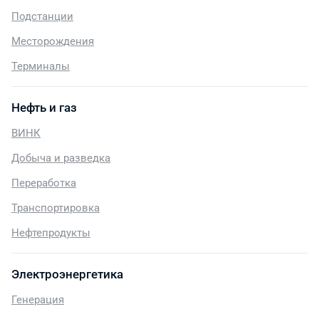
Подстанции
Месторождения
Терминалы
Нефть и газ
ВИНК
Добыча и разведка
Переработка
Транспортировка
Нефтепродукты
Электроэнергетика
Генерация