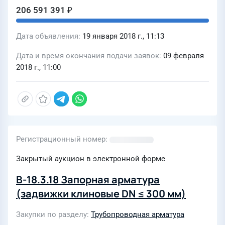
206 591 391 ₽
Дата объявления
19 января 2018 г., 11:13
Дата и время окончания подачи заявок
09 февраля
2018 г., 11:00
Регистрационный номер
Закрытый аукцион в электронной форме
В-18.3.18 Запорная арматура
(задвижки клиновые DN ≤ 300 мм)
Закупки по разделу
Трубопроводная арматура