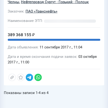
Челны
,
Нефтепровод Сургут - Горький - Полоцк
Заказчик
ПАО «Транснефть»
Наименование ЭТП
389 368 155 ₽
Дата объявления
11 сентября 2017 г., 11:04
Дата и время окончания подачи заявок
03 октября
2017 г., 11:00
Показаны записи
1-4
из
4