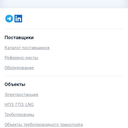
Поставщики
Каталог поставщиков
Референс-листы
Оборудование
Объекты
Электростанции
НПЗ, ГПЗ, LNG
Трубопроводы
Объекты трубопроводного транспорта