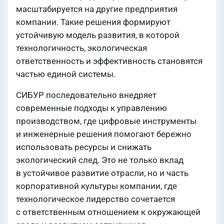
масштабируется на другие предприятия
компании. Такие решения формируют
устойчивую модель развития, в которой
технологичность, экологическая
ответственность и эффективность становятся
частью единой системы.
СИБУР последовательно внедряет
современные подходы к управлению
производством, где цифровые инструменты
и инженерные решения помогают бережно
использовать ресурсы и снижать
экологический след. Это не только вклад
в устойчивое развитие отрасли, но и часть
корпоративной культуры компании, где
технологическое лидерство сочетается
с ответственным отношением к окружающей