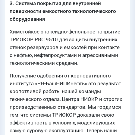
3. Система покрытия для внутренней
поверхности емкостного технологического
оборудования
Химстойкое эпоксидно-фенольное покрытие
ТРИОКОР РВС 9510 для защиты внутренних
стенок резервуаров и емкостей при контакте
с нефтью, нефтепродуктами и агрессивными
технологическими средами.
Получение одобрения от корпоративного
института «РН-БашНИПИнефть» это результат
кропотливой работы нашей команды
технического отдела, Центра НИОКР и строгих
производственных стандартов. Мы гордимся
тем, что системы ТРИОКОР доказали свою
эффективность в условиях, моделирующих
самую суровую эксплуатацию. Теперь наши