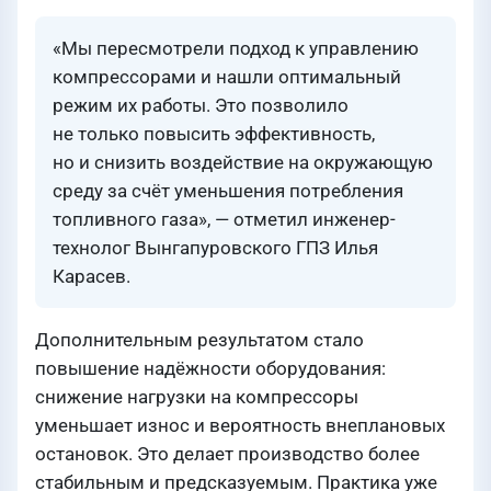
«Мы пересмотрели подход к управлению
компрессорами и нашли оптимальный
режим их работы. Это позволило
не только повысить эффективность,
но и снизить воздействие на окружающую
среду за счёт уменьшения потребления
топливного газа», — отметил инженер-
технолог Вынгапуровского ГПЗ Илья
Карасев.
Дополнительным результатом стало
повышение надёжности оборудования:
снижение нагрузки на компрессоры
уменьшает износ и вероятность внеплановых
остановок. Это делает производство более
стабильным и предсказуемым. Практика уже