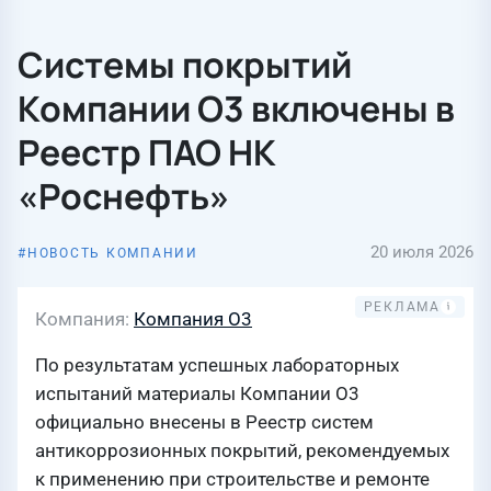
Системы покрытий
Компании О3 включены в
Реестр ПАО НК
«Роснефть»
20 июля 2026
НОВОСТЬ КОМПАНИИ
Компания
Компания О3
По результатам успешных лабораторных
испытаний материалы Компании О3
официально внесены в Реестр систем
антикоррозионных покрытий, рекомендуемых
к применению при строительстве и ремонте