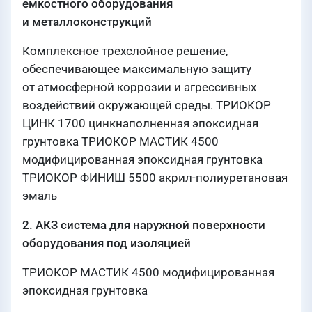
емкостного оборудования
и металлоконструкций
Комплексное трехслойное решение,
обеспечивающее максимальную защиту
от атмосферной коррозии и агрессивных
воздействий окружающей среды. ТРИОКОР
ЦИНК 1700 цинкнаполненная эпоксидная
грунтовка ТРИОКОР МАСТИК 4500
модифицированная эпоксидная грунтовка
ТРИОКОР ФИНИШ 5500 акрил-полиуретановая
эмаль
2. АКЗ система для наружной поверхности
оборудования под изоляцией
ТРИОКОР МАСТИК 4500 модифицированная
эпоксидная грунтовка