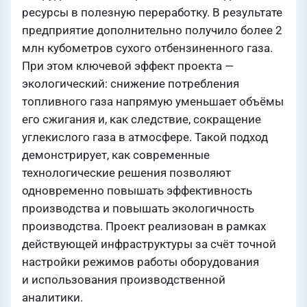
ресурсы в полезную переработку. В результате
предприятие дополнительно получило более 2
млн кубометров сухого отбензиненного газа.
При этом ключевой эффект проекта —
экологический: снижение потребления
топливного газа напрямую уменьшает объёмы
его сжигания и, как следствие, сокращение
углекислого газа в атмосфере. Такой подход
демонстрирует, как современные
технологические решения позволяют
одновременно повышать эффективность
производства и повышать экологичность
производства. Проект реализован в рамках
действующей инфраструктуры за счёт точной
настройки режимов работы оборудования
и использования производственной
аналитики.