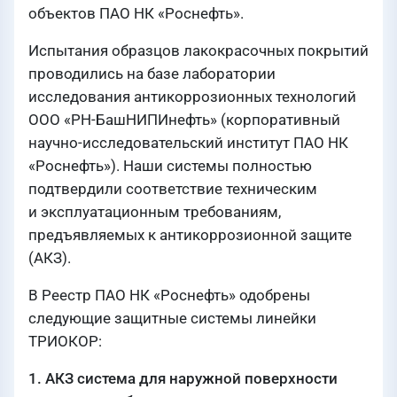
объектов ПАО НК «Роснефть».
Испытания образцов лакокрасочных покрытий
проводились на базе лаборатории
исследования антикоррозионных технологий
ООО «РН-БашНИПИнефть» (корпоративный
научно-исследовательский институт ПАО НК
«Роснефть»). Наши системы полностью
подтвердили соответствие техническим
и эксплуатационным требованиям,
предъявляемых к антикоррозионной защите
(АКЗ).
В Реестр ПАО НК «Роснефть» одобрены
следующие защитные системы линейки
ТРИОКОР:
1. АКЗ система для наружной поверхности