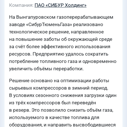
Компания
ПАО «СИБУР Холдинг»
На Вынгапуровском газоперерабатывающем
заводе «СибурТюменьГаза» реализовано
технологическое решение, направленное
на повышение заботы об окружающей среде
за счёт более эффективного использования
ресурсов. Предприятию удалось сократить
потребление топливного газа и одновременно
увеличить объёмы переработки.
Решение основано на оптимизации работы
сырьевых компрессоров в зимний период.
В условиях сезонного снижения загрузки один
из трёх компрессоров был переведён
в резерв. Это позволило снизить объём газа,
используемого в качестве топлива для
оборудования, и направить высвободившиеся