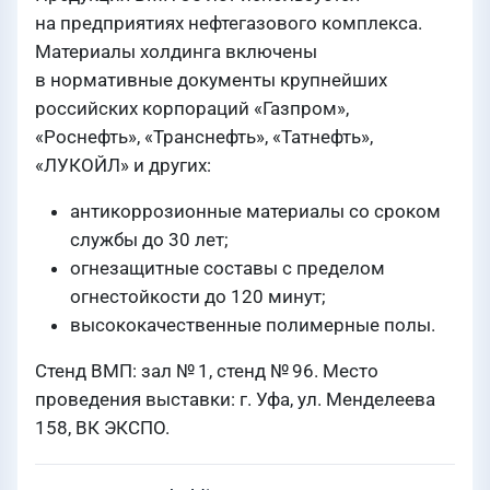
на предприятиях нефтегазового комплекса.
Материалы холдинга включены
в нормативные документы крупнейших
российских корпораций «Газпром»,
«Роснефть», «Транснефть», «Татнефть»,
«ЛУКОЙЛ» и других:
антикоррозионные материалы со сроком
службы до 30 лет;
огнезащитные составы с пределом
огнестойкости до 120 минут;
высококачественные полимерные полы.
Стенд ВМП: зал № 1, стенд № 96. Место
проведения выставки: г. Уфа, ул. Менделеева
158, ВК ЭКСПО.