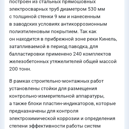
построен из стальных прямошовных
электросварных труб диаметром 530 мм
с толщиной стенки 9 мм и нанесенным
в заводских условиях антикоррозионным
полиэтиленовым покрытием. Так как
он находится в прибрежной зоне реки Кинель,
затапливаемой в период паводка, для
балластировки применено 240 комплектов
железобетонных утяжелителей общей массой
200 тонн.
В рамках строительно-монтажных работ
установлены стойки для размещения
контрольно-измерительной аппаратуры,
а также блоки пластин-индикаторов, которые
предназначены для контроля
электрохимической коррозии и определения
степени эффективности работы систем