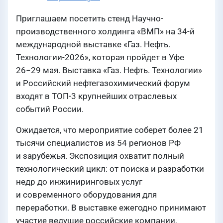
Приглашаем посетить стенд Научно-
производственного холдинга «ВМП» на 34-й
международной выставке «Газ. Нефть.
Технологии-2026», которая пройдет в Уфе
26−29 мая. Выставка «Газ. Нефть. Технологии»
и Российский нефтегазохимический форум
входят в ТОП-3 крупнейших отраслевых
событий России.
Ожидается, что мероприятие соберет более 21
тысячи специалистов из 54 регионов РФ
и зарубежья. Экспозиция охватит полный
технологический цикл: от поиска и разработки
недр до инжиниринговых услуг
и современного оборудования для
переработки. В выставке ежегодно принимают
участие ведущие российские компании,