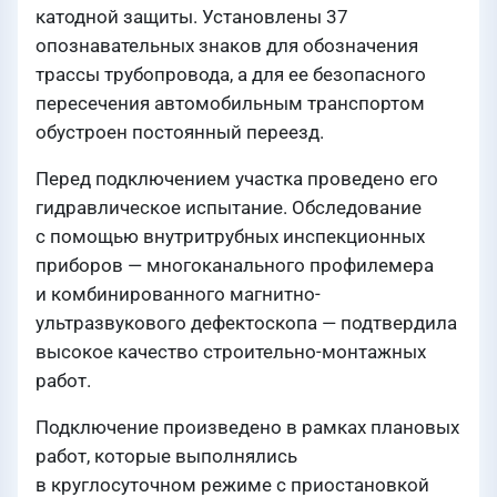
катодной защиты. Установлены 37
опознавательных знаков для обозначения
трассы трубопровода, а для ее безопасного
пересечения автомобильным транспортом
обустроен постоянный переезд.
Перед подключением участка проведено его
гидравлическое испытание. Обследование
с помощью внутритрубных инспекционных
приборов — многоканального профилемера
и комбинированного магнитно-
ультразвукового дефектоскопа — подтвердила
высокое качество строительно-монтажных
работ.
Подключение произведено в рамках плановых
работ, которые выполнялись
в круглосуточном режиме с приостановкой