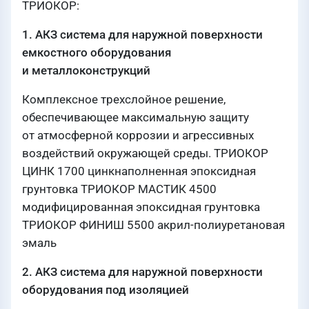
ТРИОКОР:
1. АКЗ система для наружной поверхности
емкостного оборудования
и металлоконструкций
Комплексное трехслойное решение,
обеспечивающее максимальную защиту
от атмосферной коррозии и агрессивных
воздействий окружающей среды. ТРИОКОР
ЦИНК 1700 цинкнаполненная эпоксидная
грунтовка ТРИОКОР МАСТИК 4500
модифицированная эпоксидная грунтовка
ТРИОКОР ФИНИШ 5500 акрил-полиуретановая
эмаль
2. АКЗ система для наружной поверхности
оборудования под изоляцией