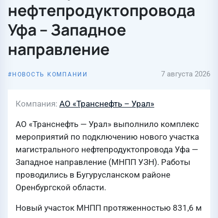
нефтепродуктопровода
Уфа – Западное
направление
7 августа 2026
НОВОСТЬ КОМПАНИИ
Компания
АО «Транснефть – Урал»
АО «Транснефть — Урал» выполнило комплекс
мероприятий по подключению нового участка
магистрального нефтепродуктопровода Уфа —
Западное направление (МНПП УЗН). Работы
проводились в Бугурусланском районе
Оренбургской области.
Новый участок МНПП протяженностью 831,6 м