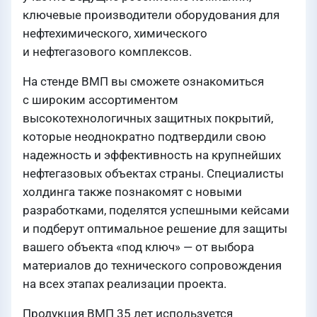
ключевые производители оборудования для
нефтехимического, химического
и нефтегазового комплексов.
На стенде ВМП вы сможете ознакомиться
с широким ассортиментом
высокотехнологичных защитных покрытий,
которые неоднократно подтвердили свою
надежность и эффективность на крупнейших
нефтегазовых объектах страны. Специалисты
холдинга также познакомят с новыми
разработками, поделятся успешными кейсами
и подберут оптимальное решение для защиты
вашего объекта «под ключ» — от выбора
материалов до технического сопровождения
на всех этапах реализации проекта.
Продукция ВМП 35 лет используется