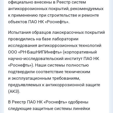
официально внесены в Реестр систем
антикоррозионных покрытий, рекомендуемых
к применению при строительстве и ремонте
объектов ПАО НК «Роснефть».
Испытания образцов лакокрасочных покрытий
проводились на базе лаборатории
исследования антикоррозионных технологий
ООО «РН-БашНИПИнефть» (корпоративный
научно-исследовательский институт ПАО НК
«Роснефть»). Наши системы полностью
подтвердили соответствие техническим
и эксплуатационным требованиям,
предъявляемых к антикоррозионной защите
(АКЗ).
В Реестр ПАО НК «Роснефть» одобрены
следующие защитные системы линейки