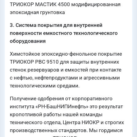
ТРИОКОР МАСТИК 4500 модифицированная
эпоксидная грунтовка
3. Система покрытия для внутренней
поверхности емкостного технологического
оборудования
Химстойкое эпоксидно-фенольное покрытие
ТРИОКОР РВС 9510 для защиты внутренних
стенок резервуаров и емкостей при контакте
с нефтью, нефтепродуктами и агрессивными
технологическими средами.
Получение одобрения от корпоративного
института «РН-БашНИПИнефть» это результат
кропотливой работы нашей команды
технического отдела, Центра НИОКР и строгих
производственных стандартов. Мы гордимся