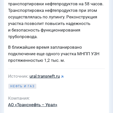
транспортировки нефтепродуктов на 58 часов.
Транспортировка нефтепродуктов при этом
осуществлялась по лупингу. Реконструкция
участка позволит повысить надежность
и безопасность функционирования
трубопровода.
В ближайшее время запланировано
подключение еще одного участка МНПП УЗН
протяженностью 1,2 тыс. м.
Источник
ural.transneft.ru
НЕФТЬ И ГАЗ
Компания
АО «Транснефть – Урал»