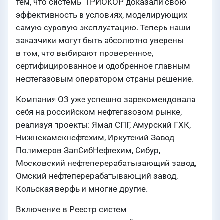
тем, что системы ТРИОКОР доказали свою
эффективность в условиях, моделирующих
самую суровую эксплуатацию. Теперь наши
заказчики могут быть абсолютно уверены
в том, что выбирают проверенное,
сертифицированное и одобренное главным
нефтегазовым оператором страны решение.
Компания О3 уже успешно зарекомендовала
себя на российском нефтегазовом рынке,
реализуя проекты: Ямал СПГ, Амурский ГХК,
Нижнекамскнефтехим, Иркутский Завод
Полимеров ЗапСибНефтехим, Сибур,
Московский нефтеперерабатывающий завод,
Омский нефтеперерабатывающий завод,
Кольская верфь и многие другие.
Включение в Реестр систем