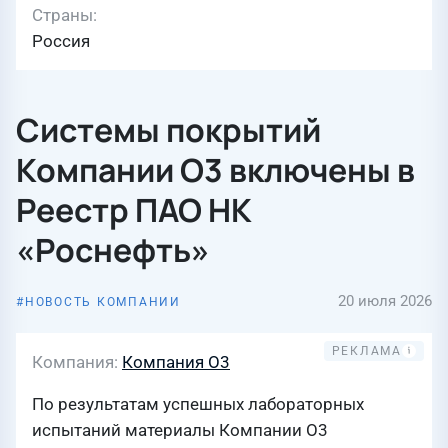
Страны
Россия
Системы покрытий
Компании О3 включены в
Реестр ПАО НК
«Роснефть»
20 июля 2026
НОВОСТЬ КОМПАНИИ
Компания
Компания О3
По результатам успешных лабораторных
испытаний материалы Компании О3