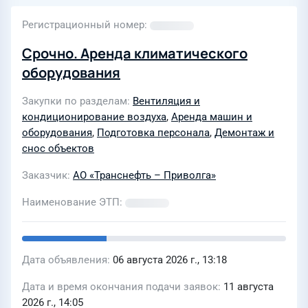
Регистрационный номер
Срочно. Аренда климатического
оборудования
Закупки по разделам
Вентиляция и
кондиционирование воздуха
,
Аренда машин и
оборудования
,
Подготовка персонала
,
Демонтаж и
снос объектов
Заказчик
АО «Транснефть – Приволга»
Наименование ЭТП
Дата объявления
06 августа 2026 г., 13:18
Дата и время окончания подачи заявок
11 августа
2026 г., 14:05