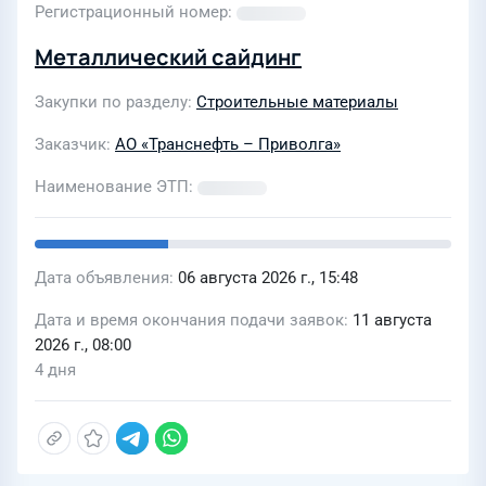
Регистрационный номер
Металлический сайдинг
Закупки по разделу
Строительные материалы
Заказчик
АО «Транснефть – Приволга»
Наименование ЭТП
Дата объявления
06 августа 2026 г., 15:48
Дата и время окончания подачи заявок
11 августа
2026 г., 08:00
4 дня