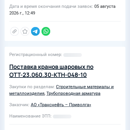
Дата и время окончания подачи заявок
05 августа
2026 г., 12:49
Регистрационный номер
Поставка кранов шаровых по
ОТТ-23.060.30-КТН-048-10
Закупки по разделам
Строительные материалы и
металлоизделия
,
Трубопроводная арматура
Заказчик
АО «Транснефть – Приволга»
Наименование ЭТП