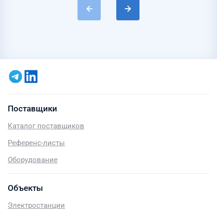
Поставщики
Каталог поставщиков
Референс-листы
Оборудование
Объекты
Электростанции