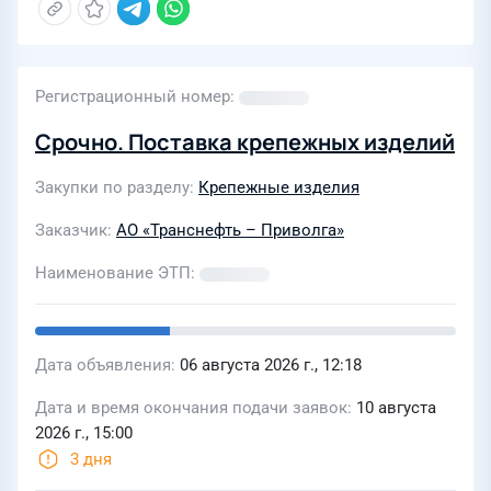
Регистрационный номер
Срочно. Поставка крепежных изделий
Закупки по разделу
Крепежные изделия
Заказчик
АО «Транснефть – Приволга»
Наименование ЭТП
Дата объявления
06 августа 2026 г., 12:18
Дата и время окончания подачи заявок
10 августа
2026 г., 15:00
3 дня