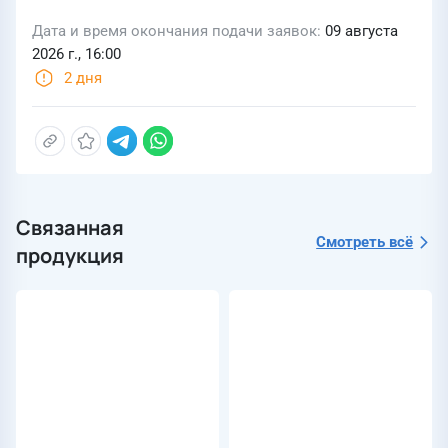
Дата и время окончания подачи заявок
09 августа
2026 г., 16:00
2 дня
Связанная
Смотреть всё
продукция