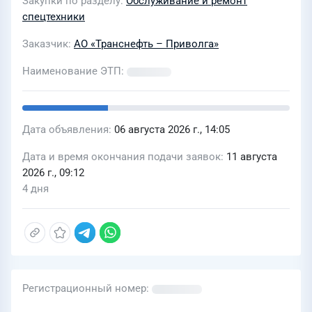
Закупки по разделу
Обслуживание и ремонт
спецтехники
Заказчик
АО «Транснефть – Приволга»
Наименование ЭТП
Дата объявления
06 августа 2026 г., 14:05
Дата и время окончания подачи заявок
11 августа
2026 г., 09:12
4 дня
Регистрационный номер