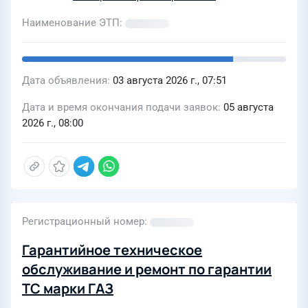
Наименование ЭТП
Дата объявления
03 августа 2026 г., 07:51
Дата и время окончания подачи заявок
05 августа
2026 г., 08:00
Регистрационный номер
Гарантийное техническое
обслуживание и ремонт по гарантии
ТС марки ГАЗ