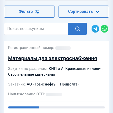
Фильтр
Сортировать
Регистрационный номер
Материалы для электроснабжения
Закупки по разделам
КИП и А
,
Крепежные изделия
,
Строительные материалы
Заказчик
АО «Транснефть – Приволга»
Наименование ЭТП