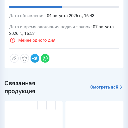
Дата объявления
04 августа 2026 г., 16:43
Дата и время окончания подачи заявок
07 августа
2026 г., 16:53
Менее одного дня
Связанная
Смотреть всё
продукция