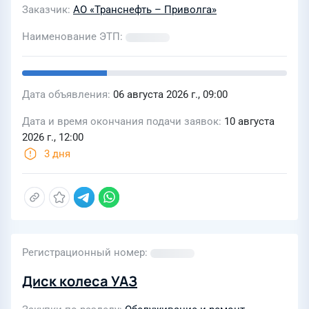
Заказчик
АО «Транснефть – Приволга»
Наименование ЭТП
Дата объявления
06 августа 2026 г., 09:00
Дата и время окончания подачи заявок
10 августа
2026 г., 12:00
3 дня
Регистрационный номер
Диск колеса УАЗ