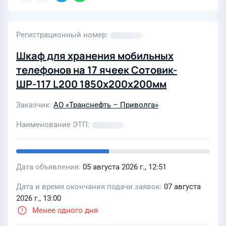
Регистрационный номер
Шкаф для хранения мобильных
телефонов на 17 ячеек Сотовик-
ШР-117 L200 1850х200х200мм
Заказчик
АО «Транснефть – Приволга»
Наименование ЭТП
Дата объявления
05 августа 2026 г., 12:51
Дата и время окончания подачи заявок
07 августа
2026 г., 13:00
Менее одного дня