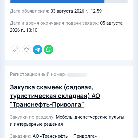
Дата объявления
03 августа 2026 г., 12:59
Дата и время окончания подачи заявок
05 августа
2026 г., 13:10
Регистрационный номер
Закупка скамеек (садовая,
туристическая складная) АО
"Транснефть-Приволга"
Закупки по разделу
Мебель, диспетчерские пульты
и интерьерные решения
Заказчик
АО «Транснефть – Приволга»