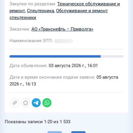
Закупки по разделам
Техническое обслуживание и
ремонт
,
Спецтехника
,
Обслуживание и ремонт
спецтехники
Заказчик
АО «Транснефть – Приволга»
Наименование ЭТП
Дата объявления
03 августа 2026 г., 16:01
Дата и время окончания подачи заявок
05 августа
2026 г., 16:13
Показаны записи
1-20
из
1 533