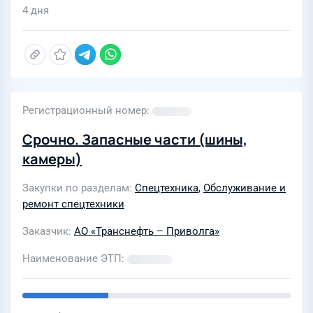
4 дня
Регистрационный номер
Срочно. Запасные части (шины,
камеры)
Закупки по разделам
Спецтехника
,
Обслуживание и
ремонт спецтехники
Заказчик
АО «Транснефть – Приволга»
Наименование ЭТП