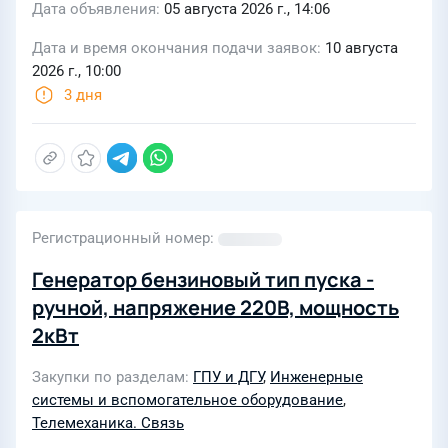
Дата объявления
05 августа 2026 г., 14:06
Дата и время окончания подачи заявок
10 августа
2026 г., 10:00
3 дня
Регистрационный номер
Генератор бензиновый тип пуска -
ручной, напряжение 220В, мощность
2кВт
Закупки по разделам
ГПУ и ДГУ
,
Инженерные
системы и вспомогательное оборудование
,
Телемеханика. Связь