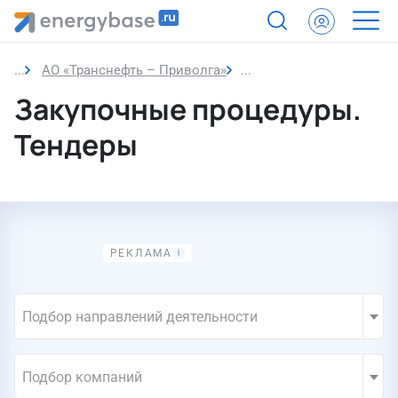
АО «Транснефть – Приволга»
Закупки компании
Закупочные процедуры.
Тендеры
Подбор направлений деятельности
Подбор компаний