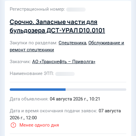
Регистрационный номер
Срочно. Запасные части для
бульдозера ДСТ-УРАЛ D10.0101
Закупки по разделам
Спецтехника
,
Обслуживание и
ремонт спецтехники
Заказчик
АО «Транснефть – Приволга»
Наименование ЭТП
Дата объявления
04 августа 2026 г., 10:21
Дата и время окончания подачи заявок
07 августа
2026 г., 12:00
Менее одного дня