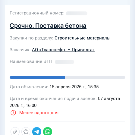
Регистрационный номер
Срочно. Поставка бетона
Закупки по разделу
Строительные материалы
Заказчик
АО «Транснефть – Приволга»
Наименование ЭТП
Дата объявления
15 апреля 2026 г., 15:35
Дата и время окончания подачи заявок
07 августа
2026 г., 16:00
Менее одного дня