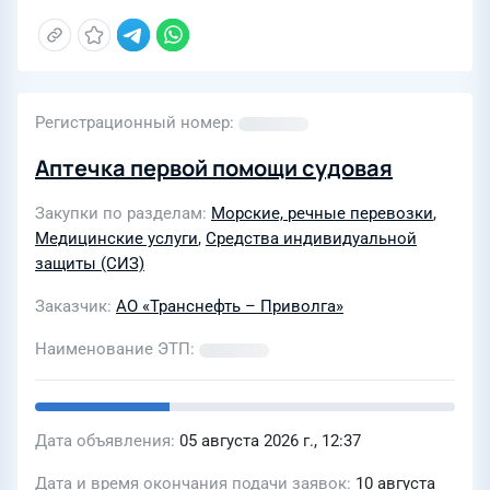
Регистрационный номер
Аптечка первой помощи судовая
Закупки по разделам
Морские, речные перевозки
,
Медицинские услуги
,
Средства индивидуальной
защиты (СИЗ)
Заказчик
АО «Транснефть – Приволга»
Наименование ЭТП
Дата объявления
05 августа 2026 г., 12:37
Дата и время окончания подачи заявок
10 августа