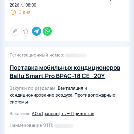
2026 г., 08:00
3 дня
Регистрационный номер
Поставка мобильных кондиционеров
Ballu Smart Pro BPAC-18 CE_20Y
Закупки по разделам
Вентиляция и
кондиционирование воздуха
,
Противопожарные
системы
Заказчик
АО «Транснефть – Приволга»
Наименование ЭТП