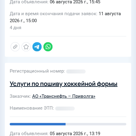
Дата объявления
06 августа 2026 г., 15:45
Дата и время окончания подачи заявок
11 августа
2026 г., 15:00
4 дня
Регистрационный номер
Услуги по пошиву хоккейной формы
Заказчик
АО «Транснефть – Приволга»
Наименование ЭТП
Дата объявления
05 августа 2026 г., 13:19