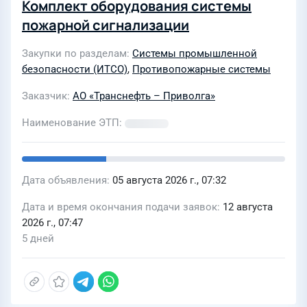
Комплект оборудования системы
пожарной сигнализации
Закупки по разделам
Системы промышленной
безопасности (ИТСО)
,
Противопожарные системы
Заказчик
АО «Транснефть – Приволга»
Наименование ЭТП
Дата объявления
05 августа 2026 г., 07:32
Дата и время окончания подачи заявок
12 августа
2026 г., 07:47
5 дней