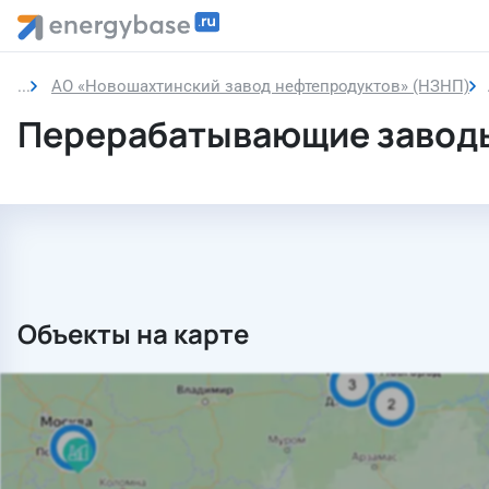
АО «Новошахтинский завод нефтепродуктов» (НЗНП)
Перерабатывающие завод
Объекты на карте