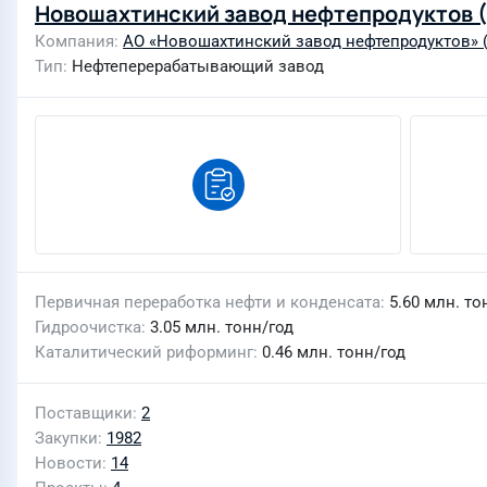
Новошахтинский завод нефтепродуктов 
Компания
АО «Новошахтинский завод нефтепродуктов» 
Тип
Нефтеперерабатывающий завод
Первичная переработка нефти и конденсата
5.60 млн. то
Гидроочистка
3.05 млн. тонн/год
Каталитический риформинг
0.46 млн. тонн/год
Поставщики
2
Закупки
1982
Новости
14