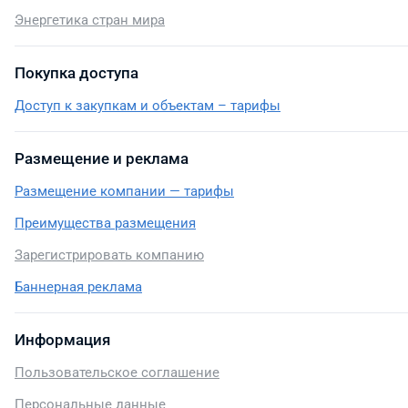
Энергетика стран мира
Покупка доступа
Доступ к закупкам и объектам – тарифы
Размещение и реклама
Размещение компании — тарифы
Преимущества размещения
Зарегистрировать компанию
Баннерная реклама
Информация
Пользовательское соглашение
Персональные данные