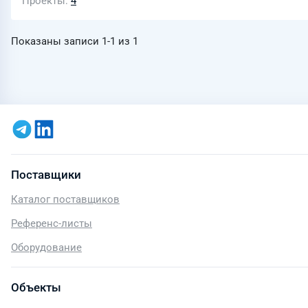
Проекты
4
Показаны записи
1-1
из
1
Поставщики
Каталог поставщиков
Референс-листы
Оборудование
Объекты