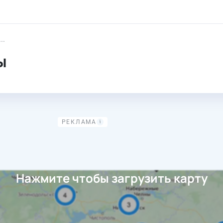
Перерабатывающие заводы
ы
Нажмите чтобы загрузить карту