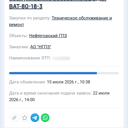
ВАТ-80-18-3
Закупки по разделу
Техническое обслуживание и
ремонт
Объекты
Нефтегорский ГПЗ
Заказчик
АО "НГПЗ"
Наименование ЭТП
Дата объявления
15 июля 2026 г., 10:38
Дата и время окончания подачи заявок
22 июля
2026 г., 14:00