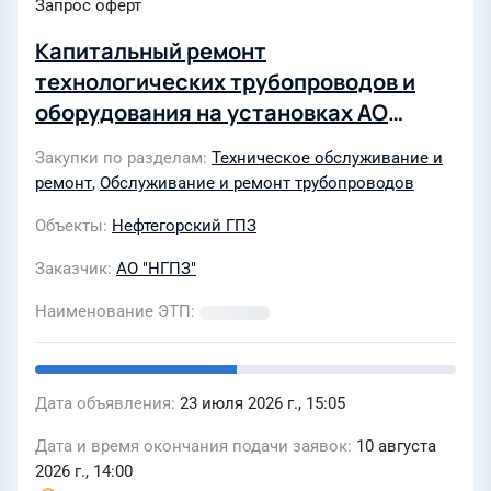
Запрос оферт
Капитальный ремонт
технологических трубопроводов и
оборудования на установках АО
"НГПЗ"
Закупки по разделам
Техническое обслуживание и
ремонт
,
Обслуживание и ремонт трубопроводов
Объекты
Нефтегорский ГПЗ
Заказчик
АО "НГПЗ"
Наименование ЭТП
Дата объявления
23 июля 2026 г., 15:05
Дата и время окончания подачи заявок
10 августа
2026 г., 14:00