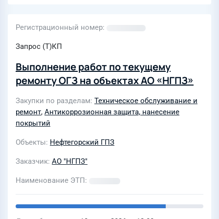
Регистрационный номер
Запрос (Т)КП
Выполнение работ по текущему
ремонту ОГЗ на объектах АО «НГПЗ»
Закупки по разделам
Техническое обслуживание и
ремонт
,
Антикоррозионная защита, нанесение
покрытий
Объекты
Нефтегорский ГПЗ
Заказчик
АО "НГПЗ"
Наименование ЭТП