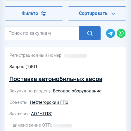
Фильтр
Сортировать
Регистрационный номер
Запрос (Т)КП
Поставка автомобильных весов
Закупки по разделу
Весовое оборудование
Объекты
Нефтегорский ГПЗ
Заказчик
АО "НГПЗ"
Наименование ЭТП