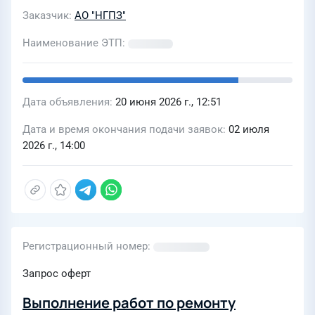
Заказчик
АО "НГПЗ"
Наименование ЭТП
Дата объявления
20 июня 2026 г., 12:51
Дата и время окончания подачи заявок
02 июля
2026 г., 14:00
Регистрационный номер
Запрос оферт
Выполнение работ по ремонту