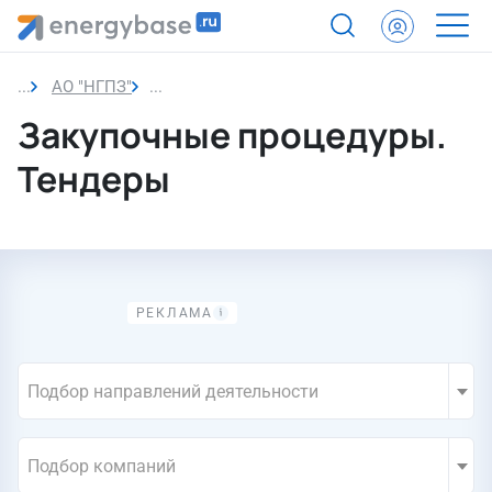
АО "НГПЗ"
Закупки компании
Закупочные процедуры.
Тендеры
Подбор направлений деятельности
Подбор компаний