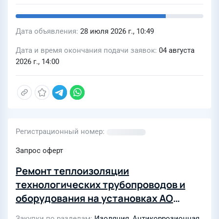
Дата объявления
28 июля 2026 г., 10:49
Дата и время окончания подачи заявок
04 августа
2026 г., 14:00
Регистрационный номер
Запрос оферт
Ремонт теплоизоляции
технологических трубопроводов и
оборудования на установках АО
"НГПЗ"
Закупки по разделам
Изоляция
,
Антикоррозионная