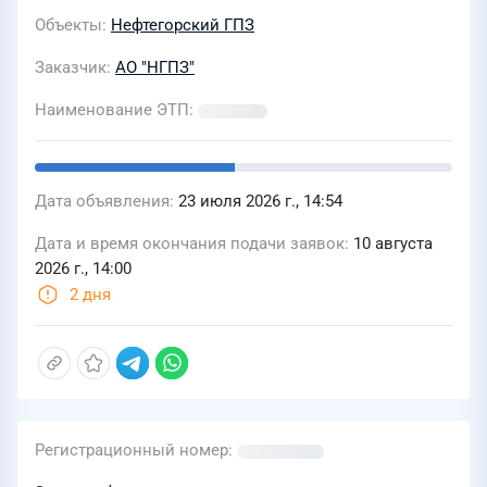
Объекты
Нефтегорский ГПЗ
Заказчик
АО "НГПЗ"
Наименование ЭТП
Дата объявления
23 июля 2026 г., 14:54
Дата и время окончания подачи заявок
10 августа
2026 г., 14:00
2 дня
Регистрационный номер