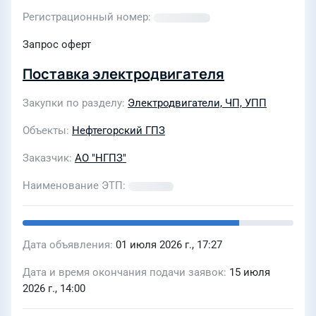
Регистрационный номер
Запрос оферт
Поставка электродвигателя
Закупки по разделу
Электродвигатели, ЧП, УПП
Объекты
Нефтегорский ГПЗ
Заказчик
АО "НГПЗ"
Наименование ЭТП
Дата объявления
01 июля 2026 г., 17:27
Дата и время окончания подачи заявок
15 июля
2026 г., 14:00