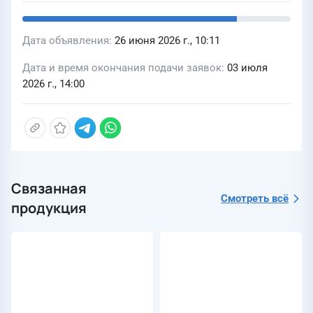
Дата объявления
26 июня 2026 г., 10:11
Дата и время окончания подачи заявок
03 июля
2026 г., 14:00
Связанная
Смотреть всё
продукция