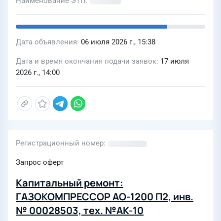
Наименование ЭТП
Дата объявления
06 июля 2026 г., 15:38
Дата и время окончания подачи заявок
17 июля
2026 г., 14:00
Регистрационный номер
Запрос оферт
Капитальный ремонт:
ГАЗОКОМПРЕССОР АО-1200 П2, инв.
№ 00028503, тех. №АК-10