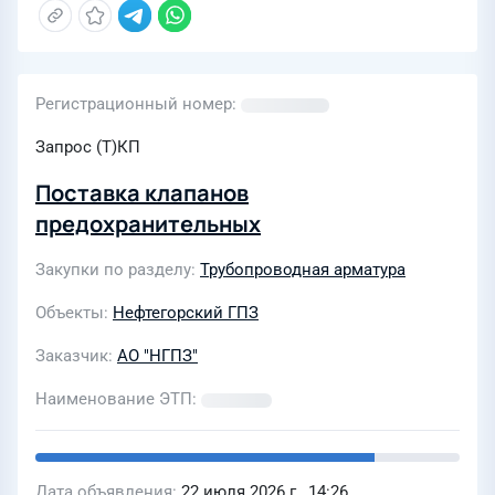
Регистрационный номер
Запрос (Т)КП
Поставка клапанов
предохранительных
Закупки по разделу
Трубопроводная арматура
Объекты
Нефтегорский ГПЗ
Заказчик
АО "НГПЗ"
Наименование ЭТП
Дата объявления
22 июля 2026 г., 14:26