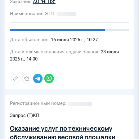
Заказчик
АО "НГПЗ"
Наименование ЭТП
Дата объявления
16 июля 2026 г., 10:27
Дата и время окончания подачи заявок
23 июля
2026 г., 14:00
Регистрационный номер
Запрос (Т)КП
Оказание услуг по техническому
обслуживанию весовой площадки