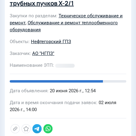
трубных пучков Х-2/1
Закупки по разделам
Техническое обслуживание и
ремонт
,
Обслуживание и ремонт теплообменного
оборудования
Объекты
Нефтегорский ГПЗ
Заказчик
АО "НГПЗ"
Наименование ЭТП
Дата объявления
20 июня 2026 г., 12:54
Дата и время окончания подачи заявок
02 июля
2026 г., 14:00