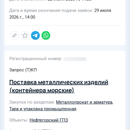
Дата и время окончания подачи заявок
29 июля
2026 г., 14:00
Регистрационный номер
Запрос (Т)КП
Поставка металлических изделий
(контейнера морские)
Закупки по разделам
Металлопрокат и арматура
,
Тара и упаковка промышленная
Объекты
Нефтегорский ГПЗ