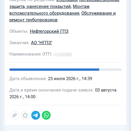
защита, нанесение покрытий
,
Монтаж
вспомогательного оборудования
,
Обслуживание и
ремонт трубопроводов
Объекты
Нефтегорский ГПЗ
Заказчик
АО "НГПЗ"
Наименование ЭТП
Дата объявления
23 июля 2026 г., 14:39
Дата и время окончания подачи заявок
03 августа
2026 г., 14:00