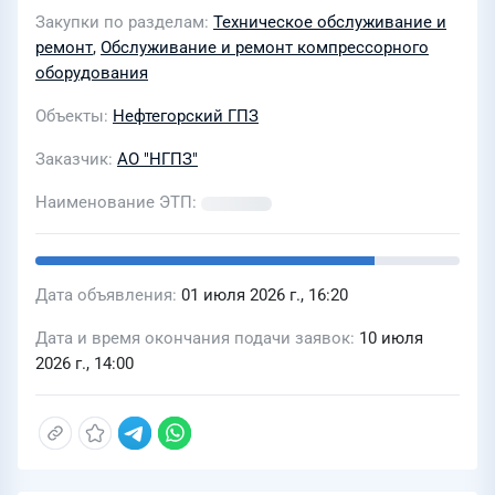
Закупки по разделам
Техническое обслуживание и
ремонт
,
Обслуживание и ремонт компрессорного
оборудования
Объекты
Нефтегорский ГПЗ
Заказчик
АО "НГПЗ"
Наименование ЭТП
Дата объявления
01 июля 2026 г., 16:20
Дата и время окончания подачи заявок
10 июля
2026 г., 14:00