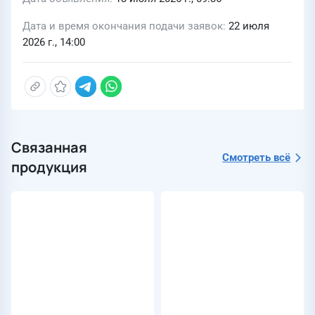
Дата и время окончания подачи заявок
22 июля
2026 г., 14:00
Связанная
Смотреть всё
продукция