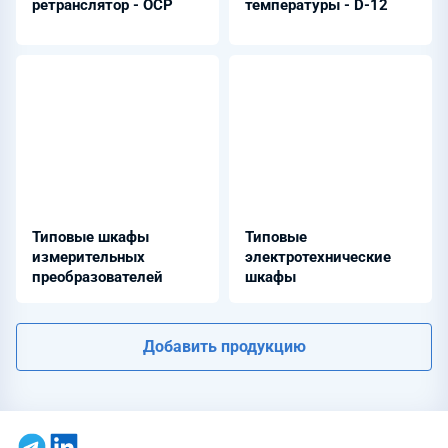
ретранслятор - ОСР
температуры - D-12
Типовые шкафы
Типовые
измерительных
электротехнические
преобразователей
шкафы
Добавить продукцию