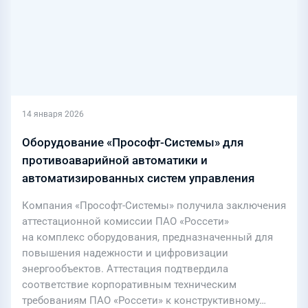
14 января 2026
Оборудование «Прософт-Системы» для
противоаварийной автоматики и
автоматизированных систем управления
успешно аттестовано ПАО «Россети»
Компания «Прософт-Системы» получила заключения
аттестационной комиссии ПАО «Россети»
на комплекс оборудования, предназначенный для
повышения надежности и цифровизации
энергообъектов. Аттестация подтвердила
соответствие корпоративным техническим
требованиям ПАО «Россети» к конструктивному…