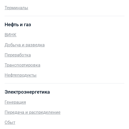
Терминалы
Нефть и газ
ВИНК
Добыча и разведка
Переработка
Транспортировка
Нефтепродукты
Электроэнергетика
Генерация
Передача и распределение
Сбыт