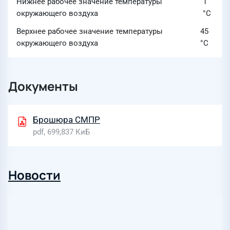
Нижнее рабочее значение температуры
1
окружающего воздуха
°C
Верхнее рабочее значение температуры
45
окружающего воздуха
°C
Документы
Брошюра СМПР
pdf, 699,837 КиБ
Новости