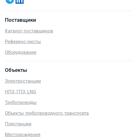
Поставщики
Каталог поставщиков
Референс-листы
Оборудование
Объекты
Электростанции
НПЗ, ГПЗ, LNG
Трубопроводы
Объекты трубопроводного транспорта
Подстанции
Месторождения