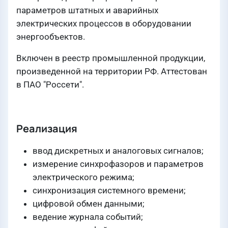
параметров штатных и аварийных
электрических процессов в оборудовании
энергообъектов.
Включен в реестр промышленной продукции,
произведенной на территории РФ. Аттестован
в ПАО "Россети".
Реализация
ввод дискретных и аналоговых сигналов;
измерение синхрофазоров и параметров
электрического режима;
синхронизация системного времени;
цифровой обмен данными;
ведение журнала событий;