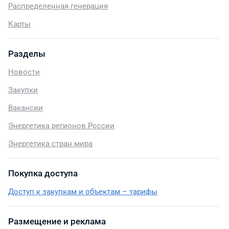
Распределенная генерация
Карты
Разделы
Новости
Закупки
Вакансии
Энергетика регионов России
Энергетика стран мира
Покупка доступа
Доступ к закупкам и объектам – тарифы
Размещение и реклама