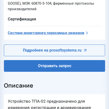
GOOSE), МЭК 60870‑5‑104, фирменные протоколы
производителей
Сертификация
Система мониторинга переходных режимов
Подробнее на prosoftsystems.ru
Отправить запрос
Описание
Устройство ТПА-02 предназначено для
измерения, регистрации и архивирования