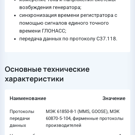
возбуждения генератора;
синхронизация времени регистратора с
помощью сигналов единого точного
времени ГЛОНАСС;
передача данных по протоколу С37.118.
Основные технические
характеристики
Наименование
Значение
Протоколы
МЭК 61850-8-1 (MMS, GOOSE), МЭК
передачи
60870‑5‑104, фирменные протоколы
данных
производителей