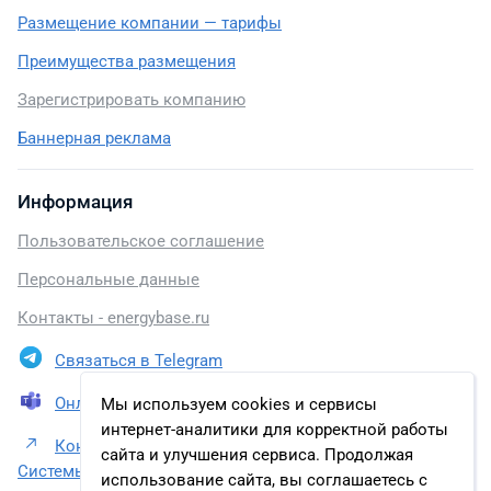
Размещение компании — тарифы
Преимущества размещения
Зарегистрировать компанию
Баннерная реклама
Информация
Пользовательское соглашение
Персональные данные
Контакты - energybase.ru
Связаться в Telegram
Онлайн презентация
Мы используем cookies и сервисы
интернет-аналитики для корректной работы
Контакты Инженерная компания ООО «Прософт-
сайта и улучшения сервиса. Продолжая
Системы»
использование сайта, вы соглашаетесь с