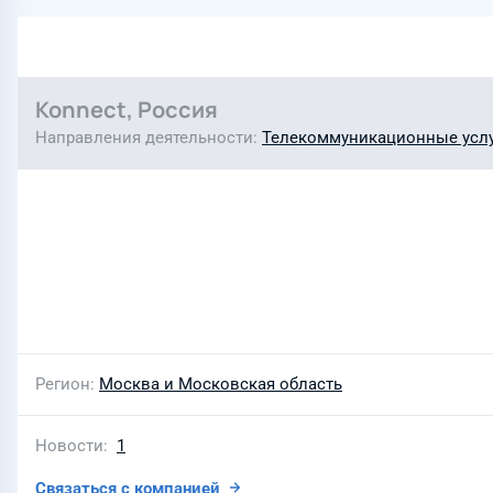
Konnect, Россия
Направления деятельности
Телекоммуникационные усл
Регион
Москва и Московская область
Новости
1
Связаться с компанией