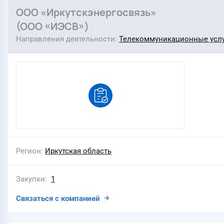
ООО «Иркутскэнергосвязь»
(ООО «ИЭСВ»)
Направления деятельности
Телекоммуникационные усл
Регион
Иркутская область
Закупки
1
Связаться с компанией