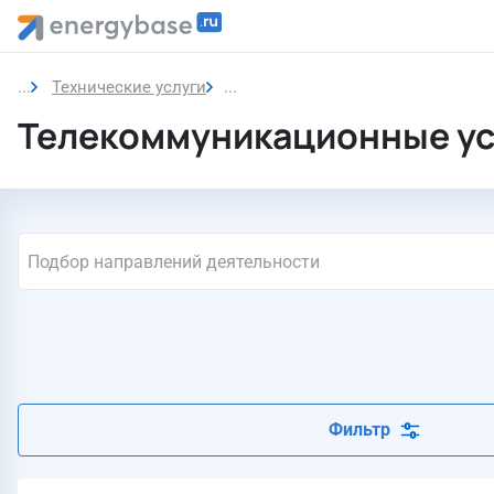
Технические услуги
Телекоммуникационные услуги
Телекоммуникационные ус
Подбор направлений деятельности
Фильтр