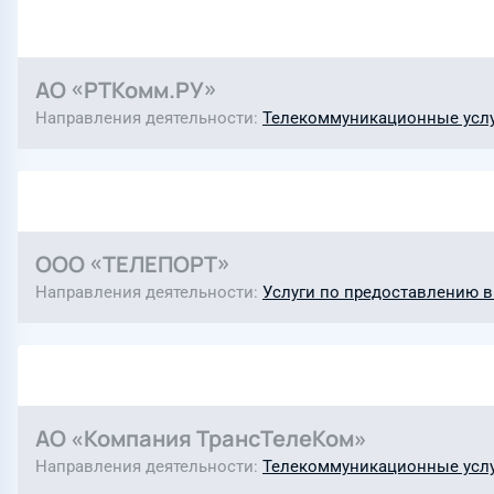
АО «РТКомм.РУ»
Направления деятельности
Телекоммуникационные усл
ООО «ТЕЛЕПОРТ»
Направления деятельности
Услуги по предоставлению 
АО «Компания ТрансТелеКом»
Направления деятельности
Телекоммуникационные усл