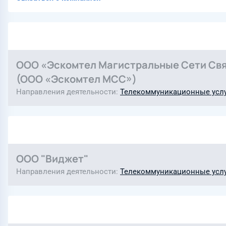
ООО «Эскомтел Магистральные Сети Св
(ООО «Эскомтел МСС»)
Направления деятельности
Телекоммуникационные усл
ООО "Виджет"
Направления деятельности
Телекоммуникационные усл