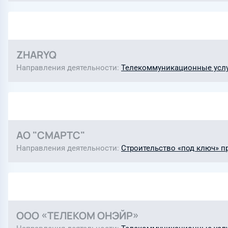
ZHARYQ
Направления деятельности
Телекоммуникационные усл
АО "СМАРТС"
Направления деятельности
Строительство «под ключ» п
ООО «ТЕЛЕКОМ ОНЭЙР»