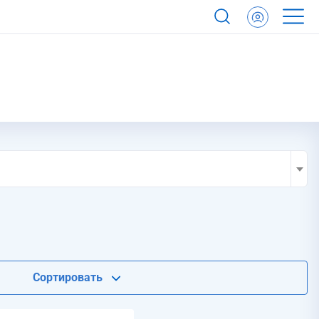
Сортировать