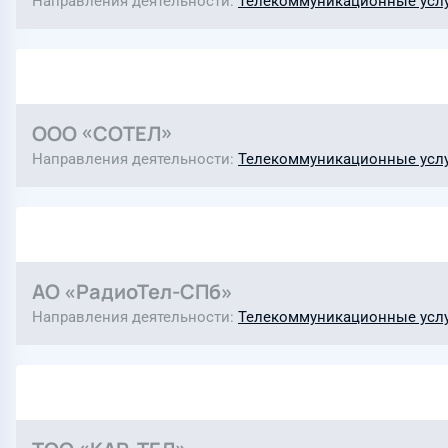
Направления деятельности
Телекоммуникационные усл
ООО «СОТЕЛ»
Направления деятельности
Телекоммуникационные усл
АО «РадиоТел-СПб»
Направления деятельности
Телекоммуникационные усл