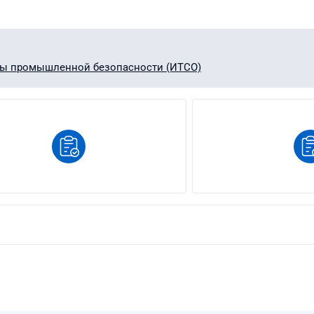
ы промышленной безопасности (ИТСО)