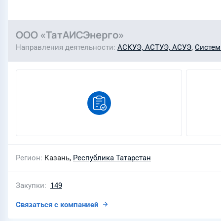
ООО «ТатАИСЭнерго»
Направления деятельности
АСКУЭ, АСТУЭ, АСУЭ
,
Систем
Регион
Казань,
Республика Татарстан
Закупки
149
Связаться с компанией