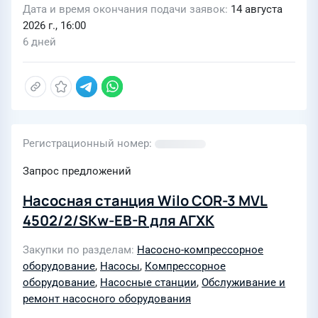
Дата и время окончания подачи заявок
14 августа
2026 г., 16:00
6 дней
Регистрационный номер
Запрос предложений
Насосная станция Wilo COR-3 MVL
4502/2/SKw-EB-R для АГХК
Закупки по разделам
Насосно-компрессорное
оборудование
,
Насосы
,
Компрессорное
оборудование
,
Насосные станции
,
Обслуживание и
ремонт насосного оборудования