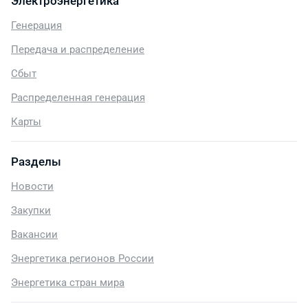
Электроэнергетика
Генерация
Передача и распределение
Сбыт
Распределенная генерация
Карты
Разделы
Новости
Закупки
Вакансии
Энергетика регионов России
Энергетика стран мира