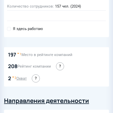
Количество сотрудников
157 чел. (2024)
Я здесь работаю
197
Место в рейтинге компаний
1
208
Рейтинг компании
2
Охват
2
Направления деятельности