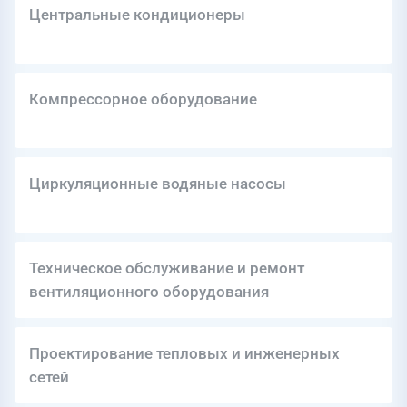
Центральные кондиционеры
Компрессорное оборудование
Циркуляционные водяные насосы
Техническое обслуживание и ремонт
вентиляционного оборудования
Проектирование тепловых и инженерных
сетей