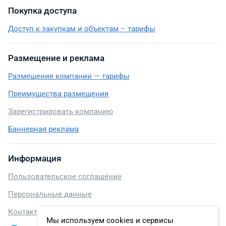
Покупка доступа
Доступ к закупкам и объектам – тарифы
Размещение и реклама
Размещение компании — тарифы
Преимущества размещения
Зарегистрировать компанию
Баннерная реклама
Информация
Пользовательское соглашение
Персональные данные
Контакты
Мы используем cookies и сервисы