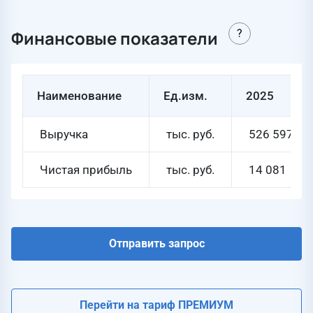
Финансовые показатели
Наименование
Ед.изм.
2025
Выручка
тыс. руб.
526 597
Чистая прибыль
тыс. руб.
14 081
Отправить запрос
Перейти на тариф ПРЕМИУМ