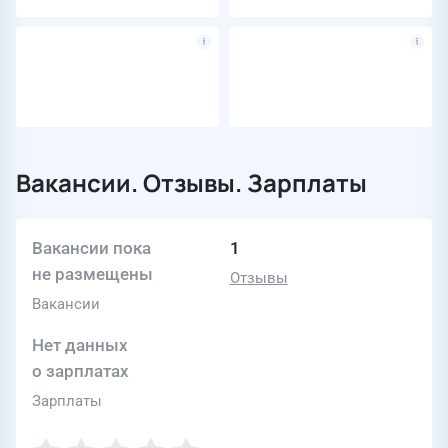
Вакансии. Отзывы. Зарплаты
Вакансии пока
1
не размещены
Отзывы
Вакансии
Нет данных
о зарплатах
Зарплаты