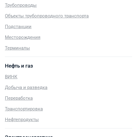
Трубопроводы
Объекты трубопроводного транспорта
Подстанции
Месторождения
Терминалы
Нефть и газ
ВИНК
Добыча и разведка
Переработка
Транспортировка
Нефтепродукты