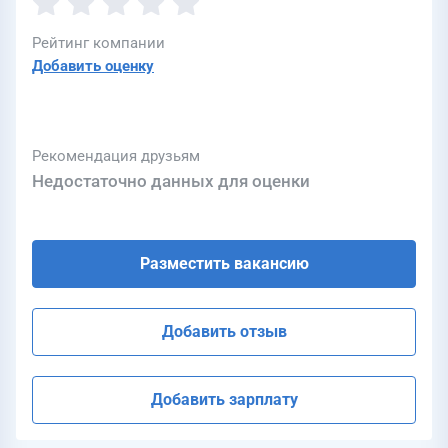
Рейтинг компании
Добавить оценку
Рекомендация друзьям
Недостаточно данных для оценки
Разместить вакансию
Добавить отзыв
Добавить зарплату