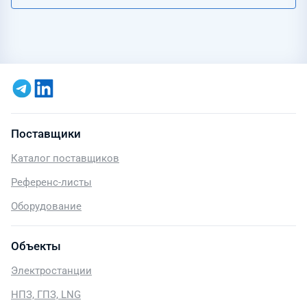
Поставщики
Каталог поставщиков
Референс-листы
Оборудование
Объекты
Электростанции
НПЗ, ГПЗ, LNG