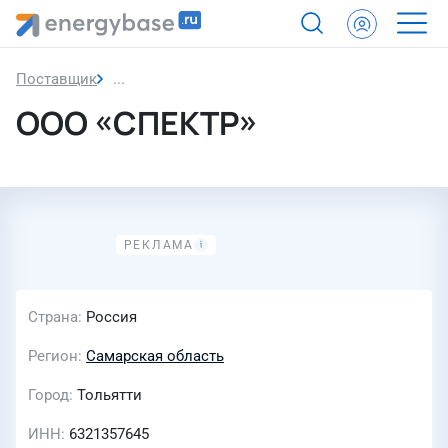
Поставщик
ООО «СПЕКТР»
ООО «СПЕКТР»
Страна
Россия
Регион
Самарская область
Город
Тольятти
ИНН
6321357645