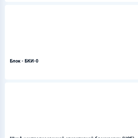
Блок - БКИ-0