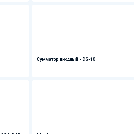
Сумматор диодный - DS-10