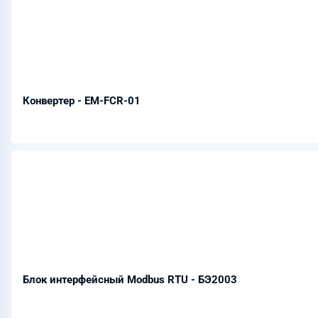
Конвертер - EM-FCR-01
Блок интерфейсный Modbus RTU - БЭ2003