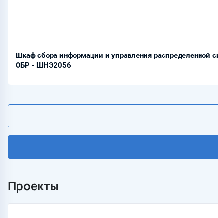
Шкаф сбора информации и управления распределенной 
ОБР - ШНЭ2056
Проекты