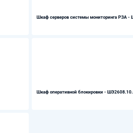
Шкаф серверов системы мониторинга РЗА -
Шкаф оперативной блокировки - ШЭ2608.10