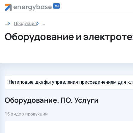
Продукция
Оборудование и электротехнические шка
Оборудование и электроте
Оборудование. ПО. Услуги
15 видов продукции