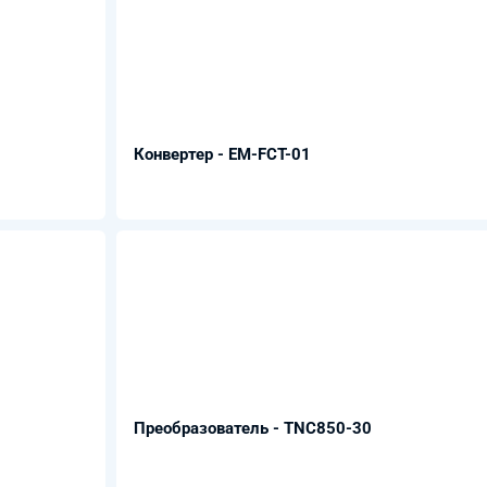
Конвертер - EM-FCT-01
Преобразователь - TNC850-30