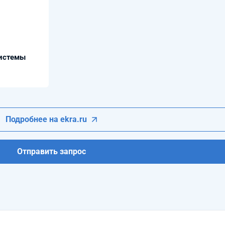
системы
Подробнее на ekra.ru
Отправить запрос