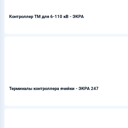
Контроллер ТМ для 6-110 кВ - ЭКРА
Терминалы контроллера ячейки - ЭКРА 247