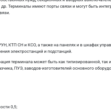
 др. Терминалы имеют порты связи и могут быть интег
вязи.
УН, КТП СН и КСО, а также на панелях и в шкафах упра
ения электростанций и подстанций.
ация терминала может быть как типизированной, так 
зчика, ПУЭ, заводов-изготовителей основного оборудо
ости 0,5;