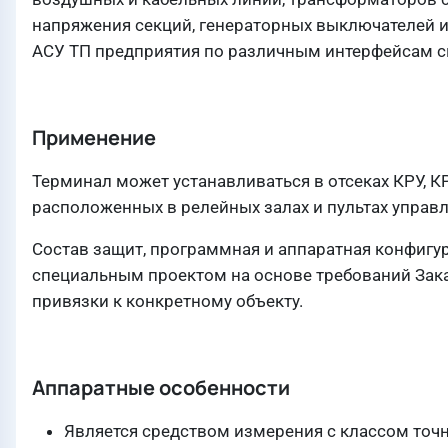
напряжения секций, генераторных выключателей и
АСУ ТП предприятия по различным интерфейсам с
Применение
Терминал может устанавливаться в отсеках КРУ, КР
расположенных в релейных залах и пультах управл
Состав защит, программная и аппаратная конфигур
специальным проектом на основе требований Зака
привязки к конкретному объекту.
Аппаратные особенности
Является средством измерения с классом точн