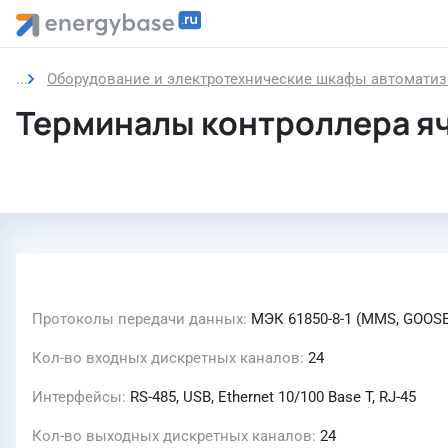
Оборудование и электротехнические шкафы автоматиз
Терминалы контроллера яч
Протоколы передачи данных
МЭК 61850-8-1 (MMS, GOOSE)
Кол-во входных дискретных каналов
24
Интерфейсы
RS-485, USB, Ethernet 10/100 Base T, RJ-45
Кол-во выходных дискретных каналов
24