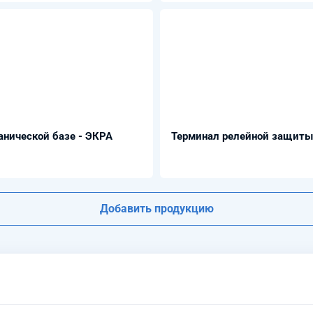
анической базе - ЭКРА
Терминал релейной защиты
Добавить продукцию