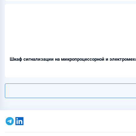
Шкаф сигнализации на микропроцессорной и электромех