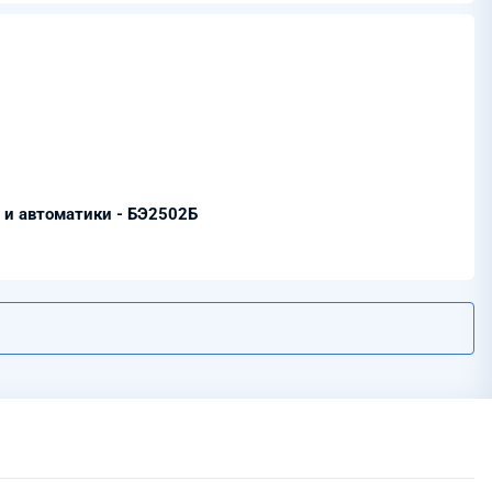
 и автоматики - БЭ2502Б