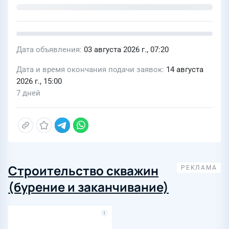
Дата объявления
03 августа 2026 г., 07:20
Дата и время окончания подачи заявок
14 августа
2026 г., 15:00
7 дней
Строительство скважин
(бурение и заканчивание)