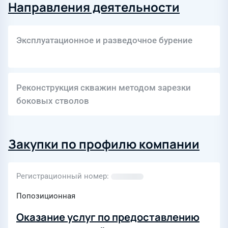
Направления деятельности
Эксплуатационное и разведочное бурение
Реконструкция скважин методом зарезки
боковых стволов
Закупки по профилю компании
Регистрационный номер
Попозиционная
Оказание услуг по предоставлению