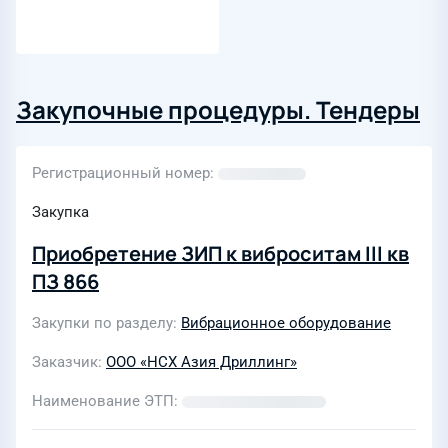
Закупочные процедуры. Тендеры
Регистрационный номер
Закупка
Приобретение ЗИП к виброситам III кв
ПЗ 866
Закупки по разделу
Вибрационное оборудование
Заказчик
ООО «НСХ Азия Дриллинг»
Наименование ЭТП