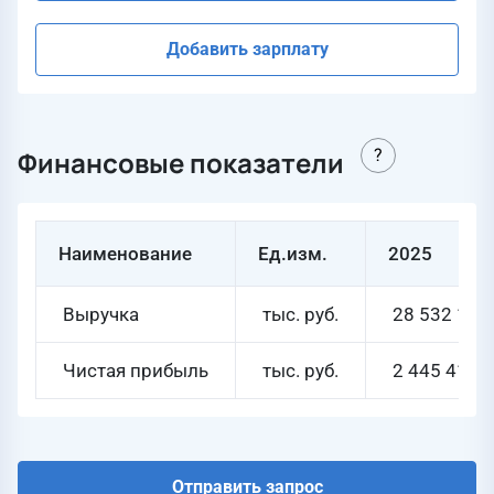
Добавить зарплату
Финансовые показатели
Наименование
Ед.изм.
2025
Выручка
тыс. руб.
28 532 102
Чистая прибыль
тыс. руб.
2 445 416
Отправить запрос