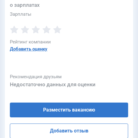
о зарплатах
Зарплаты
Рейтинг компании
Добавить оценку
Рекомендация друзьям
Недостаточно данных для оценки
Разместить вакансию
Добавить отзыв