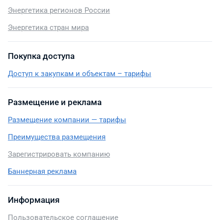
Энергетика регионов России
Энергетика стран мира
Покупка доступа
Доступ к закупкам и объектам – тарифы
Размещение и реклама
Размещение компании — тарифы
Преимущества размещения
Зарегистрировать компанию
Баннерная реклама
Информация
Пользовательское соглашение