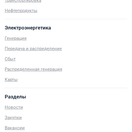
Транспортировка
Нефтепродукты
Электроэнергетика
Генерация
Передача и распределение
Сбыт
Распределенная генерация
Карты
Разделы
Новости
Закупки
Вакансии