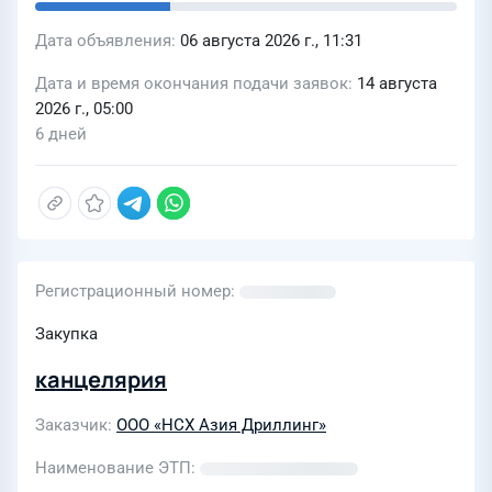
Дата объявления
06 августа 2026 г., 11:31
Дата и время окончания подачи заявок
14 августа
2026 г., 05:00
6 дней
Регистрационный номер
Закупка
канцелярия
Заказчик
ООО «НСХ Азия Дриллинг»
Наименование ЭТП