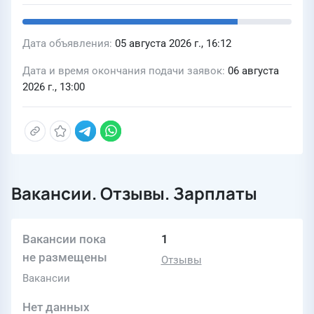
Дата объявления
05 августа 2026 г., 16:12
Дата и время окончания подачи заявок
06 августа
2026 г., 13:00
Вакансии. Отзывы. Зарплаты
Вакансии пока
1
не размещены
Отзывы
Вакансии
Нет данных