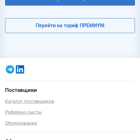
Перейти на тариф ПРЕМИУМ
Поставщики
Каталог поставщиков
Референс-листы
Оборудование