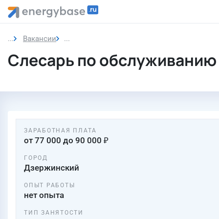
Вакансии
Слесарь по обслуживанию оборудования э
Слесарь по обслуживанию 
ЗАРАБОТНАЯ ПЛАТА
от 77 000 до 90 000 ₽
ГОРОД
Дзержинский
ОПЫТ РАБОТЫ
нет опыта
ТИП ЗАНЯТОСТИ