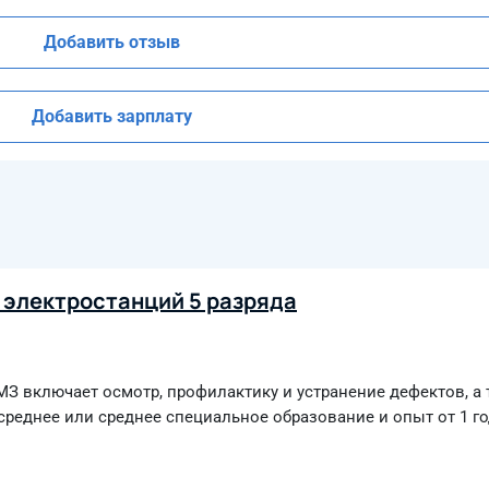
Добавить отзыв
Добавить зарплату
 электростанций 5 разряда
 включает осмотр, профилактику и устранение дефектов, а 
реднее или среднее специальное образование и опыт от 1 год