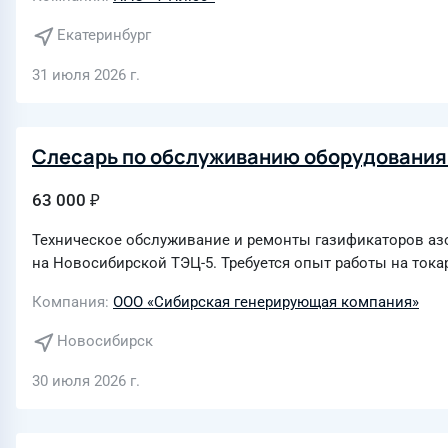
Екатеринбург
31 июля 2026 г.
Слесарь по обслуживанию оборудования
63 000 ₽
Техническое обслуживание и ремонты газификаторов аз
на Новосибирской ТЭЦ-5. Требуется опыт работы на тока
Компания
ООО «Сибирская генерирующая компания»
Новосибирск
30 июля 2026 г.