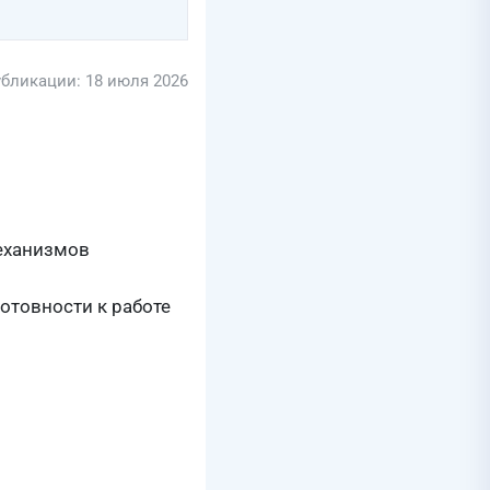
убликации: 18 июля 2026
еханизмов
отовности к работе