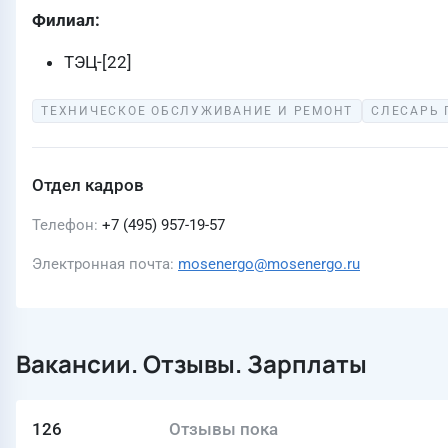
Филиал:
ТЭЦ-[22]
ТЕХНИЧЕСКОЕ ОБСЛУЖИВАНИЕ И РЕМОНТ
СЛЕСАРЬ
Отдел кадров
Телефон
+7 (495) 957-19-57
Электронная почта
mosenergo@mosenergo.ru
Вакансии. Отзывы. Зарплаты
126
Отзывы пока