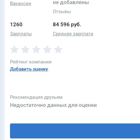
не добавлены
Вакансии
Отзывы
1260
84 596 руб.
Зарплаты
Средняя зарплата
Рейтинг компании
Добавить оценку
Рекомендация друзьям
Недостаточно данных для оценки