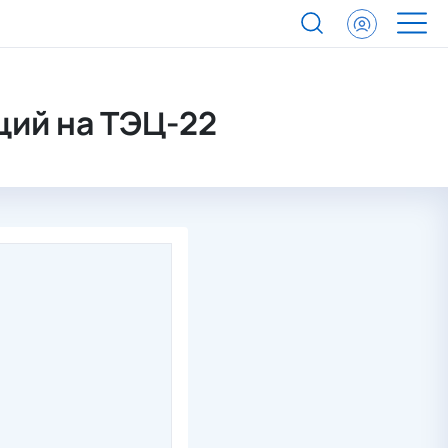
ций на ТЭЦ-22