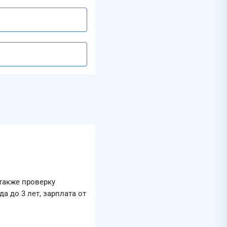
также проверку
а до 3 лет, зарплата от