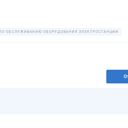
 ПО ОБСЛУЖИВАНИЮ ОБОРУДОВАНИЯ ЭЛЕКТРОСТАНЦИИ
О