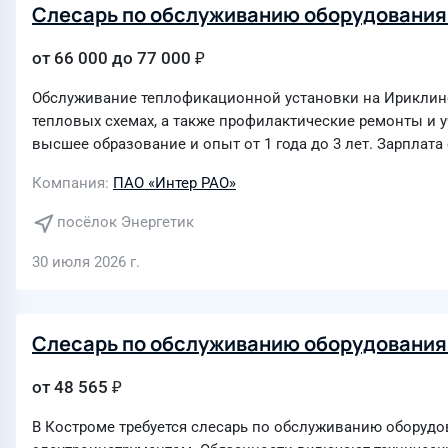
Слесарь по обслуживанию оборудования
от 66 000 до 77 000 ₽
Обслуживание теплофикационной установки на Ириклинск
тепловых схемах, а также профилактические ремонты и 
высшее образование и опыт от 1 года до 3 лет. Зарплата о
Компания
ПАО «Интер РАО»
посёлок Энергетик
30 июля 2026 г.
Слесарь по обслуживанию оборудования
от 48 565 ₽
В Костроме требуется слесарь по обслуживанию оборудо