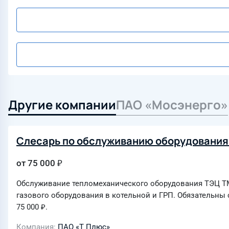
Другие компании
ПАО «Мосэнерго»
Слесарь по обслуживанию оборудования
от 75 000 ₽
Обслуживание тепломеханического оборудования ТЭЦ ТМЗ
газового оборудования в котельной и ГРП. Обязательны с
75 000 ₽.
Компания
ПАО «Т Плюс»