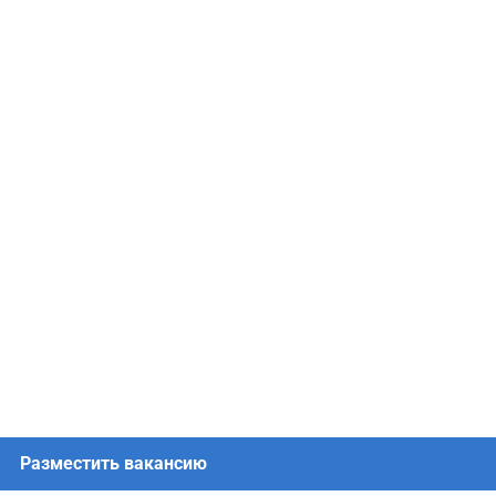
Разместить вакансию