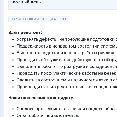
полный день
НАЧИНАЮЩИЙ СПЕЦИАЛИСТ
Вам предстоит:
Устранять дефекты, не требующие подготовки 
Поддерживать в исправном состоянии систем
Выполнять подготовительные работы различн
Проводить обслуживание действующего обору
Выполнять работы по разгрузке и складирова
Проводить профилактические работы на резер
Следить за состоянием и наличием смазки в 
Производить слив реагентов из железнодорож
Наши пожелания к кандидату:
Среднее профессиональное или среднее обра
Опыт работы приветствуется.