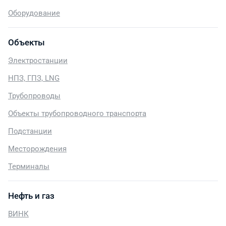
Оборудование
Объекты
Электростанции
НПЗ, ГПЗ, LNG
Трубопроводы
Объекты трубопроводного транспорта
Подстанции
Месторождения
Терминалы
Нефть и газ
ВИНК