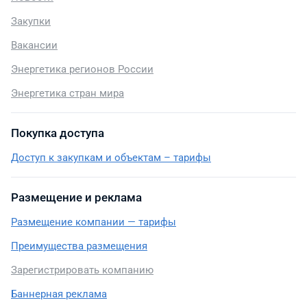
Закупки
Вакансии
Энергетика регионов России
Энергетика стран мира
Покупка доступа
Доступ к закупкам и объектам – тарифы
Размещение и реклама
Размещение компании — тарифы
Преимущества размещения
Зарегистрировать компанию
Баннерная реклама