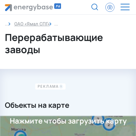
ОАО «Ямал СПГ»
Перерабатывающие заводы
Перерабатывающие
заводы
Объекты на карте
Нажмите чтобы загрузить карту