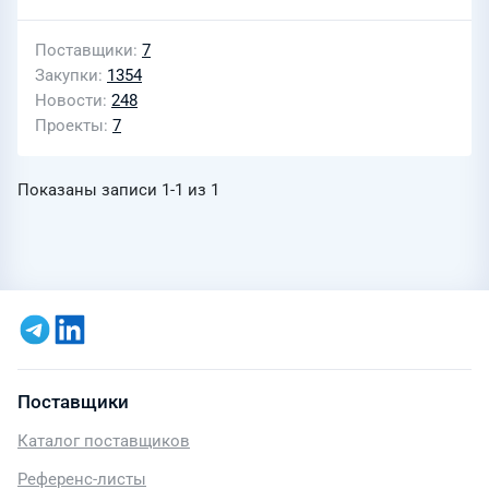
Поставщики
7
Закупки
1354
Новости
248
Проекты
7
Показаны записи
1-1
из
1
Поставщики
Каталог поставщиков
Референс-листы