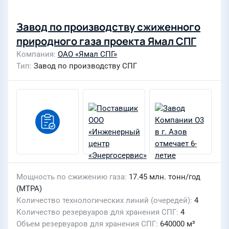
Завод по производству сжиженного
природного газа проекта Ямал СПГ
Компания
ОАО «Ямал СПГ»
Тип
Завод по производству СПГ
Мощность по сжижению газа
17.45 млн. тонн/год
(MTPA)
Количество технологических линий (очередей)
4
Количество резервуаров для хранения СПГ
4
Объем резервуаров для хранения СПГ
640000 м³