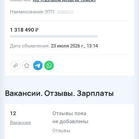
Наименование ЭТП
1 318 490 ₽
Дата объявления
23 июля 2026 г., 13:14
Вакансии. Отзывы. Зарплаты
12
Отзывы пока
не добавлены
Вакансии
Отзывы