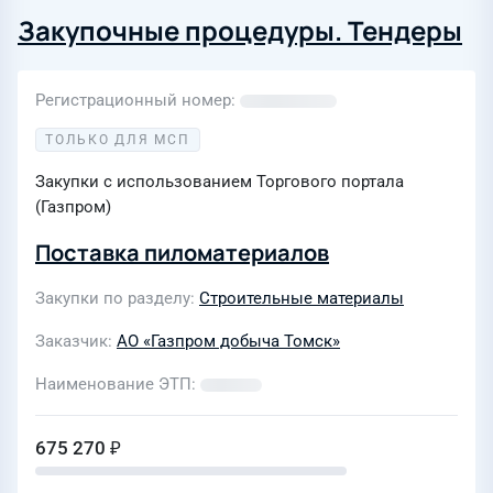
Закупочные процедуры. Тендеры
Регистрационный номер
ТОЛЬКО ДЛЯ МСП
Закупки с использованием Торгового портала
(Газпром)
Поставка пиломатериалов
Закупки по разделу
Строительные материалы
Заказчик
АО «Газпром добыча Томск»
Наименование ЭТП
675 270 ₽