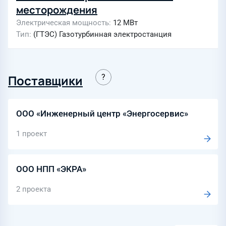
месторождения
Электрическая мощность
12 МВт
Тип
(ГТЭС) Газотурбинная электростанция
Поставщики
ООО «Инженерный центр «Энергосервис»
1 проект
ООО НПП «ЭКРА»
2 проекта