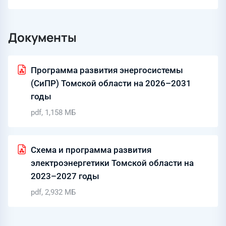
Документы
Программа развития энергосистемы
(СиПР) Томской области на 2026–2031
годы
pdf, 1,158 МБ
Схема и программа развития
электроэнергетики Томской области на
2023–2027 годы
pdf, 2,932 МБ