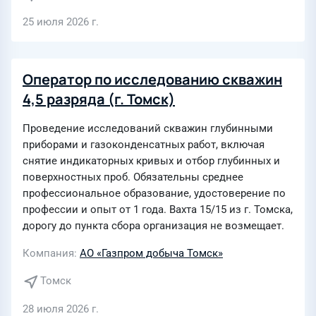
25 июля 2026 г.
Оператор по исследованию скважин
4,5 разряда (г. Томск)
Проведение исследований скважин глубинными
приборами и газоконденсатных работ, включая
снятие индикаторных кривых и отбор глубинных и
поверхностных проб. Обязательны среднее
профессиональное образование, удостоверение по
профессии и опыт от 1 года. Вахта 15/15 из г. Томска,
дорогу до пункта сбора организация не возмещает.
Компания
АО «Газпром добыча Томск»
Томск
28 июля 2026 г.