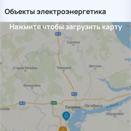
Объекты электроэнергетика
Нажмите чтобы загрузить карту