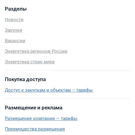
Разделы
Новости
Закупки
Вакансии
Энергетика регионов России
Энергетика стран мира
Покупка доступа
Доступ к закупкам и объектам – тарифы
Размещение и реклама
Размещение компании — тарифы
Преимущества размещения