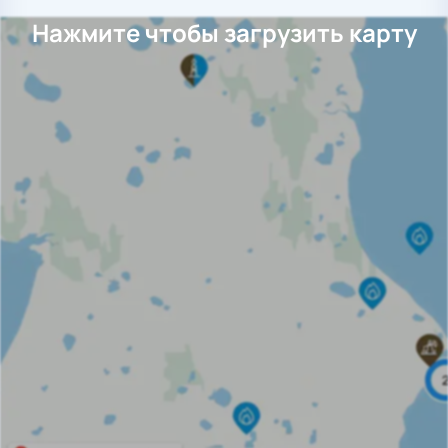
Нажмите чтобы загрузить карту