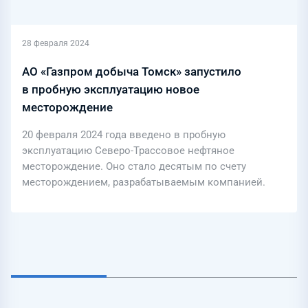
28 февраля 2024
АО «Газпром добыча Томск» запустило
в пробную эксплуатацию новое
месторождение
20 февраля 2024 года введено в пробную
эксплуатацию Северо-Трассовое нефтяное
месторождение. Оно стало десятым по счету
месторождением, разрабатываемым компанией.