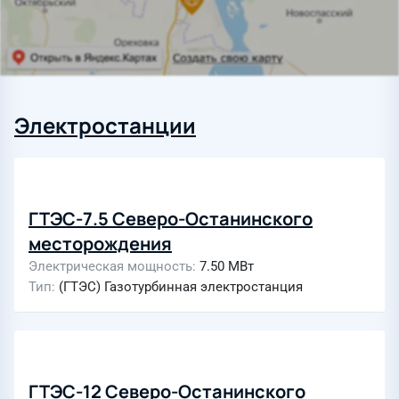
Электростанции
ГТЭС-7.5 Северо-Останинского
месторождения
Электрическая мощность
7.50 МВт
Тип
(ГТЭС) Газотурбинная электростанция
ГТЭС-12 Северо-Останинского