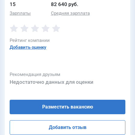
15
82 640 руб.
Зарплаты
Средняя зарплата
Рейтинг компании
Добавить оценку
Рекомендация друзьям
Недостаточно данных для оценки
Разместить вакансию
Добавить отзыв