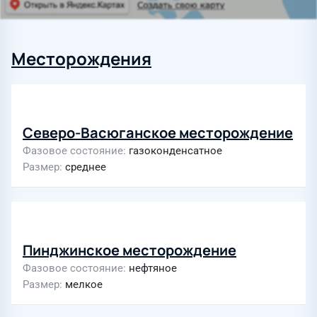
Месторождения
Северо-Васюганское месторождение
Фазовое состояние
газоконденсатное
Размер
среднее
Пинджинское месторождение
Фазовое состояние
нефтяное
Размер
мелкое