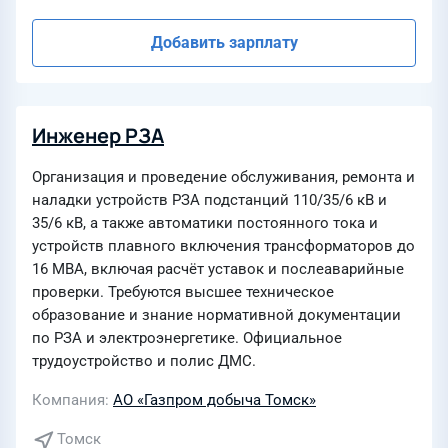
Добавить зарплату
Инженер РЗА
Организация и проведение обслуживания, ремонта и
наладки устройств РЗА подстанций 110/35/6 кВ и
35/6 кВ, а также автоматики постоянного тока и
устройств плавного включения трансформаторов до
16 МВА, включая расчёт уставок и послеаварийные
проверки. Требуются высшее техническое
образование и знание нормативной документации
по РЗА и электроэнергетике. Официальное
трудоустройство и полис ДМС.
Компания
АО «Газпром добыча Томск»
Томск