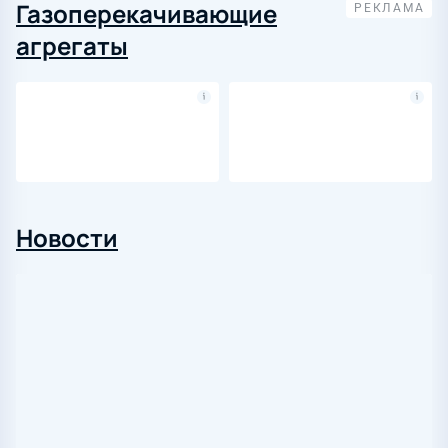
Газоперекачивающие
агрегаты
Новости