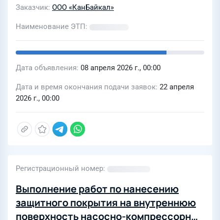
Заказчик
ООО «КанБайкал»
Наименование ЭТП
Дата объявления
08 апреля 2026 г., 00:00
Дата и время окончания подачи заявок
22 апреля
2026 г., 00:00
Регистрационный номер
Выполнение работ по нанесению
защитного покрытия на внутреннюю
поверхность насосно-компрессорных