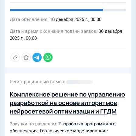
Дата объявления
10 декабря 2025 г., 00:00
Дата и время окончания подачи заявок
30 декабря
2025 г., 00:00
Регистрационный номер
Комплексное решение по управлению
разработкой на основе алгоритмов
нейросетевой оптимизации и ГГДМ
Закупки по разделам
Разработка программного
обеспечения
,
Геологическое моделирование.