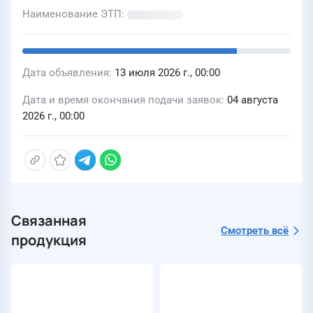
Наименование ЭТП
Дата объявления
13 июля 2026 г., 00:00
Дата и время окончания подачи заявок
04 августа
2026 г., 00:00
Связанная
Смотреть всё
продукция