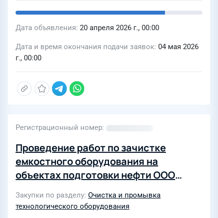
Дата объявления
20 апреля 2026 г., 00:00
Дата и время окончания подачи заявок
04 мая 2026
г., 00:00
Регистрационный номер
Проведение работ по зачистке
емкостного оборудования на
объектах подготовки нефти ООО
«КанБайкал» в 2026 году
Закупки по разделу
Очистка и промывка
технологического оборудования