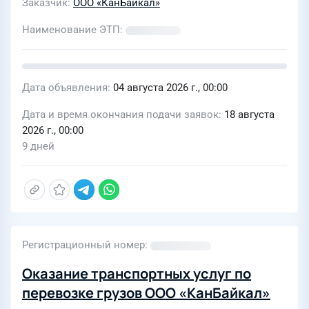
Заказчик
ООО «КанБайкал»
Наименование ЭТП
Дата объявления
04 августа 2026 г., 00:00
Дата и время окончания подачи заявок
18 августа
2026 г., 00:00
9 дней
Регистрационный номер
Оказание транспортных услуг по
перевозке грузов ООО «КанБайкал»