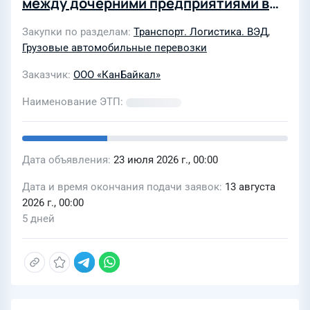
между дочерними предприятиями в
2027-2028 г.г
Закупки по разделам
Транспорт. Логистика. ВЭД
,
Грузовые автомобильные перевозки
Заказчик
ООО «КанБайкал»
Наименование ЭТП
Дата объявления
23 июля 2026 г., 00:00
Дата и время окончания подачи заявок
13 августа
2026 г., 00:00
5 дней