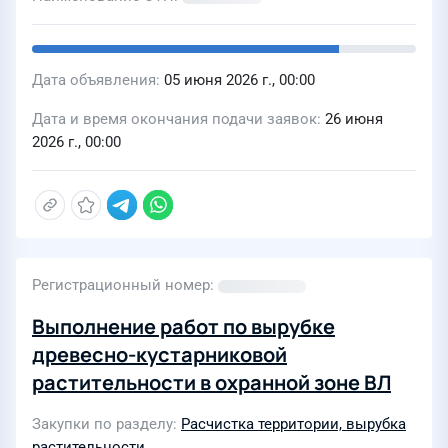
Дата объявления
05 июня 2026 г., 00:00
Дата и время окончания подачи заявок
26 июня
2026 г., 00:00
Регистрационный номер
Выполнение работ по вырубке
древесно-кустарниковой
растительности в охранной зоне ВЛ
Закупки по разделу
Расчистка территории, вырубка
растительности