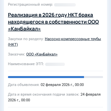
Регистрационный номер
Реализация в 2026 году НКТ брака
находящегося в собственности ООО
«КанБайкал»
Закупки по разделу
Насосно-компрессорные трубы
(НКТ)
Заказчик
ООО «КанБайкал»
Наименование ЭТП
Дата объявления
02 февраля 2026 г., 00:00
Дата и время окончания подачи заявок
24 февраля
2026 г., 00:00