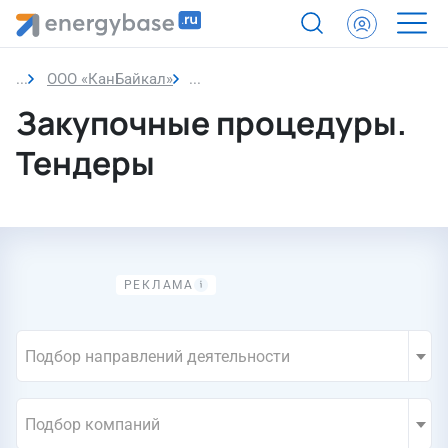
ООО «КанБайкал»
Закупки компании
Закупочные процедуры.
Тендеры
Подбор направлений деятельности
Подбор компаний