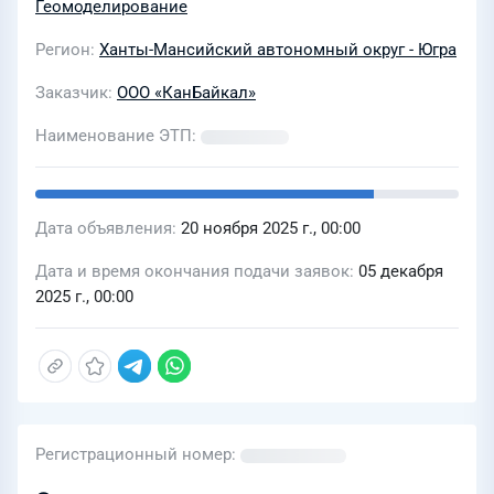
Геомоделирование
Регион
Ханты-Мансийский автономный округ - Югра
Заказчик
ООО «КанБайкал»
Наименование ЭТП
Дата объявления
20 ноября 2025 г., 00:00
Дата и время окончания подачи заявок
05 декабря
2025 г., 00:00
Регистрационный номер