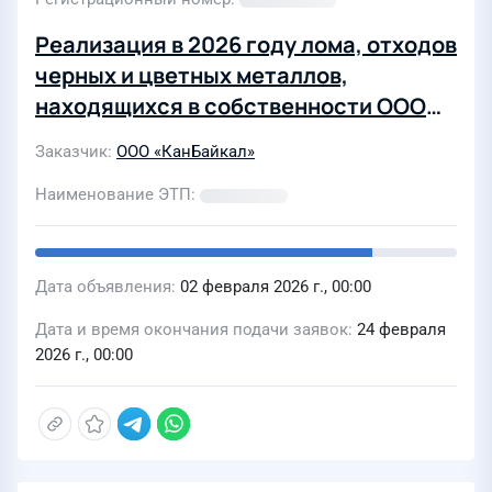
Реализация в 2026 году лома, отходов
черных и цветных металлов,
находящихся в собственности ООО
«КанБайкал»
Заказчик
ООО «КанБайкал»
Наименование ЭТП
Дата объявления
02 февраля 2026 г., 00:00
Дата и время окончания подачи заявок
24 февраля
2026 г., 00:00