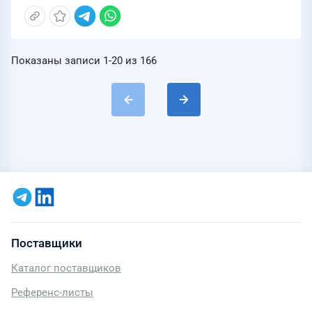
Показаны записи
1-20
из
166
Поставщики
Каталог поставщиков
Референс-листы