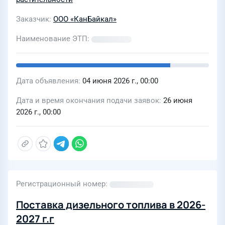
Заказчик
ООО «КанБайкал»
Наименование ЭТП
Дата объявления
04 июня 2026 г., 00:00
Дата и время окончания подачи заявок
26 июня
2026 г., 00:00
Регистрационный номер
Поставка дизельного топлива в 2026-
2027 г.г