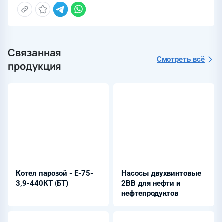
Связанная
Смотреть всё
продукция
Котел паровой - Е-75-
Насосы двухвинтовые
3,9-440КТ (БТ)
2ВВ для нефти и
нефтепродуктов