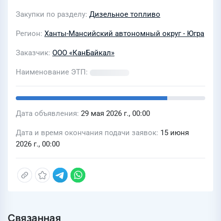
Закупки по разделу
Дизельное топливо
Регион
Ханты-Мансийский автономный округ - Югра
Заказчик
ООО «КанБайкал»
Наименование ЭТП
Дата объявления
29 мая 2026 г., 00:00
Дата и время окончания подачи заявок
15 июня
2026 г., 00:00
Связанная