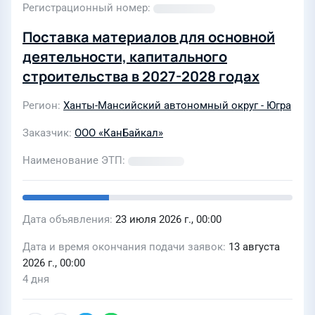
Регистрационный номер
Поставка материалов для основной
деятельности, капитального
строительства в 2027-2028 годах
Регион
Ханты-Мансийский автономный округ - Югра
Заказчик
ООО «КанБайкал»
Наименование ЭТП
Дата объявления
23 июля 2026 г., 00:00
Дата и время окончания подачи заявок
13 августа
2026 г., 00:00
4 дня