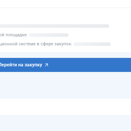
вой площадке
ионной системе в сфере закупок
Перейти на закупку