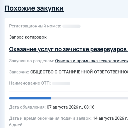
Похожие закупки
Регистрационный номер
Запрос котировок
Оказание услуг по зачистке резервуаров
Закупки по разделам
Очистка и промывка технологичес
Заказчик
ОБЩЕСТВО С ОГРАНИЧЕННОЙ ОТВЕТСТВЕННОС
Наименование ЭТП
Дата объявления
07 августа 2026 г., 08:16
Дата и время окончания подачи заявок
14 августа 2026 г.
6 дней