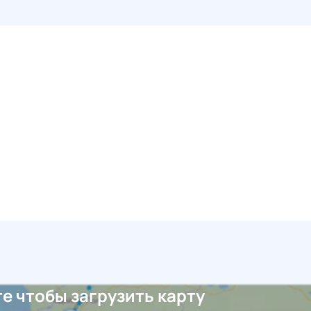
е чтобы загрузить карту