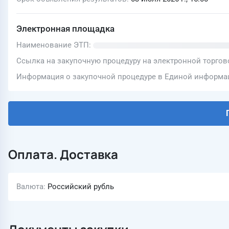
Электронная площадка
Наименование ЭТП
Ссылка на закупочную процедуру на электронной торго
Информация о закупочной процедуре в Единой информац
Оплата. Доставка
Валюта
Российский рубль