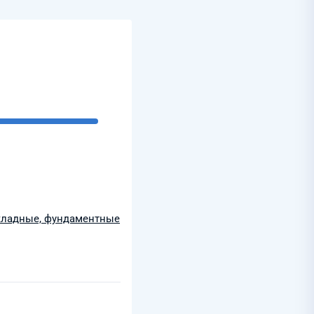
акладные, фундаментные