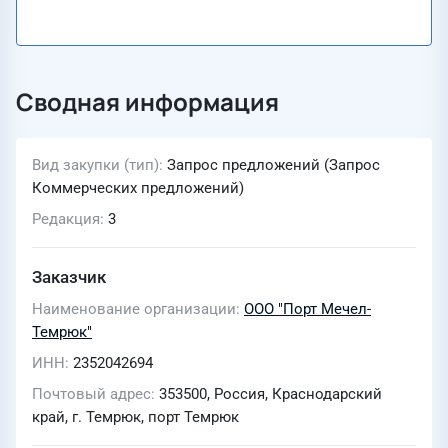
Сводная информация
Вид закупки (тип)
Запрос предложений (Запрос
Коммерческих предложений)
Редакция
3
Заказчик
Наименование организации
ООО "Порт Мечел-
Темрюк"
ИНН
2352042694
Почтовый адрес
353500, Россия, Краснодарский
край, г. Темрюк, порт Темрюк