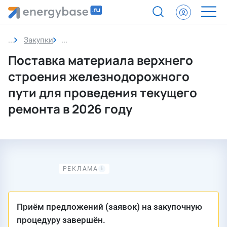
Закупки
Закупка
Поставка материала верхнего
строения железнодорожного
пути для проведения текущего
ремонта в 2026 году
Приём предложений (заявок) на закупочную
процедуру завершён.