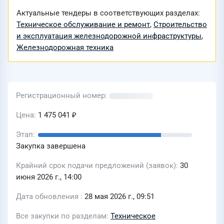
Актуальные тендеры в соответствующих разделах:
Техническое обслуживание и ремонт
,
Строительство
и эксплуатация железнодорожной инфраструктуры
,
Железнодорожная техника
Регистрационный номер
Цена
1 475 041 ₽
Этап
Закупка завершена
Крайний срок подачи предложений (заявок)
30
июня 2026 г., 14:00
Дата обновления
28 мая 2026 г., 09:51
Все закупки по разделам
Техническое