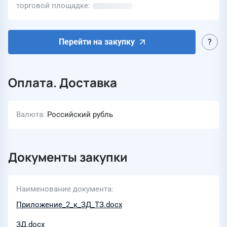
торговой площадке
Перейти на закупку
Оплата. Доставка
Валюта
Российский рубль
Документы закупки
Наименование документа
Приложение_2_к_ЗД_ТЗ.docx
ЗД.docx