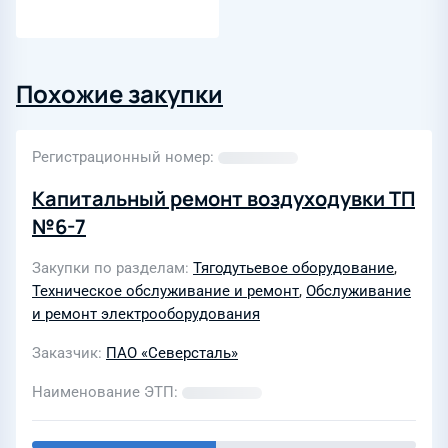
Похожие закупки
Регистрационный номер
Капитальный ремонт воздуходувки ТП
№6-7
Закупки по разделам
Тягодутьевое оборудование
,
Техническое обслуживание и ремонт
,
Обслуживание
и ремонт электрооборудования
Заказчик
ПАО «Северсталь»
Наименование ЭТП