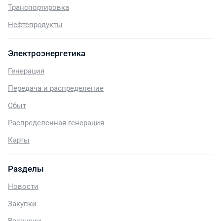
Транспортировка
Нефтепродукты
Электроэнергетика
Генерация
Передача и распределение
Сбыт
Распределенная генерация
Карты
Разделы
Новости
Закупки