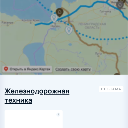
Железнодорожная
техника