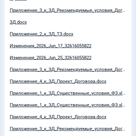
Приложение_3_к_ЗД_Рекомендуемые_условия_Договора.docx
ЗД.docx
Приложение_2_к_ЗД_ТЗ.docx
Изменения_2026_Jun_17_32616055822
Изменения_2026_Jun_25_32616055822
Приложение_3_к_ЗД_Рекомендуемые_условия_Договора.docx
Приложение_4_к_ЗД_Проект_Договора.docx
Приложение_1_к_ЗД_Существенные_условия_ФЗ.xlsx
Приложение_1_к_ЗД_Существенные_условия_ФЗ.xlsx
Приложение_4_к_ЗД_Проект_Договора.docx
Приложение_3_к_ЗД_Рекомендуемые_условия_Договора.docx