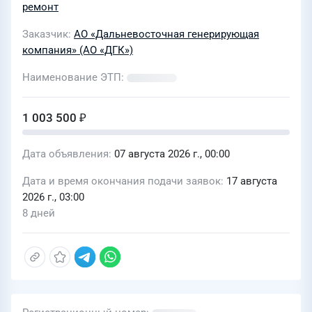
ремонт
Заказчик
АО «Дальневосточная генерирующая
компания» (АО «ДГК»)
Наименование ЭТП
1 003 500 ₽
Дата объявления
07 августа 2026 г., 00:00
Дата и время окончания подачи заявок
17 августа
2026 г., 03:00
8 дней