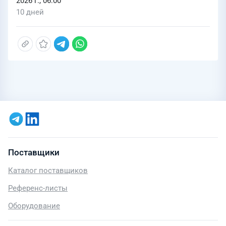
2026 г., 06:00
10 дней
Поставщики
Каталог поставщиков
Референс-листы
Оборудование