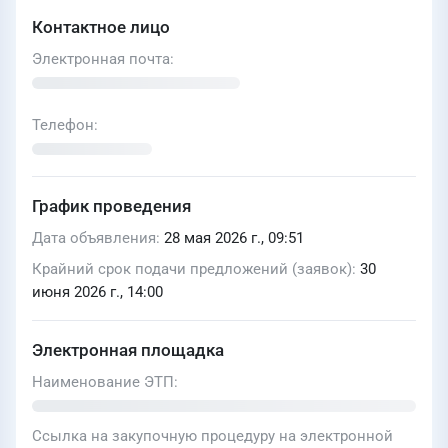
Контактное лицо
Электронная почта
Телефон
График проведения
Дата объявления
28 мая 2026 г., 09:51
Крайний срок подачи предложений (заявок)
30
июня 2026 г., 14:00
Электронная площадка
Наименование ЭТП
Ссылка на закупочную процедуру на электронной