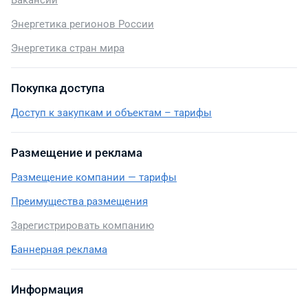
Вакансии
Энергетика регионов России
Энергетика стран мира
Покупка доступа
Доступ к закупкам и объектам – тарифы
Размещение и реклама
Размещение компании — тарифы
Преимущества размещения
Зарегистрировать компанию
Баннерная реклама
Информация