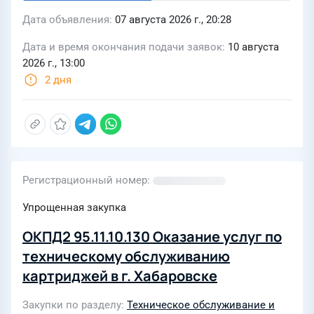
Дата объявления
07 августа 2026 г., 20:28
Дата и время окончания подачи заявок
10 августа
2026 г., 13:00
2 дня
Регистрационный номер
Упрощенная закупка
ОКПД2 95.11.10.130 Оказание услуг по
техническому обслуживанию
картриджей в г. Хабаровске
Закупки по разделу
Техническое обслуживание и