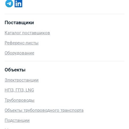
Поставщики
Каталог поставщиков
Референс-листы
Оборудование
Объекты
Электростанции
НПЗ, ГПЗ, LNG
Трубопроводы
Объекты трубопроводного транспорта
Подстанции