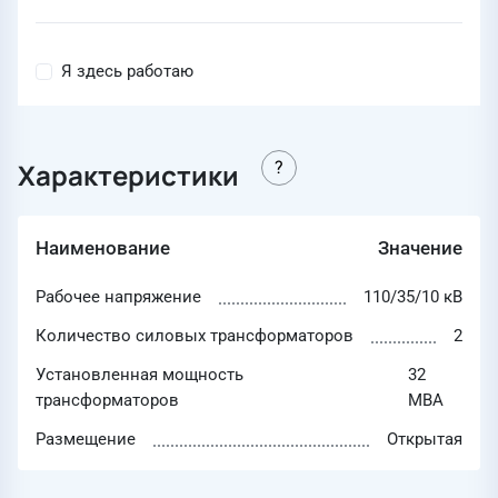
Я здесь работаю
Характеристики
Наименование
Значение
Рабочее напряжение
110/35/10 кВ
Количество силовых трансформаторов
2
Установленная мощность
32
трансформаторов
МВА
Размещение
Открытая