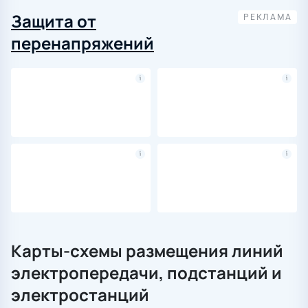
Защита от
перенапряжений
Карты-схемы размещения линий
электропередачи, подстанций и
электростанций