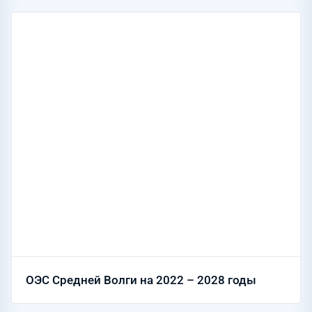
ОЭС Средней Волги на 2022 – 2028 годы