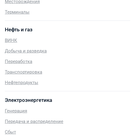
Месторождения
Терминалы
Нефть и газ
ВИНК
Добыча и разведка
Переработка
Транспортировка
Нефтепродукты
Электроэнергетика
Генерация
Передача и распределение
Сбыт