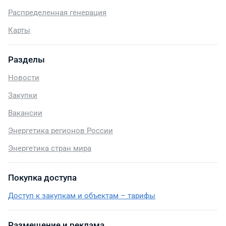
Распределенная генерация
Карты
Разделы
Новости
Закупки
Вакансии
Энергетика регионов России
Энергетика стран мира
Покупка доступа
Доступ к закупкам и объектам – тарифы
Размещение и реклама