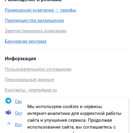
Размещение компании — тарифы
Преимущества размещения
Зарегистрировать компанию
Баннерная реклама
Информация
Пользовательское соглашение
Персональные данные
Контакты - energybase.ru
Связаться в Telegram
Мы используем cookies и сервисы
Онлайн презентация
интернет-аналитики для корректной работы
сайта и улучшения сервиса. Продолжая
Контакты ООО «Белкамнефть»
использование сайта, вы соглашаетесь с