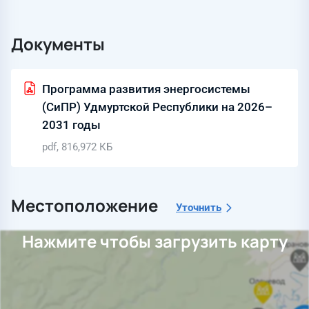
Документы
Программа развития энергосистемы
(СиПР) Удмуртской Республики на 2026–
2031 годы
pdf, 816,972 КБ
Местоположение
Уточнить
Нажмите чтобы загрузить карту