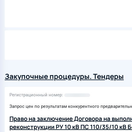
Закупочные процедуры. Тендеры
Регистрационный номер
Запрос цен по результатам конкурентного предварительн
Право на заключение Договора на выпол
реконструкции РУ 10 кВ ПС 110/35/10 кВ 