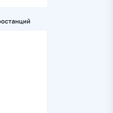
ростанций