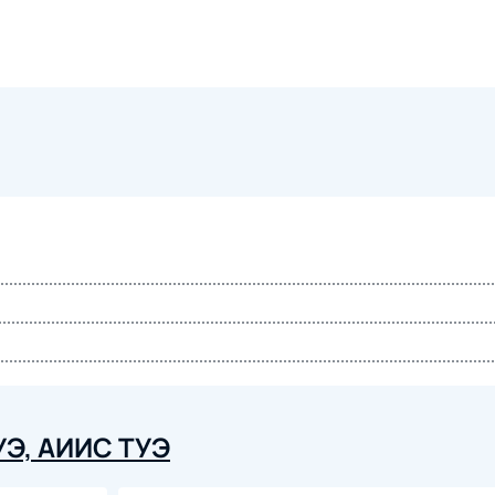
УЭ, АИИС ТУЭ