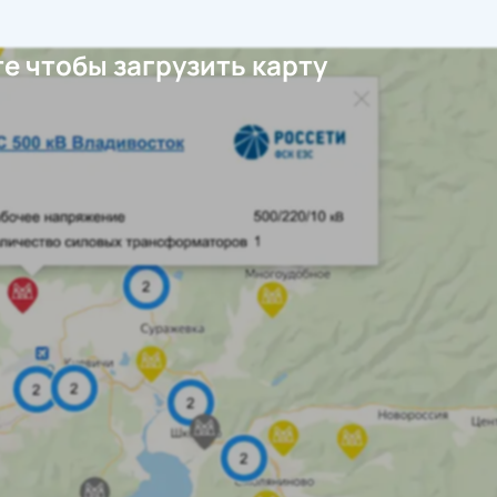
е чтобы загрузить карту