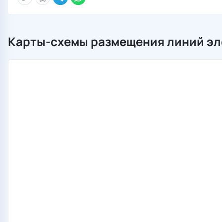
Карты-схемы размещения линий эл