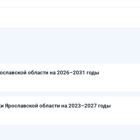
ославской области на 2026–2031 годы
ки Ярославской области на 2023–2027 годы