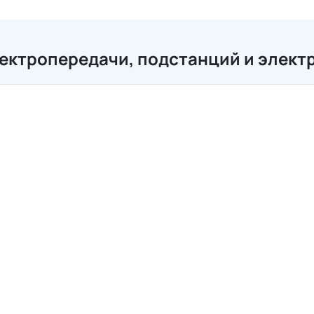
ектропередачи, подстанций и элект