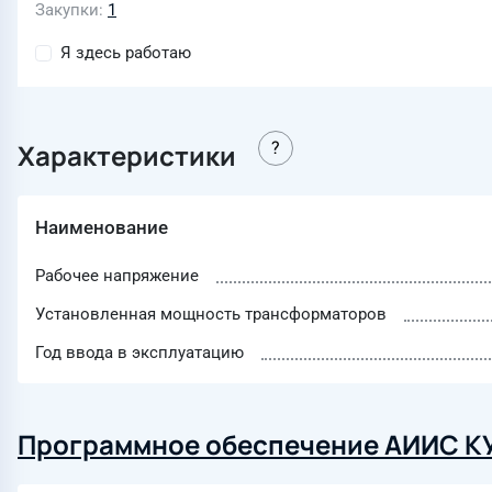
Закупки
1
Я здесь работаю
Характеристики
Наименование
Рабочее напряжение
Установленная мощность трансформаторов
Год ввода в эксплуатацию
Программное обеспечение АИИС К