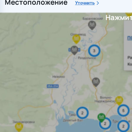
Местоположение
Уточнить
Нажмит