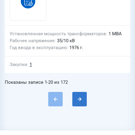
Установленная мощность трансформаторов
1 МВА
Рабочее напряжение
35/10 кВ
Год ввода в эксплуатацию
1976 г.
Закупки
1
Показаны записи
1-20
из
172