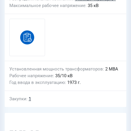
Максимальное рабочее напряжение
35 кВ
Установленная мощность трансформаторов
2 МВА
Рабочее напряжение
35/10 кВ
Год ввода в эксплуатацию
1973 г.
Закупки
1