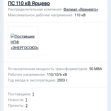
ПС 110 кВ Ярцево
Распределительная компания
Филиал «Ярэнерго»
Максимальное рабочее напряжение
110 кВ
Установленная мощность трансформаторов
50 МВА
Рабочее напряжение
110/10/6 кВ
Год ввода в эксплуатацию
2003 г.
Поставщики
1
Новости
1
Проекты
2