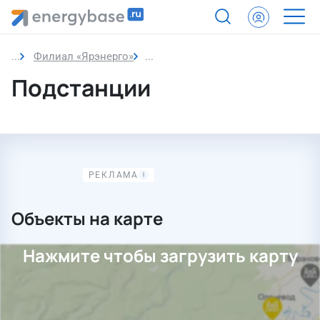
Филиал «Ярэнерго»
Подстанции
Подстанции
Объекты на карте
Нажмите чтобы загрузить карту