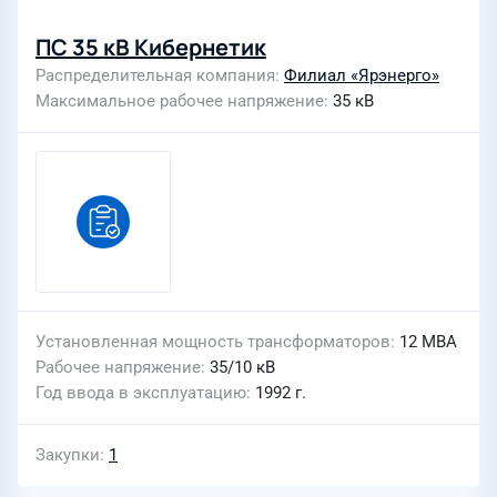
ПС 35 кВ Кибернетик
Распределительная компания
Филиал «Ярэнерго»
Максимальное рабочее напряжение
35 кВ
Установленная мощность трансформаторов
12 МВА
Рабочее напряжение
35/10 кВ
Год ввода в эксплуатацию
1992 г.
Закупки
1