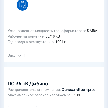
Установленная мощность трансформаторов
5 МВА
Рабочее напряжение
35/10 кВ
Год ввода в эксплуатацию
1991 г.
Закупки
1
ПС 35 кВ Дыбино
Распределительная компания
Филиал «Ярэнерго»
Максимальное рабочее напряжение
35 кВ