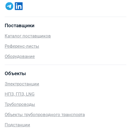
Поставщики
Каталог поставщиков
Референс-листы
Оборудование
Объекты
Электростанции
НПЗ, ГПЗ, LNG
Трубопроводы
Объекты трубопроводного транспорта
Подстанции