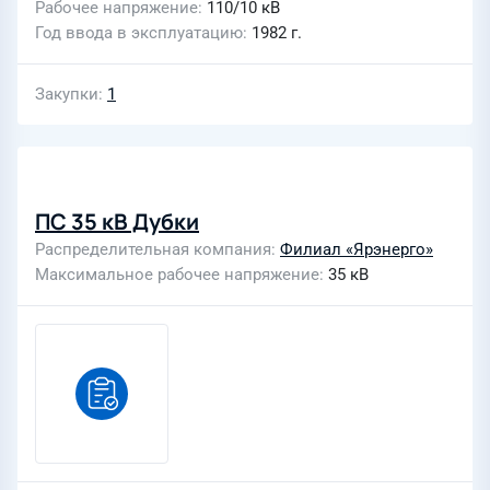
Рабочее напряжение
110/10 кВ
Год ввода в эксплуатацию
1982 г.
Закупки
1
ПС 35 кВ Дубки
Распределительная компания
Филиал «Ярэнерго»
Максимальное рабочее напряжение
35 кВ