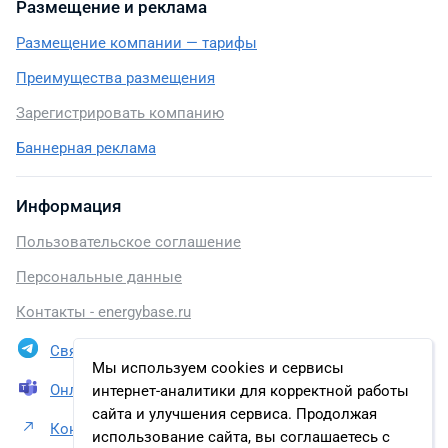
Размещение и реклама
Размещение компании — тарифы
Преимущества размещения
Зарегистрировать компанию
Баннерная реклама
Информация
Пользовательское соглашение
Персональные данные
Контакты - energybase.ru
Связаться в Telegram
Мы используем cookies и сервисы
Онлайн презентация
интернет-аналитики для корректной работы
сайта и улучшения сервиса. Продолжая
Контакты Филиал «Ярэнерго»
использование сайта, вы соглашаетесь с