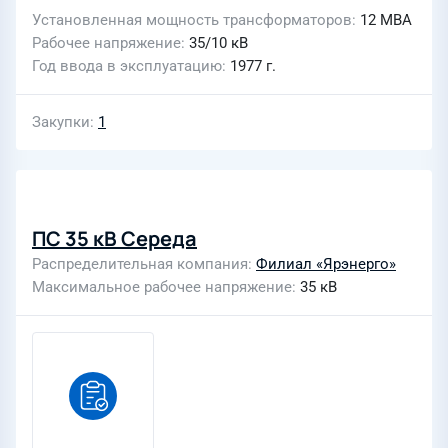
Установленная мощность трансформаторов
12 МВА
Рабочее напряжение
35/10 кВ
Год ввода в эксплуатацию
1977 г.
Закупки
1
ПС 35 кВ Середа
Распределительная компания
Филиал «Ярэнерго»
Максимальное рабочее напряжение
35 кВ