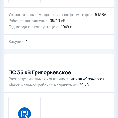
Установленная мощность трансформаторов
5 МВА
Рабочее напряжение
35/10 кВ
Год ввода в эксплуатацию
1969 г.
Закупки
1
ПС 35 кВ Григорьевское
Распределительная компания
Филиал «Ярэнерго»
Максимальное рабочее напряжение
35 кВ