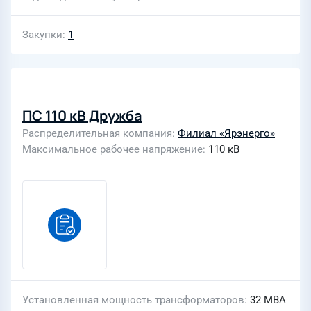
Закупки
1
ПС 110 кВ Дружба
Распределительная компания
Филиал «Ярэнерго»
Максимальное рабочее напряжение
110 кВ
Установленная мощность трансформаторов
32 МВА