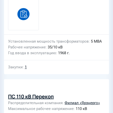
Установленная мощность трансформаторов
5 МВА
Рабочее напряжение
35/10 кВ
Год ввода в эксплуатацию
1968 г.
Закупки
1
ПС 110 кВ Перекоп
Распределительная компания
Филиал «Ярэнерго»
Максимальное рабочее напряжение
110 кВ