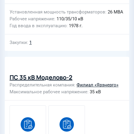
Установленная мощность трансформаторов
26 МВА
Рабочее напряжение
110/35/10 кВ
Год ввода в эксплуатацию
1978 г.
Закупки
1
ПС 35 кВ Моделово-2
Распределительная компания
Филиал «Ярэнерго»
Максимальное рабочее напряжение
35 кВ