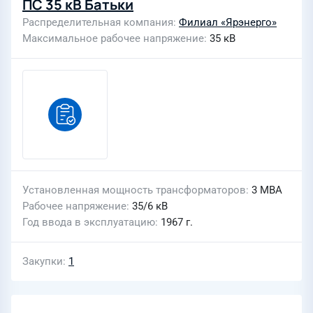
ПС 35 кВ Батьки
Распределительная компания
Филиал «Ярэнерго»
Максимальное рабочее напряжение
35 кВ
Установленная мощность трансформаторов
3 МВА
Рабочее напряжение
35/6 кВ
Год ввода в эксплуатацию
1967 г.
Закупки
1