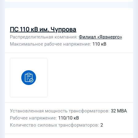
ПС 110 кВ им. Чупрова
Распределительная компания
Филиал «Ярэнерго»
Максимальное рабочее напряжение
110 кВ
Установленная мощность трансформаторов
32 МВА
Рабочее напряжение
110/10 кВ
Количество силовых трансформаторов
2