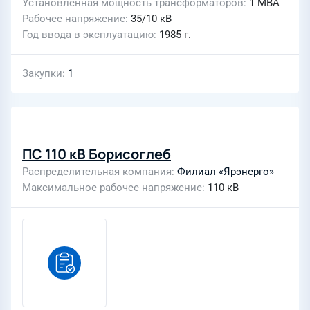
Установленная мощность трансформаторов
1 МВА
Рабочее напряжение
35/10 кВ
Год ввода в эксплуатацию
1985 г.
Закупки
1
ПС 110 кВ Борисоглеб
Распределительная компания
Филиал «Ярэнерго»
Максимальное рабочее напряжение
110 кВ