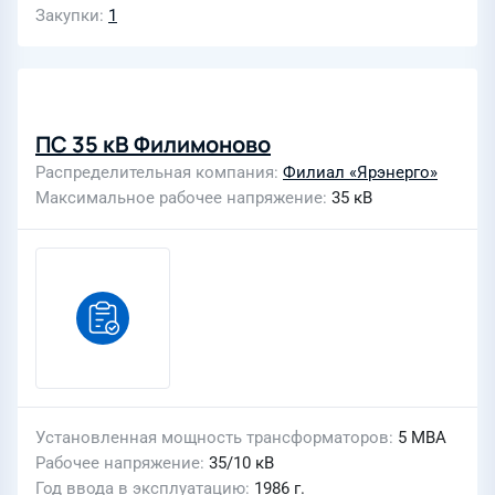
Закупки
1
ПС 35 кВ Филимоново
Распределительная компания
Филиал «Ярэнерго»
Максимальное рабочее напряжение
35 кВ
Установленная мощность трансформаторов
5 МВА
Рабочее напряжение
35/10 кВ
Год ввода в эксплуатацию
1986 г.