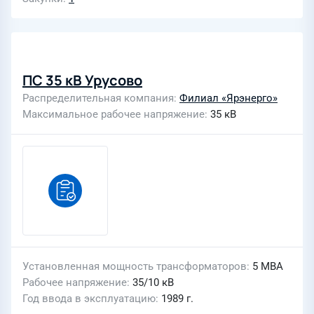
ПС 35 кВ Урусово
Распределительная компания
Филиал «Ярэнерго»
Максимальное рабочее напряжение
35 кВ
Установленная мощность трансформаторов
5 МВА
Рабочее напряжение
35/10 кВ
Год ввода в эксплуатацию
1989 г.