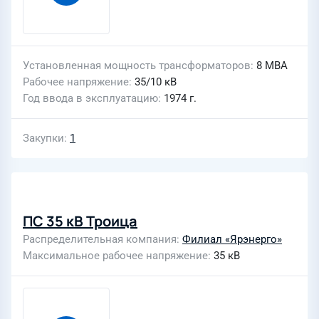
Установленная мощность трансформаторов
8 МВА
Рабочее напряжение
35/10 кВ
Год ввода в эксплуатацию
1974 г.
Закупки
1
ПС 35 кВ Троица
Распределительная компания
Филиал «Ярэнерго»
Максимальное рабочее напряжение
35 кВ