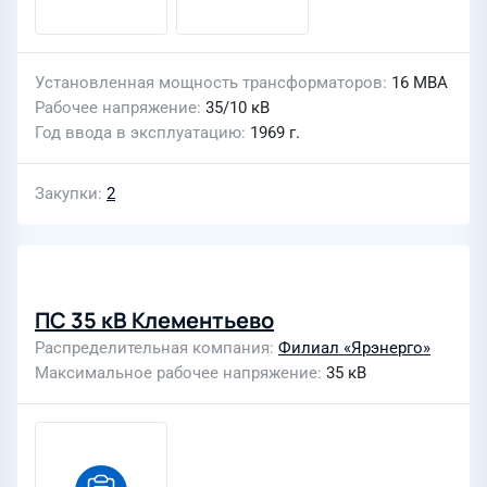
Установленная мощность трансформаторов
16 МВА
Рабочее напряжение
35/10 кВ
Год ввода в эксплуатацию
1969 г.
Закупки
2
ПС 35 кВ Клементьево
Распределительная компания
Филиал «Ярэнерго»
Максимальное рабочее напряжение
35 кВ