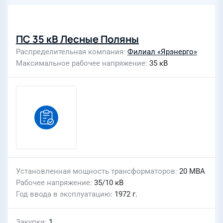
ПС 35 кВ Лесные Поляны
Распределительная компания
Филиал «Ярэнерго»
Максимальное рабочее напряжение
35 кВ
Установленная мощность трансформаторов
20 МВА
Рабочее напряжение
35/10 кВ
Год ввода в эксплуатацию
1972 г.
Закупки
1