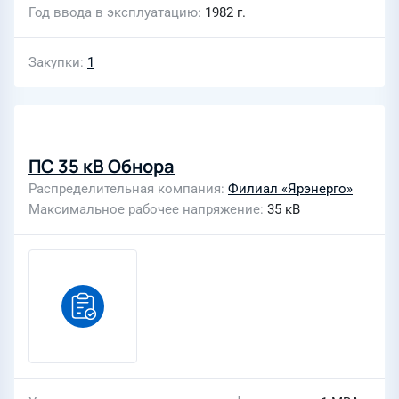
Год ввода в эксплуатацию
1982 г.
Закупки
1
ПС 35 кВ Обнора
Распределительная компания
Филиал «Ярэнерго»
Максимальное рабочее напряжение
35 кВ