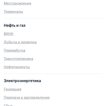
Месторождения
Терминалы
Нефть и газ
ВИНК
Добыча и разведка
Переработка
Транспортировка
Нефтепродукты
Электроэнергетика
Генерация
Передача и распределение
Сбыт