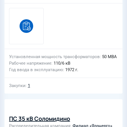
Установленная мощность трансформаторов
50 МВА
Рабочее напряжение
110/6 кВ
Год ввода в эксплуатацию
1972 г.
Закупки
1
ПС 35 кВ Соломидино
Распределительная компания
Филиал «Ярэнерго»