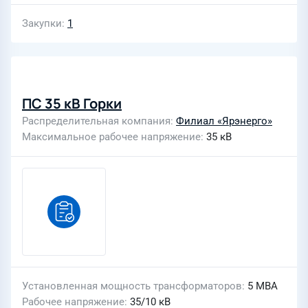
Закупки
1
ПС 35 кВ Горки
Распределительная компания
Филиал «Ярэнерго»
Максимальное рабочее напряжение
35 кВ
Установленная мощность трансформаторов
5 МВА
Рабочее напряжение
35/10 кВ