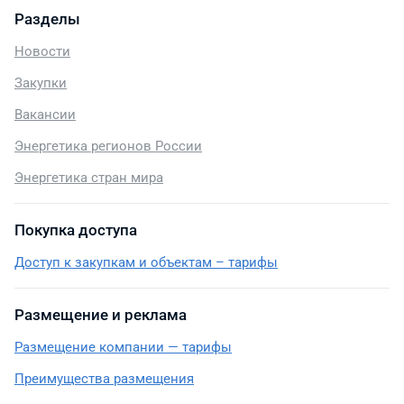
Разделы
Новости
Закупки
Вакансии
Энергетика регионов России
Энергетика стран мира
Покупка доступа
Доступ к закупкам и объектам – тарифы
Размещение и реклама
Размещение компании — тарифы
Преимущества размещения