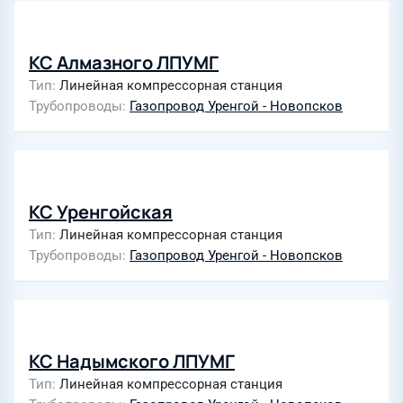
КС Алмазного ЛПУМГ
Тип
Линейная компрессорная станция
Трубопроводы
Газопровод Уренгой - Новопсков
КС Уренгойская
Тип
Линейная компрессорная станция
Трубопроводы
Газопровод Уренгой - Новопсков
КС Надымского ЛПУМГ
Тип
Линейная компрессорная станция