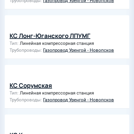
Трубопроводы
Газопровод Уренгой - Новопсков
КС Лонг-Юганского ЛПУМГ
Тип
Линейная компрессорная станция
Трубопроводы
Газопровод Уренгой - Новопсков
КС Сорумская
Тип
Линейная компрессорная станция
Трубопроводы
Газопровод Уренгой - Новопсков