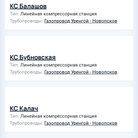
КС Балашов
Тип
Линейная компрессорная станция
Трубопроводы
Газопровод Уренгой - Новопсков
КС Бубновская
Тип
Линейная компрессорная станция
Трубопроводы
Газопровод Уренгой - Новопсков
КС Калач
Тип
Линейная компрессорная станция
Трубопроводы
Газопровод Уренгой - Новопсков