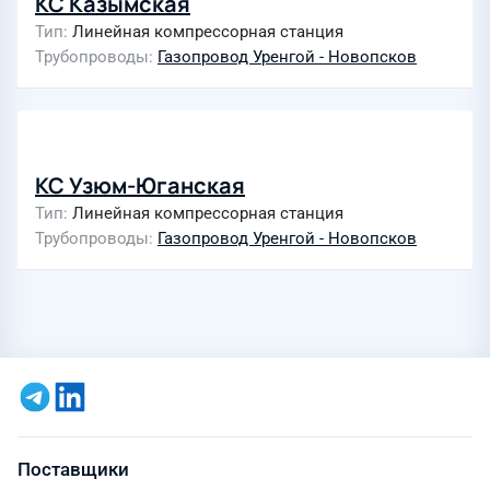
КС Казымская
Тип
Линейная компрессорная станция
Трубопроводы
Газопровод Уренгой - Новопсков
КС Узюм-Юганская
Тип
Линейная компрессорная станция
Трубопроводы
Газопровод Уренгой - Новопсков
Поставщики