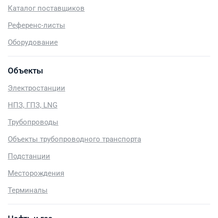
Каталог поставщиков
Референс-листы
Оборудование
Объекты
Электростанции
НПЗ, ГПЗ, LNG
Трубопроводы
Объекты трубопроводного транспорта
Подстанции
Месторождения
Терминалы