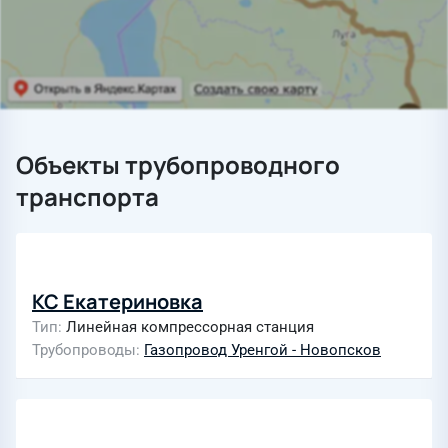
Объекты трубопроводного
транспорта
КС Екатериновка
Тип
Линейная компрессорная станция
Трубопроводы
Газопровод Уренгой - Новопсков