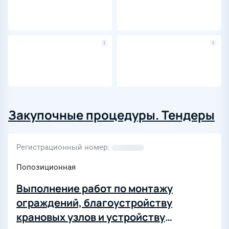
Закупочные процедуры. Тендеры
Регистрационный номер
Попозиционная
Выполнение работ по монтажу
ограждений, благоустройству
крановых узлов и устройству