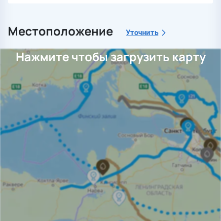
Местоположение
Уточнить
Нажмите чтобы загрузить карту