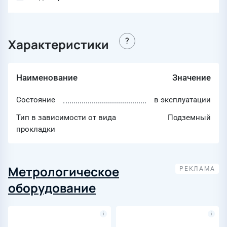
Характеристики
Наименование
Значение
Состояние
в эксплуатации
Тип в зависимости от вида
Подземный
прокладки
Метрологическое
оборудование