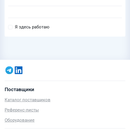
Я здесь работаю
Поставщики
Каталог поставщиков
Референс-листы
Оборудование