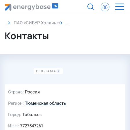
ПАО «СИБУР Холдинг»
Контакты
Контакты
Страна
Россия
Регион
Тюменская область
Город
Тобольск
ИНН
7727547261