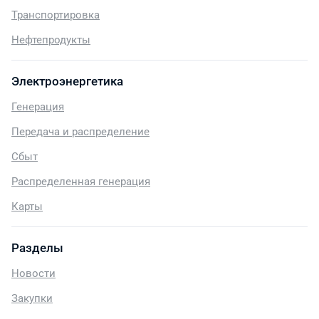
Транспортировка
Нефтепродукты
Электроэнергетика
Генерация
Передача и распределение
Сбыт
Распределенная генерация
Карты
Разделы
Новости
Закупки