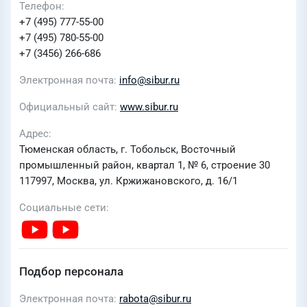
Телефон
+7 (495) 777-55-00
+7 (495) 780-55-00
+7 (3456) 266-686
Электронная почта
info@sibur.ru
Официальный сайт
www.sibur.ru
Адрес
Тюменская область, г. Тобольск, Восточный
промышленный район, квартал 1, № 6, строение 30
117997, Москва, ул. Кржижановского, д. 16/1
Социальные сети
Подбор персонала
Электронная почта
rabota@sibur.ru