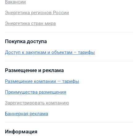
Вакансии
Энергетика регионов России
Энергетика стран мира
Покупка доступа
Доступ к закупкам и объектам – тарифы
Размещение и реклама
Размещение компании — тарифы
Преимущества размещения
Зарегистрировать компанию
Баннерная реклама
Информация