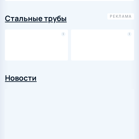
Стальные трубы
Новости