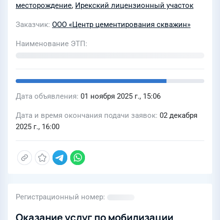
месторождение
,
Ирекский лицензионный участок
Заказчик
ООО «Центр цементирования скважин»
Наименование ЭТП
Дата объявления
01 ноября 2025 г., 15:06
Дата и время окончания подачи заявок
02 декабря
2025 г., 16:00
Регистрационный номер
Оказание услуг по мобилизации