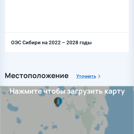
ОЭС Сибири на 2022 – 2028 годы
Местоположение
Уточнить
Нажмите чтобы загрузить карту