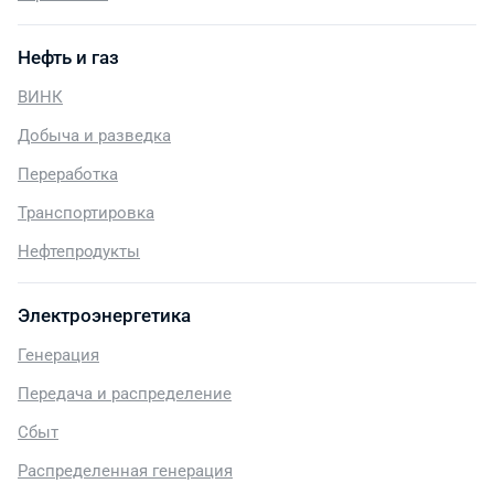
Нефть и газ
ВИНК
Добыча и разведка
Переработка
Транспортировка
Нефтепродукты
Электроэнергетика
Генерация
Передача и распределение
Сбыт
Распределенная генерация