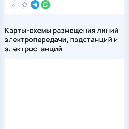
Карты-схемы размещения линий
электропередачи, подстанций и
электростанций