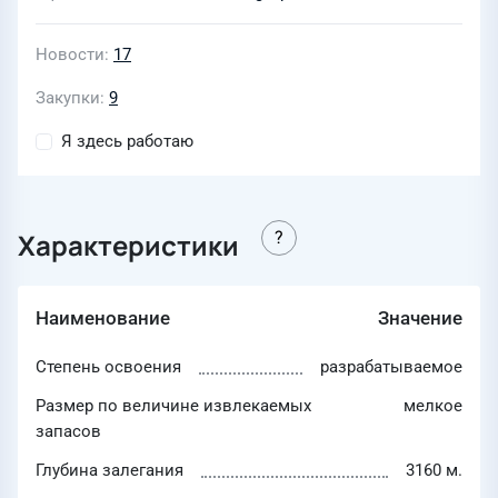
Новости
17
Закупки
9
Я здесь работаю
Характеристики
Наименование
Значение
Степень освоения
разрабатываемое
Размер по величине извлекаемых
мелкое
запасов
Глубина залегания
3160 м.