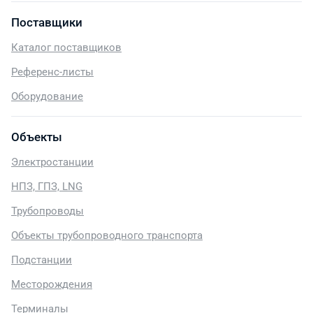
Поставщики
Каталог поставщиков
Референс-листы
Оборудование
Объекты
Электростанции
НПЗ, ГПЗ, LNG
Трубопроводы
Объекты трубопроводного транспорта
Подстанции
Месторождения
Терминалы