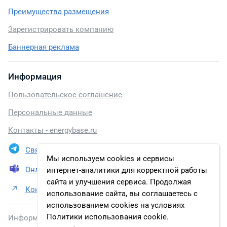
Преимущества размещения
Зарегистрировать компанию
Баннерная реклама
Информация
Пользовательское соглашение
Персональные данные
Контакты - energybase.ru
Связаться в Telegram
Мы используем cookies и сервисы
Онлайн презентация
интернет-аналитики для корректной работы
сайта и улучшения сервиса. Продолжая
Контакты ООО «Газпромнефть-Восток»
использование сайта, вы соглашаетесь с
использованием cookies на условиях
Политики использования cookie.
Информация, размещенная на сайте, включена в базу