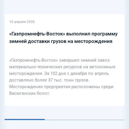
10 апреля 2026
«Газпромнефть-Восток» выполнил программу
зимней доставки грузов на месторождения
«Газпромнефть-Восток» завершил зимний завоз
материально-технических ресурсов на автономные
месторождения. За 102 дня с декабря по апрель
доставлено более 37 тыс. тонн грузов.
Месторождения предприятия расположены среди
Васюганских болот.