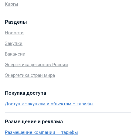
Карты
Разделы
Новости
Закупки
Вакансии
Энергетика регионов России
Энергетика стран мира
Покупка доступа
Доступ к закупкам и объектам – тарифы
Размещение и реклама
Размещение компании — тарифы