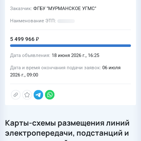
Заказчик
ФГБУ "МУРМАНСКОЕ УГМС"
Наименование ЭТП
5 499 966 ₽
Дата объявления
18 июня 2026 г., 16:25
Дата и время окончания подачи заявок
06 июля
2026 г., 09:00
Карты-схемы размещения линий
электропередачи, подстанций и