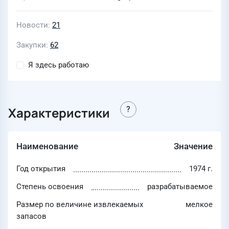
Новости
21
Закупки
62
Я здесь работаю
Характеристики
Наименование
Значение
Год открытия
1974 г.
Степень освоения
разрабатываемое
Размер по величине извлекаемых
мелкое
запасов