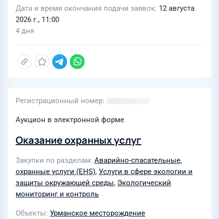
Дата и время окончания подачи заявок
12 августа
2026 г., 11:00
4 дня
Регистрационный номер
Аукцион в электронной форме
Оказание охранных услуг
Закупки по разделам
Аварийно-спасательные,
охранные услуги (EHS)
,
Услуги в сфере экологии и
защиты окружающей среды
,
Экологический
мониторинг и контроль
Объекты
Урманское месторождение