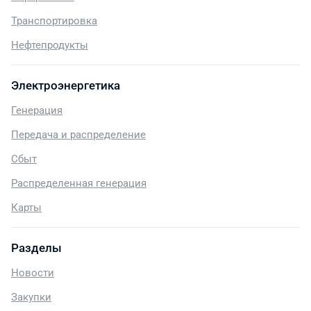
Транспортировка
Нефтепродукты
Электроэнергетика
Генерация
Передача и распределение
Сбыт
Распределенная генерация
Карты
Разделы
Новости
Закупки