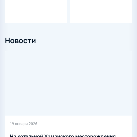
Новости
19 января 2026
На котельной Урманского месторождения