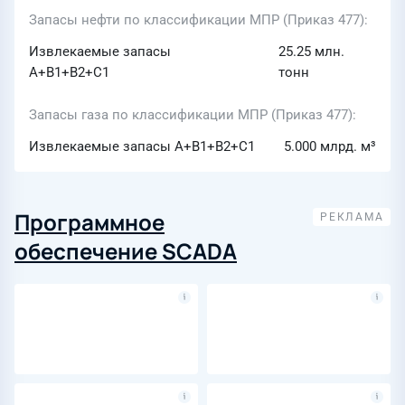
Запасы нефти по классификации МПР (Приказ 477)
Извлекаемые запасы
25.25 млн.
A+B1+B2+C1
тонн
Запасы газа по классификации МПР (Приказ 477)
Извлекаемые запасы A+B1+B2+C1
5.000 млрд. м³
Программное
обеспечение SCADA