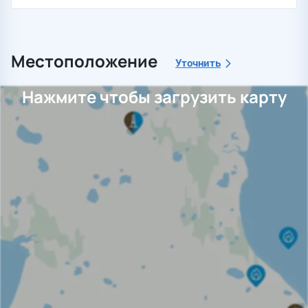
Местоположение
Уточнить
Нажмите чтобы загрузить карту