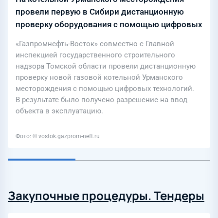
провели первую в Сибири дистанционную
проверку оборудования с помощью цифровых
технологий
«Газпромнефть-Восток» совместно с Главной
инспекцией государственного строительного
надзора Томской области провели дистанционную
проверку новой газовой котельной Урманского
месторождения с помощью цифровых технологий.
В результате было получено разрешение на ввод
объекта в эксплуатацию.
Фото: © vostok.gazprom-neft.ru
Закупочные процедуры. Тендеры