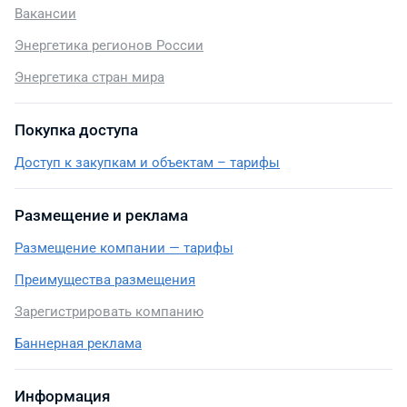
Вакансии
Энергетика регионов России
Энергетика стран мира
Покупка доступа
Доступ к закупкам и объектам – тарифы
Размещение и реклама
Размещение компании — тарифы
Преимущества размещения
Зарегистрировать компанию
Баннерная реклама
Информация