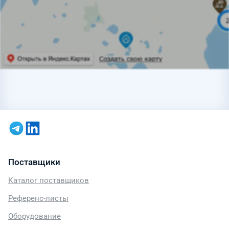
Поставщики
Каталог поставщиков
Референс-листы
Оборудование