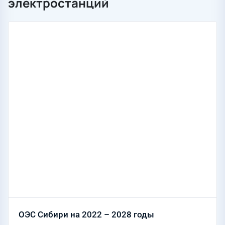
электростанций
ОЭС Сибири на 2022 – 2028 годы