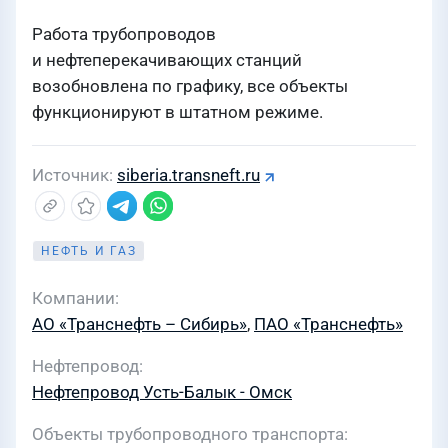
Работа трубопроводов
и нефтеперекачивающих станций
возобновлена по графику, все объекты
функционируют в штатном режиме.
Источник
siberia.transneft.ru
НЕФТЬ И ГАЗ
Компании
АО «Транснефть – Сибирь»
,
ПАО «Транснефть»
Нефтепровод
Нефтепровод Усть-Балык - Омск
Объекты трубопроводного транспорта