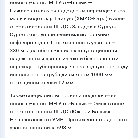
нового участка МН Усть-Балык —
Нижневартовск на подводном переходе через
малый водоток р. Гнилую (ХМАО-Югра) в зоне
ответственности ЛПДС «Западный Сургут»
Сургутского управления магистральных
нефтепроводов. Протяженность участка —
380 м. Для обеспечения эксплуатационной
надежности и экологической безопасности
перехода трубопровода через водную преграду
использована труба диаметром 1000 мм
с толщиной стенки 12 мм.
Также специалисты провели подключение
нового участка МН Усть-Балык — Омск в зоне
ответственности ЛПДС «Южный Балык»
Нефтеюганского УМН. Протяженность данного
участка составила 698 м.