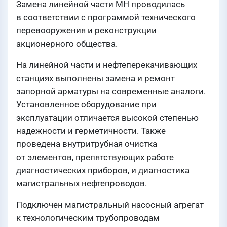
Замена линейной части МН проводилась
в соответствии с программой технического
перевооружения и реконструкции
акционерного общества.
На линейной части и нефтеперекачивающих
станциях выполнены замена и ремонт
запорной арматуры на современные аналоги.
Установленное оборудование при
эксплуатации отличается высокой степенью
надежности и герметичности. Также
проведена внутритрубная очистка
от элементов, препятствующих работе
диагностических приборов, и диагностика
магистральных нефтепроводов.
Подключен магистральный насосный агрегат
к технологическим трубопроводам