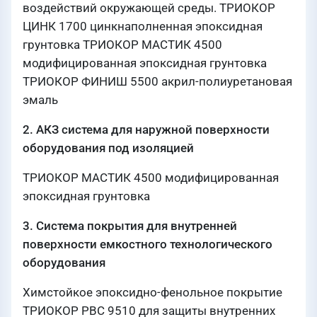
воздействий окружающей среды. ТРИОКОР
ЦИНК 1700 цинкнаполненная эпоксидная
грунтовка ТРИОКОР МАСТИК 4500
модифицированная эпоксидная грунтовка
ТРИОКОР ФИНИШ 5500 акрил-полиуретановая
эмаль
2. АКЗ система для наружной поверхности
оборудования под изоляцией
ТРИОКОР МАСТИК 4500 модифицированная
эпоксидная грунтовка
3. Система покрытия для внутренней
поверхности емкостного технологического
оборудования
Химстойкое эпоксидно-фенольное покрытие
ТРИОКОР РВС 9510 для защиты внутренних