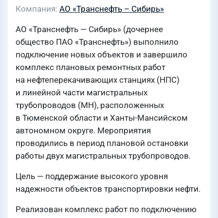
Компания
АО «Транснефть – Сибирь»
АО «Транснефть — Сибирь» (дочернее
общество ПАО «Транснефть») выполнило
подключение новых объектов и завершило
комплекс плановых ремонтных работ
на нефтеперекачивающих станциях (НПС)
и линейной части магистральных
трубопроводов (МН), расположенных
в Тюменской области и Ханты-Мансийском
автономном округе. Мероприятия
проводились в период плановой остановки
работы двух магистральных трубопроводов.
Цель — поддержание высокого уровня
надежности объектов транспортировки нефти.
Реализован комплекс работ по подключению