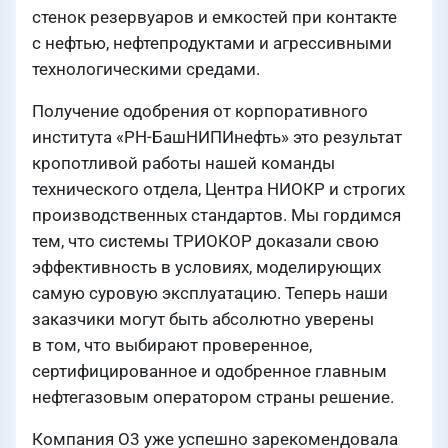
стенок резервуаров и емкостей при контакте
с нефтью, нефтепродуктами и агрессивными
технологическими средами.
Получение одобрения от корпоративного
института «РН-БашНИПИнефть» это результат
кропотливой работы нашей команды
технического отдела, Центра НИОКР и строгих
производственных стандартов. Мы гордимся
тем, что системы ТРИОКОР доказали свою
эффективность в условиях, моделирующих
самую суровую эксплуатацию. Теперь наши
заказчики могут быть абсолютно уверены
в том, что выбирают проверенное,
сертифицированное и одобренное главным
нефтегазовым оператором страны решение.
Компания О3 уже успешно зарекомендовала