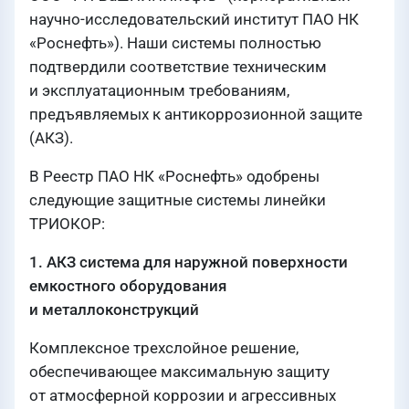
научно-исследовательский институт ПАО НК
«Роснефть»). Наши системы полностью
подтвердили соответствие техническим
и эксплуатационным требованиям,
предъявляемых к антикоррозионной защите
(АКЗ).
В Реестр ПАО НК «Роснефть» одобрены
следующие защитные системы линейки
ТРИОКОР:
1. АКЗ система для наружной поверхности
емкостного оборудования
и металлоконструкций
Комплексное трехслойное решение,
обеспечивающее максимальную защиту
от атмосферной коррозии и агрессивных