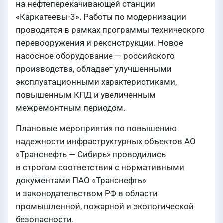
на нефтеперекачивающей станции
«Каркатеевы-3». Работы по модернизации
проводятся в рамках программы технического
перевооружения и реконструкции. Новое
насосное оборудование — российского
производства, обладает улучшенными
эксплуатационными характеристиками,
повышенным КПД и увеличенным
межремонтным периодом.
Плановые мероприятия по повышению
надежности инфраструктурных объектов АО
«Транснефть — Сибирь» проводились
в строгом соответствии с нормативными
документами ПАО «Транснефть»
и законодательством РФ в области
промышленной, пожарной и экологической
безопасности.