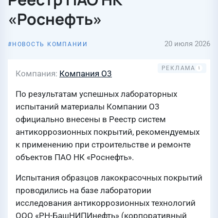
«Роснефть»
20 июля 2026
НОВОСТЬ КОМПАНИИ
Компания
Компания О3
По результатам успешных лабораторных
испытаний материалы Компании О3
официально внесены в Реестр систем
антикоррозионных покрытий, рекомендуемых
к применению при строительстве и ремонте
объектов ПАО НК «Роснефть».
Испытания образцов лакокрасочных покрытий
проводились на базе лаборатории
исследования антикоррозионных технологий
ООО «РН-БашНИПИнефть» (корпоративный