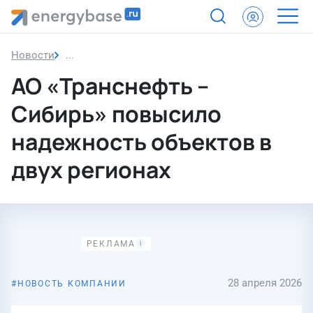
Новости
АО «Транснефть – Сибирь» повысило надежность
АО «Транснефть –
Сибирь» повысило
надежность объектов в
двух регионах
28 апреля 2026
НОВОСТЬ КОМПАНИИ