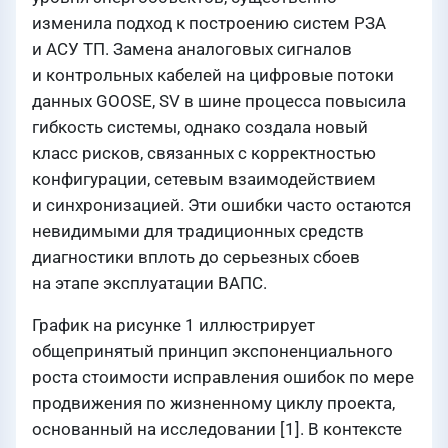
изменила подход к построению систем РЗА
и АСУ ТП. Замена аналоговых сигналов
и контрольных кабелей на цифровые потоки
данных GOOSE, SV в шине процесса повысила
гибкость системы, однако создала новый
класс рисков, связанных с корректностью
конфигурации, сетевым взаимодействием
и синхронизацией. Эти ошибки часто остаются
невидимыми для традиционных средств
диагностики вплоть до серьезных сбоев
на этапе эксплуатации ВАПС.
График на рисунке 1 иллюстрирует
общепринятый принцип экспоненциального
роста стоимости исправления ошибок по мере
продвижения по жизненному циклу проекта,
основанный на исследовании [1]. В контексте