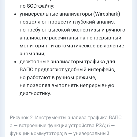
по SCD-файлу;
универсальные анализаторы (Wireshark)
позволяют провести глубокий анализ,
но требуют высокой экспертизы и ручного
анализа, не рассчитаны на непрерывный
мониторинг и автоматическое выявление
аномалий;
десктопные анализаторы трафика для
ВАПС предлагают удобный интерфейс,
но работают в ручном режиме,
не позволяя выполнять непрерывную
диагностику.
Рисунок 2. Инструменты анализа трафика ВАПС.
а — встроенные функции устройства РЗА; б —
функции коммутатора; в — универсальный