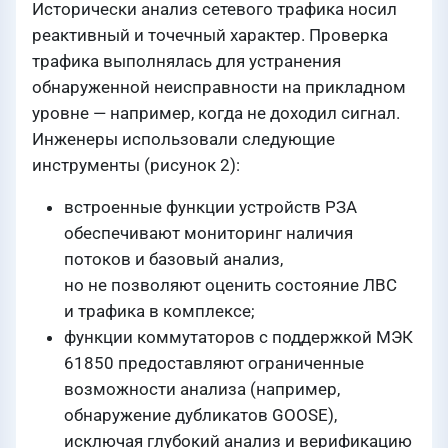
Исторически анализ сетевого трафика носил
реактивный и точечный характер. Проверка
трафика выполнялась для устранения
обнаруженной неисправности на прикладном
уровне — например, когда не доходил сигнал.
Инженеры использовали следующие
инструменты (рисунок 2):
встроенные функции устройств РЗА
обеспечивают мониторинг наличия
потоков и базовый анализ,
но не позволяют оценить состояние ЛВС
и трафика в комплексе;
функции коммутаторов с поддержкой МЭК
61850 предоставляют ограниченные
возможности анализа (например,
обнаружение дубликатов GOOSE),
исключая глубокий анализ и верификацию