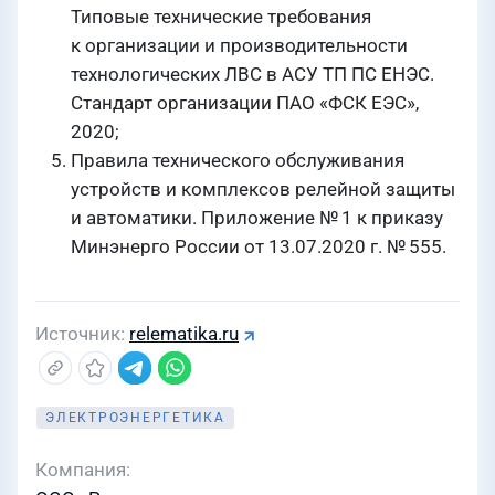
Типовые технические требования
к организации и производительности
технологических ЛВС в АСУ ТП ПС ЕНЭС.
Стандарт организации ПАО «ФСК ЕЭС»,
2020;
Правила технического обслуживания
устройств и комплексов релейной защиты
и автоматики. Приложение № 1 к приказу
Минэнерго России
от 13.07.2020 г.
№ 555.
Источник
relematika.ru
ЭЛЕКТРОЭНЕРГЕТИКА
Компания