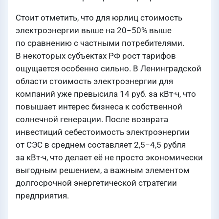
Стоит отметить, что для юрлиц стоимость
электроэнергии выше на 20−50% выше
по сравнению с частными потребителями.
В некоторых субъектах РФ рост тарифов
ощущается особенно сильно. В Ленинградской
области стоимость электроэнергии для
компаний уже превысила 14 руб. за кВт·ч, что
повышает интерес бизнеса к собственной
солнечной генерации. После возврата
инвестиций себестоимость электроэнергии
от СЭС в среднем составляет 2,5−4,5 рубля
за кВт·ч, что делает её не просто экономически
выгодным решением, а важным элементом
долгосрочной энергетической стратегии
предприятия.