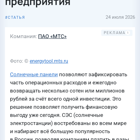
предприятия
24 июля 2026
СТАТЬЯ
Компания
ПАО «МТС»
Фото: ©
energytool.mts.ru
Солнечные панели
позволяют зафиксировать
часть операционных расходов и ежегодно
возвращать несколько сотен или миллионов
рублей за счёт всего одной инвестиции. Это
решение позволяет получить финансовую
выгоду уже сегодня. СЭС (солнечные
электростанции) востребованы во всем мире
и набирают всё большую популярность
в России, позволяя компаниям платить в разы