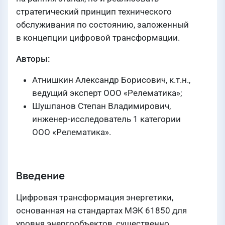
стратегический принцип технического
обслуживания по состоянию, заложенный
в концепции цифровой трансформации.
Авторы:
Атнишкин Александр Борисович, к.т.н.,
ведущий эксперт ООО «Релематика»;
Шушпанов Степан Владимирович,
инженер-исследователь 1 категории
ООО «Релематика».
Введение
Цифровая трансформация энергетики,
основанная на стандартах МЭК 61850 для
уровня энергообъектов, существенно