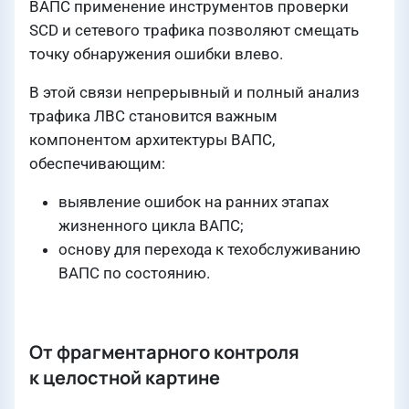
ВАПС применение инструментов проверки
SCD и сетевого трафика позволяют смещать
точку обнаружения ошибки влево.
В этой связи непрерывный и полный анализ
трафика ЛВС становится важным
компонентом архитектуры ВАПС,
обеспечивающим:
выявление ошибок на ранних этапах
жизненного цикла ВАПС;
основу для перехода к техобслуживанию
ВАПС по состоянию.
От фрагментарного контроля
к целостной картине