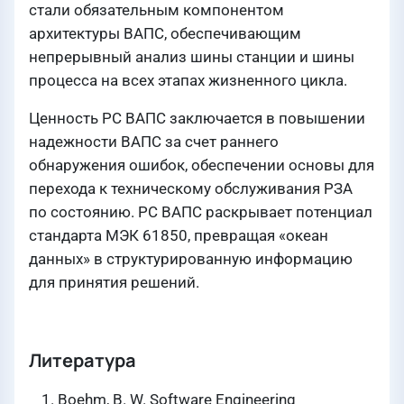
стали обязательным компонентом
архитектуры ВАПС, обеспечивающим
непрерывный анализ шины станции и шины
процесса на всех этапах жизненного цикла.
Ценность РС ВАПС заключается в повышении
надежности ВАПС за счет раннего
обнаружения ошибок, обеспечении основы для
перехода к техническому обслуживания РЗА
по состоянию. РС ВАПС раскрывает потенциал
стандарта МЭК 61850, превращая «океан
данных» в структурированную информацию
для принятия решений.
Литература
Boehm, B. W. Software Engineering