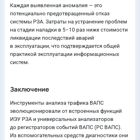
Каждая выявленная аномалия — это
потенциально предотвращенный отказ
системы РЗА. Затраты на устранение проблем
на стадии наладки в 5−10 раз ниже стоимости
ликвидации последствий аварий
в эксплуатации, что подтверждается общей
практикой эксплуатации информационных
систем.
Заключение
Инструменты анализа трафика ВАПС
эволюционировали от встроенных функций
ИЭУ РЗА и универсальных анализаторов
до регистраторов событий ВАПС (РС ВАПС).
Из вспомогательных средств диагностики они