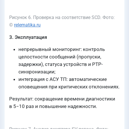
Рисунок 6. Проверка на соответствие SCD. Фото:
©
relematika.ru
3. Эксплуатация
непрерывный мониторинг: контроль
целостности сообщений (пропуски,
задержки), статуса устройств и PTP-
синхронизации;
интеграция с АСУ ТП: автоматические
оповещения при критических отклонениях.
Результат: сокращение времени диагностики
в 5−10 раз и повышение надежности.