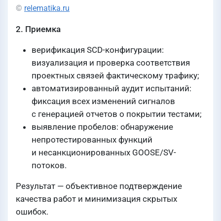
©
relematika.ru
2. Приемка
верификация SCD-конфигурации:
визуализация и проверка соответствия
проектных связей фактическому трафику;
автоматизированный аудит испытаний:
фиксация всех изменений сигналов
с генерацией отчетов о покрытии тестами;
выявление пробелов: обнаружение
непротестированных функций
и несанкционированных GOOSE/SV-
потоков.
Результат — объективное подтверждение
качества работ и минимизация скрытых
ошибок.