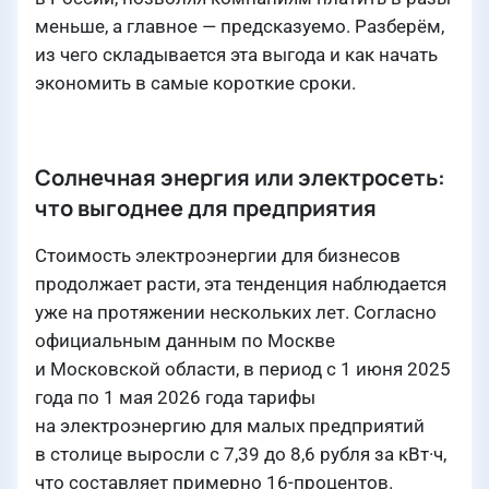
меньше, а главное — предсказуемо. Разберём,
из чего складывается эта выгода и как начать
экономить в самые короткие сроки.
Солнечная энергия или электросеть:
что выгоднее для предприятия
Стоимость электроэнергии для бизнесов
продолжает расти, эта тенденция наблюдается
уже на протяжении нескольких лет. Согласно
официальным данным по Москве
и Московской области, в период с 1 июня 2025
года по 1 мая 2026 года тарифы
на электроэнергию для малых предприятий
в столице выросли с 7,39 до 8,6 рубля за кВт·ч,
что составляет примерно 16-процентов.