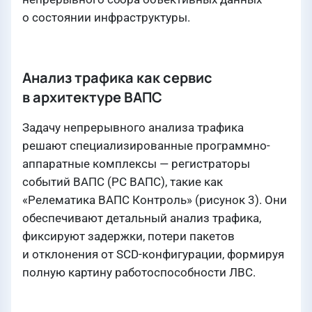
о состоянии инфраструктуры.
Анализ трафика как сервис
в архитектуре ВАПС
Задачу непрерывного анализа трафика
решают специализированные программно-
аппаратные комплексы — регистраторы
событий ВАПС (РС ВАПС), такие как
«Релематика ВАПС Контроль» (рисунок 3). Они
обеспечивают детальный анализ трафика,
фиксируют задержки, потери пакетов
и отклонения от SCD-конфигурации, формируя
полную картину работоспособности ЛВС.