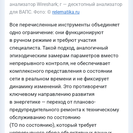
анализатор Wireshark; г — десктопный анализатор
для ВАПС. Фото: ©
relematika.ru
Все перечисленные инструменты объединяет
одно ограничение: они функционируют
в ручном режиме и требуют участия
специалиста. Такой подход, аналогичный
эпизодическим замерам параметров вместо
непрерывного контроля, не обеспечивает
комплексного представления о состоянии
сети в реальном времени и не фиксирует
динамику изменений. Это противоречит
ключевому направлению развития
в энергетике — переход от планово-
предупредительного ремонта к техническому
обслуживанию по состоянию
(ТО по состоянию), который требует
непрерывного сбора объективных данных