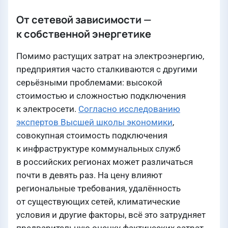
От сетевой зависимости —
к собственной энергетике
Помимо растущих затрат на электроэнергию,
предприятия часто сталкиваются с другими
серьёзными проблемами: высокой
стоимостью и сложностью подключения
к электросети.
Согласно исследованию
экспертов Высшей школы экономики
,
совокупная стоимость подключения
к инфраструктуре коммунальных служб
в российских регионах может различаться
почти в девять раз. На цену влияют
региональные требования, удалённость
от существующих сетей, климатические
условия и другие факторы, всё это затрудняет