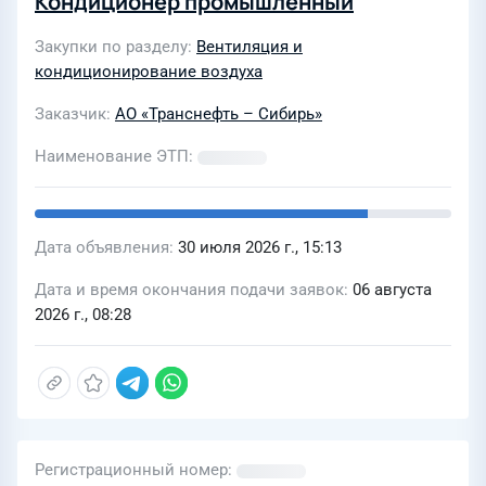
Кондиционер промышленный
Закупки по разделу
Вентиляция и
кондиционирование воздуха
Заказчик
АО «Транснефть – Сибирь»
Наименование ЭТП
Дата объявления
30 июля 2026 г., 15:13
Дата и время окончания подачи заявок
06 августа
2026 г., 08:28
Регистрационный номер