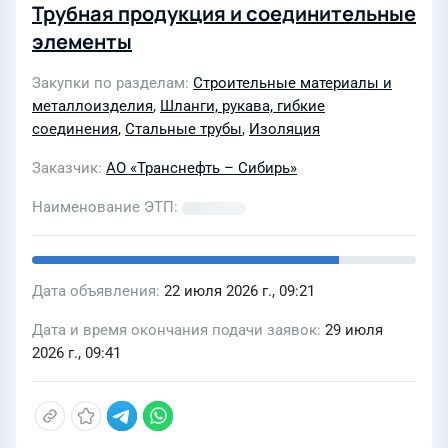
Трубная продукция и соединительные
элементы
Закупки по разделам
Строительные материалы и
металлоизделия
,
Шланги, рукава, гибкие
соединения
,
Стальные трубы
,
Изоляция
Заказчик
АО «Транснефть – Сибирь»
Наименование ЭТП
Дата объявления
22 июля 2026 г., 09:21
Дата и время окончания подачи заявок
29 июля
2026 г., 09:41