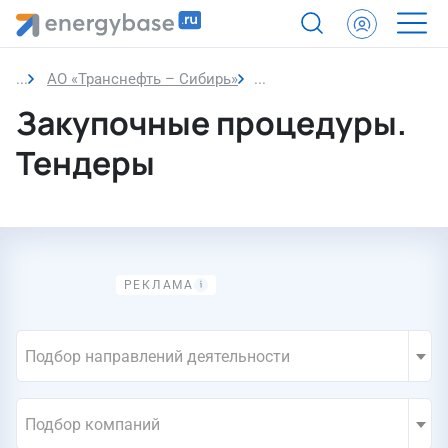
АО «Транснефть – Сибирь»
Закупки компании
Закупочные процедуры.
Тендеры
Подбор направлений деятельности
Подбор компаний