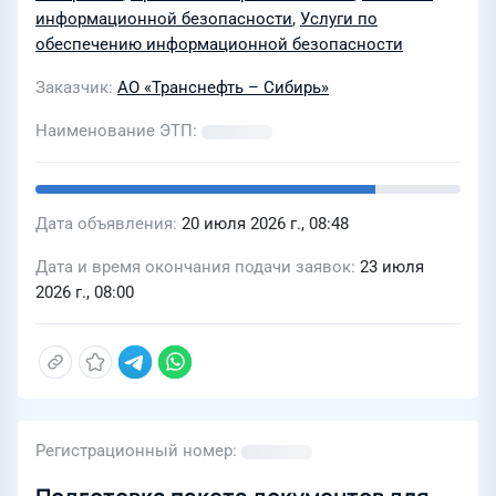
информационной безопасности
,
Услуги по
обеспечению информационной безопасности
Заказчик
АО «Транснефть – Сибирь»
Наименование ЭТП
Дата объявления
20 июля 2026 г., 08:48
Дата и время окончания подачи заявок
23 июля
2026 г., 08:00
Регистрационный номер