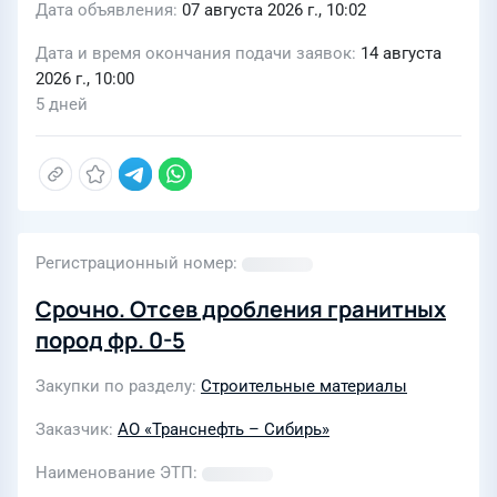
Дата объявления
07 августа 2026 г., 10:02
Дата и время окончания подачи заявок
14 августа
2026 г., 10:00
5 дней
Регистрационный номер
Срочно. Отсев дробления гранитных
пород фр. 0-5
Закупки по разделу
Строительные материалы
Заказчик
АО «Транснефть – Сибирь»
Наименование ЭТП