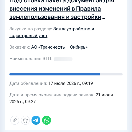
Подготовка пакета документов для
внесения изменений в Правила
землепользования и застройки
города Когалыма
Закупки по разделу
Землеустройство и
кадастровый учет
Заказчик
АО «Транснефть – Сибирь»
Наименование ЭТП
Дата объявления
17 июля 2026 г., 09:19
Дата и время окончания подачи заявок
21 июля
2026 г., 09:27