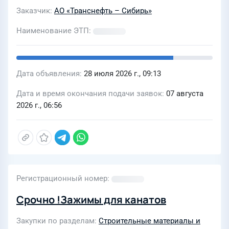
Заказчик
АО «Транснефть – Сибирь»
Наименование ЭТП
Дата объявления
28 июля 2026 г., 09:13
Дата и время окончания подачи заявок
07 августа
2026 г., 06:56
Регистрационный номер
Срочно !Зажимы для канатов
Закупки по разделам
Строительные материалы и