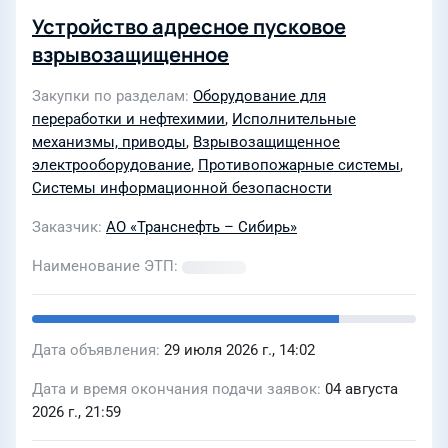
Устройство адресное пусковое
взрывозащищенное
Закупки по разделам
Оборудование для
переработки и нефтехимии
,
Исполнительные
механизмы, приводы
,
Взрывозащищенное
электрооборудование
,
Противопожарные системы
,
Системы информационной безопасности
Заказчик
АО «Транснефть – Сибирь»
Наименование ЭТП
Дата объявления
29 июля 2026 г., 14:02
Дата и время окончания подачи заявок
04 августа
2026 г., 21:59