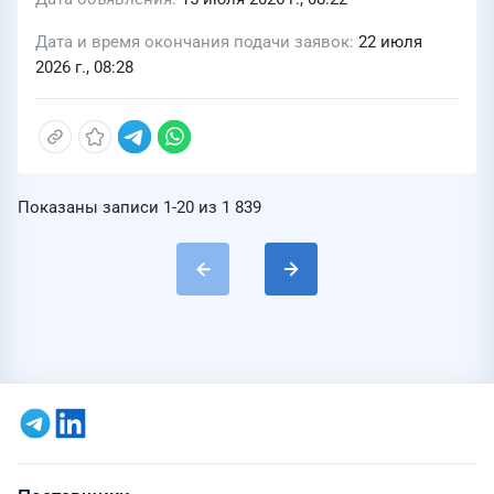
Дата и время окончания подачи заявок
22 июля
2026 г., 08:28
Показаны записи
1-20
из
1 839