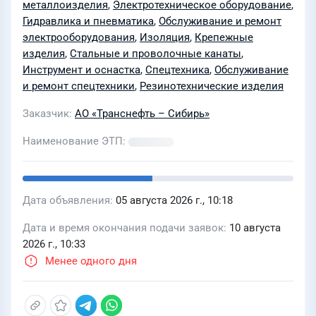
металлоизделия
,
Электротехническое оборудование
,
Гидравлика и пневматика
,
Обслуживание и ремонт
электрооборудования
,
Изоляция
,
Крепежные
изделия
,
Стальные и проволочные канаты
,
Инструмент и оснастка
,
Спецтехника
,
Обслуживание
и ремонт спецтехники
,
Резинотехнические изделия
Заказчик
АО «Транснефть – Сибирь»
Наименование ЭТП
Дата объявления
05 августа 2026 г., 10:18
Дата и время окончания подачи заявок
10 августа
2026 г., 10:33
Менее одного дня