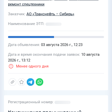
ремонт спецтехники
Заказчик
АО «Транснефть – Сибирь»
Наименование ЭТП
Дата объявления
03 августа 2026 г., 12:23
Дата и время окончания подачи заявок
10 августа
2026 г., 13:12
Менее одного дня
Регистрационный номер