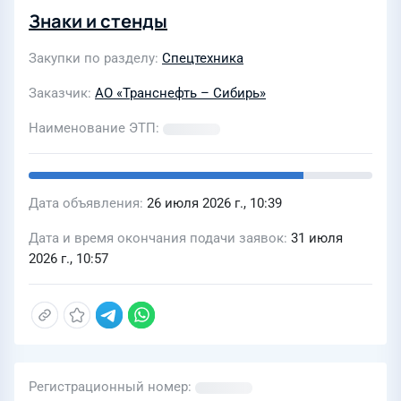
Знаки и стенды
Закупки по разделу
Спецтехника
Заказчик
АО «Транснефть – Сибирь»
Наименование ЭТП
Дата объявления
26 июля 2026 г., 10:39
Дата и время окончания подачи заявок
31 июля
2026 г., 10:57
Регистрационный номер