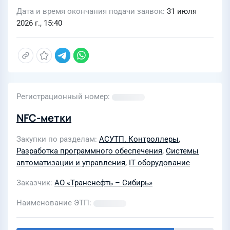
Дата и время окончания подачи заявок
31 июля
2026 г., 15:40
Регистрационный номер
NFC-метки
Закупки по разделам
АСУТП. Контроллеры
,
Разработка программного обеспечения
,
Системы
автоматизации и управления
,
IT оборудование
Заказчик
АО «Транснефть – Сибирь»
Наименование ЭТП