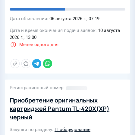
Дата объявления
06 августа 2026 г., 07:19
Дата и время окончания подачи заявок
10 августа
2026 г., 13:00
Менее одного дня
Регистрационный номер
Приобретение оригинальных
картриджей Pantum TL-420Х(XP)
черный
Закупки по разделу
IT оборудование