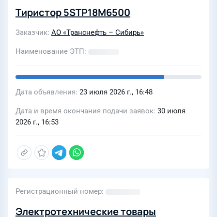
Тиристор 5STP18M6500
Заказчик
АО «Транснефть – Сибирь»
Наименование ЭТП
Дата объявления
23 июля 2026 г., 16:48
Дата и время окончания подачи заявок
30 июля
2026 г., 16:53
Регистрационный номер
Электротехнические товары