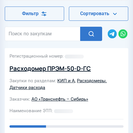
Фильтр
Сортировать
Регистрационный номер
Расходомер ПРЭМ-50-D-ГС
Закупки по разделам
КИП и А
,
Расходомеры.
Датчики расхода
Заказчик
АО «Транснефть – Сибирь»
Наименование ЭТП