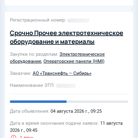
Регистрационный номер
Срочно Прочее электротехническое
оборудование и материалы
Закупки по разделам
Электротехническое
оборудование
,
Операторские панели (HMI)
Заказчик
АО «Транснефть – Сибирь»
Наименование ЭТП
Дата объявления
04 августа 2026 г., 09:25
Дата и время окончания подачи заявок
11 августа
2026 г., 09:45
1 день