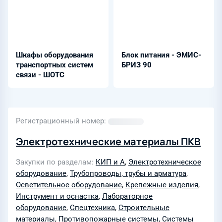
Шкафы оборудования
Блок питания - ЭМИС-
транспортных систем
БРИЗ 90
связи - ШОТС
Регистрационный номер
Электротехнические материалы ПКВ
Закупки по разделам
КИП и А
,
Электротехническое
оборудование
,
Трубопроводы, трубы и арматура
,
Осветительное оборудование
,
Крепежные изделия
,
Инструмент и оснастка
,
Лабораторное
оборудование
,
Спецтехника
,
Строительные
материалы
,
Противопожарные системы
,
Системы