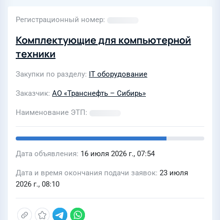
Регистрационный номер
Комплектующие для компьютерной
техники
Закупки по разделу
IT оборудование
Заказчик
АО «Транснефть – Сибирь»
Наименование ЭТП
Дата объявления
16 июля 2026 г., 07:54
Дата и время окончания подачи заявок
23 июля
2026 г., 08:10