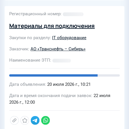
Регистрационный номер
Материалы для подключения
Закупки по разделу
IT оборудование
Заказчик
АО «Транснефть – Сибирь»
Наименование ЭТП
Дата объявления
20 июля 2026 г., 10:21
Дата и время окончания подачи заявок
22 июля
2026 г., 12:00