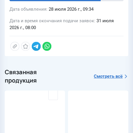
Дата объявления
28 июля 2026 г., 09:34
Дата и время окончания подачи заявок
31 июля
2026 г., 08:00
Связанная
Смотреть всё
продукция