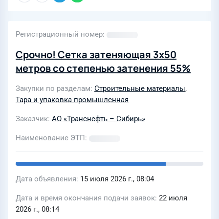
Регистрационный номер
Срочно! Сетка затеняющая 3х50
метров со степенью затенения 55%
Закупки по разделам
Строительные материалы
,
Тара и упаковка промышленная
Заказчик
АО «Транснефть – Сибирь»
Наименование ЭТП
Дата объявления
15 июля 2026 г., 08:04
Дата и время окончания подачи заявок
22 июля
2026 г., 08:14