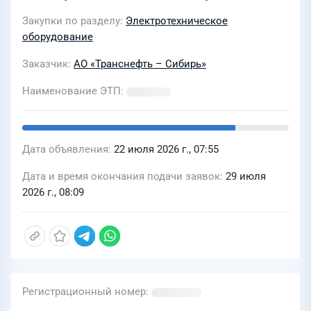
Закупки по разделу
Электротехническое
оборудование
Заказчик
АО «Транснефть – Сибирь»
Наименование ЭТП
Дата объявления
22 июля 2026 г., 07:55
Дата и время окончания подачи заявок
29 июля
2026 г., 08:09
Регистрационный номер