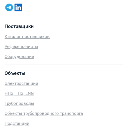
Поставщики
Каталог поставщиков
Референс-листы
Оборудование
Объекты
Электростанции
НПЗ, ГПЗ, LNG
Трубопроводы
Объекты трубопроводного транспорта
Подстанции