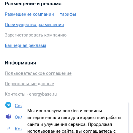
Размещение и реклама
Размещение компании — тарифы
Преимущества размещения
Зарегистрировать компанию
Баннерная реклама
Информация
Пользовательское соглашение
Персональные данные
Контакты - energybase.ru
Связаться в Telegram
Мы используем cookies и сервисы
Онлайн презентация
интернет-аналитики для корректной работы
сайта и улучшения сервиса. Продолжая
Контакты АО «Таразэнергоцентр»
использование сайта, вы соглашаетесь с