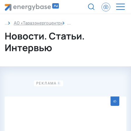
АО «Таразэнергоцентр»
Новости
Новости. Статьи.
Интервью