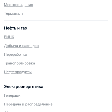
Месторождения
Терминалы
Нефть и газ
ВИНК
Добыча и разведка
Переработка
Транспортировка
Нефтепродукты
Электроэнергетика
Генерация
Передача и распределение