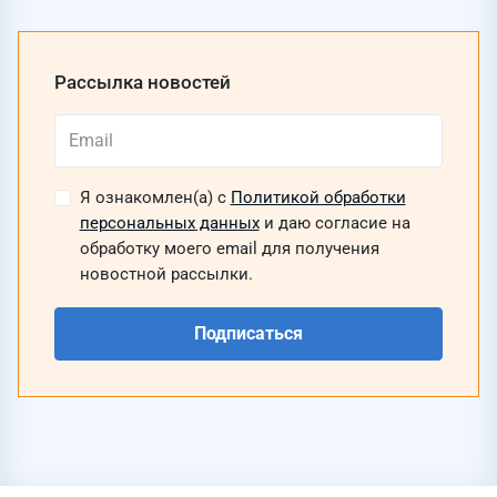
Рассылка новостей
Я ознакомлен(а) с
Политикой обработки
персональных данных
и даю согласие на
обработку моего email для получения
новостной рассылки.
Подписаться