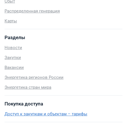
Сбыт
Распределенная генерация
Карты
Разделы
Новости
Закупки
Вакансии
Энергетика регионов России
Энергетика стран мира
Покупка доступа
Доступ к закупкам и объектам – тарифы