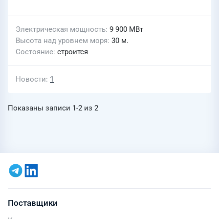
Электрическая мощность
9 900 МВт
Высота над уровнем моря
30 м.
Состояние
строится
Новости
1
Показаны записи
1-2
из
2
Поставщики