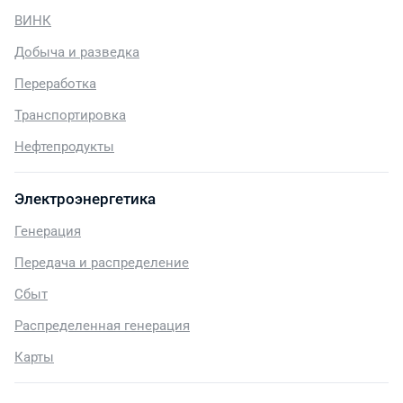
ВИНК
Добыча и разведка
Переработка
Транспортировка
Нефтепродукты
Электроэнергетика
Генерация
Передача и распределение
Сбыт
Распределенная генерация
Карты