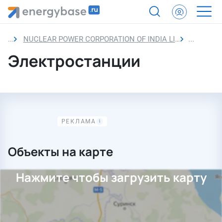
NUCLEAR POWER CORPORATION OF INDIA LIMITED
Электро
Электростанции
Объекты на карте
Нажмите чтобы загрузить карту