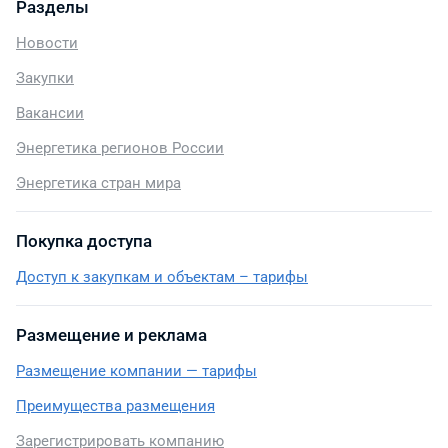
Разделы
Новости
Закупки
Вакансии
Энергетика регионов России
Энергетика стран мира
Покупка доступа
Доступ к закупкам и объектам – тарифы
Размещение и реклама
Размещение компании — тарифы
Преимущества размещения
Зарегистрировать компанию