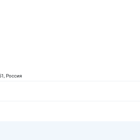
51, Россия