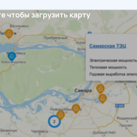
е чтобы загрузить карту