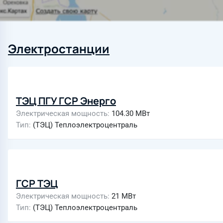
Электростанции
ТЭЦ ПГУ ГСР Энерго
Электрическая мощность
104.30 МВт
Тип
(ТЭЦ) Теплоэлектроцентраль
ГСР ТЭЦ
Электрическая мощность
21 МВт
Тип
(ТЭЦ) Теплоэлектроцентраль