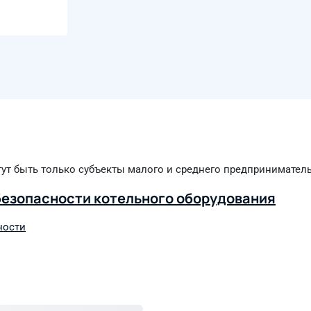
гут быть только субъекты малого и среднего предпринимател
езопасности котельного оборудования
ности