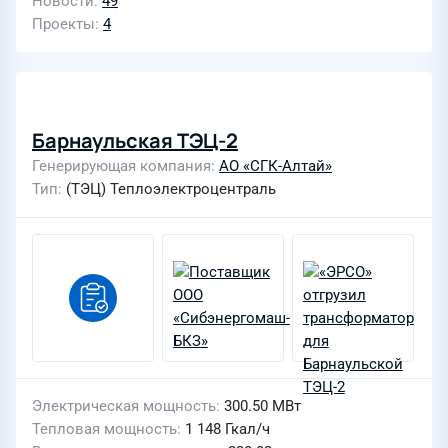
Новости
49
Проекты
4
Барнаульская ТЭЦ-2
Генерирующая компания
АО «СГК-Алтай»
Тип
(ТЭЦ) Теплоэлектроцентраль
Электрическая мощность
300.50 МВт
Тепловая мощность
1 148 Гкал/ч