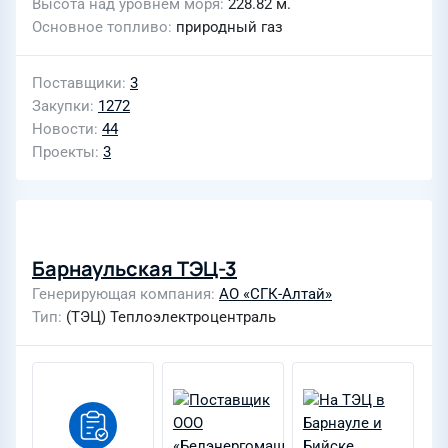
Высота над уровнем моря
228.82 м.
Основное топливо
природный газ
Поставщики
3
Закупки
1272
Новости
44
Проекты
3
Барнаульская ТЭЦ-3
Генерирующая компания
АО «СГК-Алтай»
Тип
(ТЭЦ) Теплоэлектроцентраль