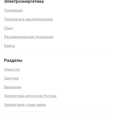
Электроэнергетика
Генерация
Передача и распределение
Сбыт
Распределенная генерация
Карты
Разделы
Новости
Закупки
Вакансии
Энергетика регионов России
Энергетика стран мира