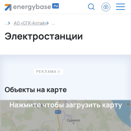
АО «СГК-Алтай»
Электростанции
Электростанции
Объекты на карте
Нажмите чтобы загрузить карту