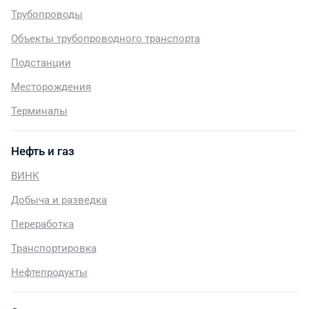
Трубопроводы
Объекты трубопроводного транспорта
Подстанции
Месторождения
Терминалы
Нефть и газ
ВИНК
Добыча и разведка
Переработка
Транспортировка
Нефтепродукты