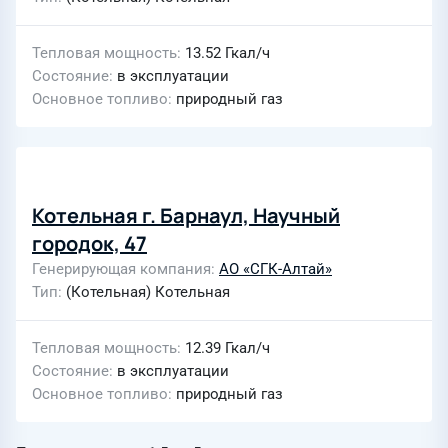
Тепловая мощность
13.52 Гкал/ч
Состояние
в эксплуатации
Основное топливо
природный газ
Котельная г. Барнаул, Научный
городок, 47
Генерирующая компания
АО «СГК-Алтай»
Тип
(Котельная) Котельная
Тепловая мощность
12.39 Гкал/ч
Состояние
в эксплуатации
Основное топливо
природный газ