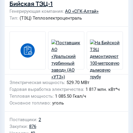
Бийская ТЭЦ-1
Генерирующая компания
АО «СГК-Алтай»
Тип
(ТЭЦ) Теплоэлектроцентраль
Электрическая мощность
529.70 МВт
Годовая выработка электричества
1 817 млн. кВт*ч
Тепловая мощность
1 085.50 Гкал/ч
Основное топливо
уголь
Поставщики
2
Закупки
876