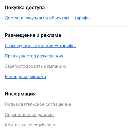
Покупка доступа
Доступ к закупкам и объектам – тарифы
Размещение и реклама
Размещение компании — тарифы
Преимущества размещения
Зарегистрировать компанию
Баннерная реклама
Информация
Пользовательское соглашение
Персональные данные
Контакты - energybase.ru