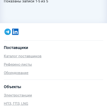
Показаны записи
1-5
из
5
Поставщики
Каталог поставщиков
Референс-листы
Оборудование
Объекты
Электростанции
НПЗ, ГПЗ, LNG