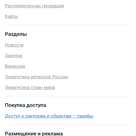
Распределенная генерация
Карты
Разделы
Новости
Закупки
Вакансии
Энергетика регионов России
Энергетика стран мира
Покупка доступа
Доступ к закупкам и объектам – тарифы
Размещение и реклама