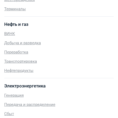
Терминалы
Нефть и газ
ВИНК
Добыча и разведка
Переработка
Транспортировка
Нефтепродукты
Электроэнергетика
Генерация
Передача и распределение
Сбыт