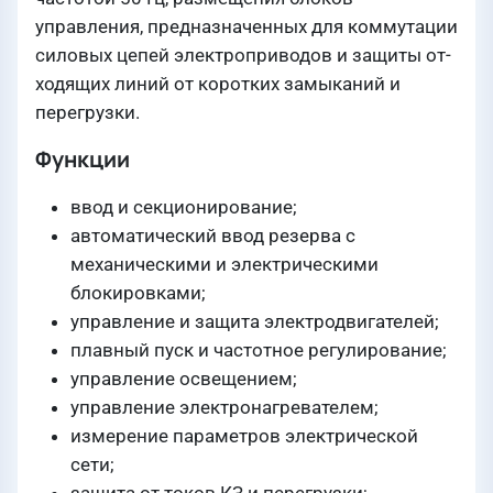
управления, предназначенных для коммутации
силовых цепей электроприводов и защиты от-
ходящих линий от коротких замыканий и
перегрузки.
Функции
ввод и секционирование;
автоматический ввод резерва с
механическими и электрическими
блокировками;
управление и защита электродвигателей;
плавный пуск и частотное регулирование;
управление освещением;
управление электронагревателем;
измерение параметров электрической
сети;