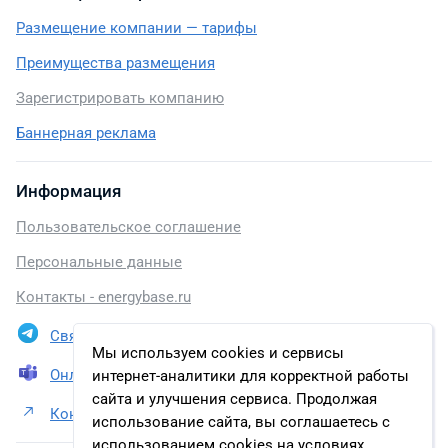
Размещение компании — тарифы
Преимущества размещения
Зарегистрировать компанию
Баннерная реклама
Информация
Пользовательское соглашение
Персональные данные
Контакты - energybase.ru
Связаться в Telegram
Мы используем cookies и сервисы
Онлайн презентация
интернет-аналитики для корректной работы
сайта и улучшения сервиса. Продолжая
Контакты ООО «Завод инновационных технологий»
использование сайта, вы соглашаетесь с
использованием cookies на условиях