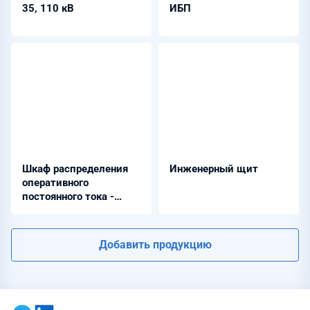
35, 110 кВ
ИБП
Шкаф распределения
Инженерный щит
оперативного
постоянного тока -
ШРОТ
Добавить продукцию