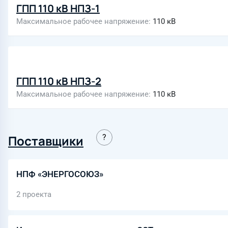
ГПП 110 кВ НПЗ-1
Максимальное рабочее напряжение
110 кВ
ГПП 110 кВ НПЗ-2
Максимальное рабочее напряжение
110 кВ
Поставщики
НПФ «ЭНЕРГОСОЮЗ»
2 проекта