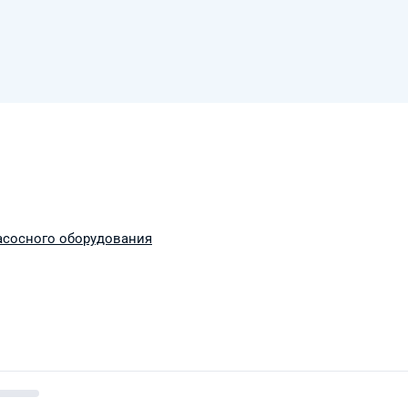
асосного оборудования