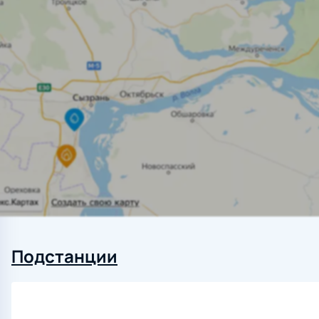
Подстанции