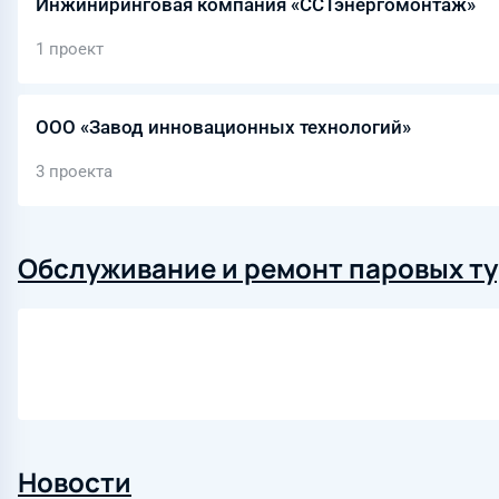
Инжиниринговая компания «ССТэнергомонтаж»
1 проект
ООО «Завод инновационных технологий»
3 проекта
Обслуживание и ремонт паровых т
Новости