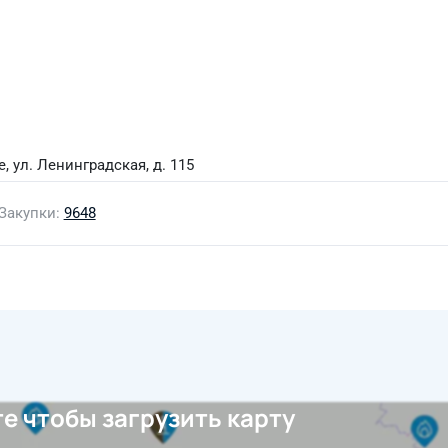
, ул. Ленинградская, д. 115
Закупки
9648
е чтобы загрузить карту