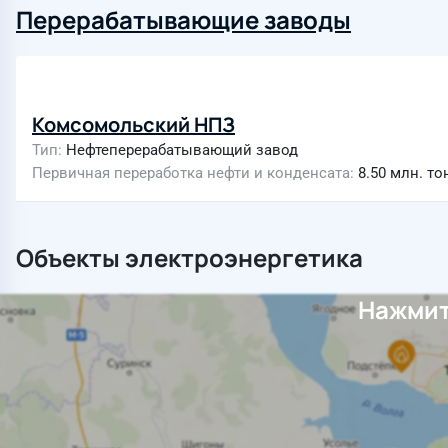
Перерабатывающие заводы
Комсомольский НПЗ
Тип
Нефтеперерабатывающий завод
Первичная переработка нефти и конденсата
8.50 млн. то
Объекты электроэнергетика
Нажмит