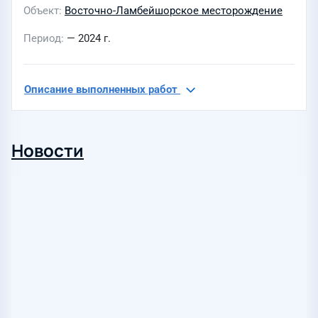
Объект
Восточно-Ламбейшорское месторождение
Период
— 2024 г.
Описание выполненных работ
Новости