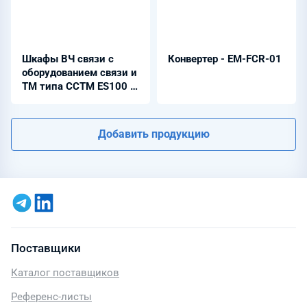
Шкафы ВЧ связи с
Конвертер - EM-FCR-01
оборудованием связи и
ТМ типа ССТМ ES100 -
ШНЭ 2703
Добавить продукцию
Поставщики
Каталог поставщиков
Референс-листы