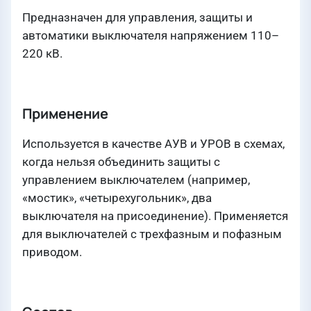
Предназначен для управления, защиты и
автоматики выключателя напряжением 110–
220 кВ.
Применение
Используется в качестве АУВ и УРОВ в схемах,
когда нельзя объединить защиты с
управлением выключателем (например,
«мостик», «четырехугольник», два
выключателя на присоединение). Применяется
для выключателей с трехфазным и пофазным
приводом.