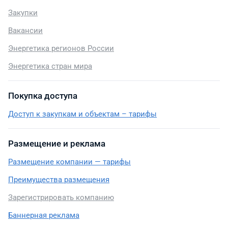
Закупки
Вакансии
Энергетика регионов России
Энергетика стран мира
Покупка доступа
Доступ к закупкам и объектам – тарифы
Размещение и реклама
Размещение компании — тарифы
Преимущества размещения
Зарегистрировать компанию
Баннерная реклама