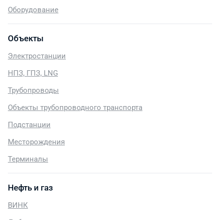
Оборудование
Объекты
Электростанции
НПЗ, ГПЗ, LNG
Трубопроводы
Объекты трубопроводного транспорта
Подстанции
Месторождения
Терминалы
Нефть и газ
ВИНК