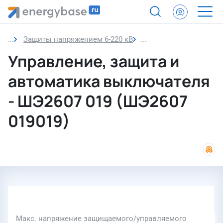
Защиты напряжением 6-220 кВ
Управление, защита и
Управление, защита и
автоматика выключателя
- ШЭ2607 019 (ШЭ2607
019019)
Макс. напряжение защищаемого/управляемого