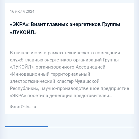
16 июля 2024
«ЭКРА»: Визит главных энергетиков Группы
«ЛУКОЙЛ»
В начале июля в рамках технического совещания
служб главных энергетиков организаций Группы
«ЛУКОЙЛ», организованного Ассоциацией
«Инновационный территориальный
электротехнический кластер Чувашской
Республики», научно-производственное предприятие
«ЭКРА» посетила делегация представителей…
Фото: © ekra.ru