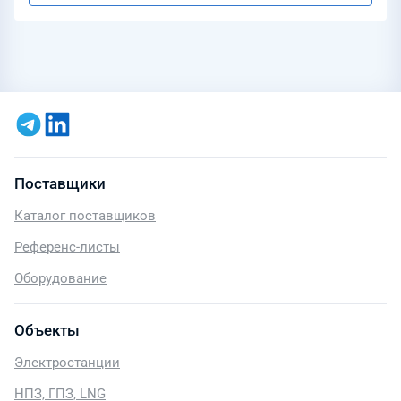
Поставщики
Каталог поставщиков
Референс-листы
Оборудование
Объекты
Электростанции
НПЗ, ГПЗ, LNG