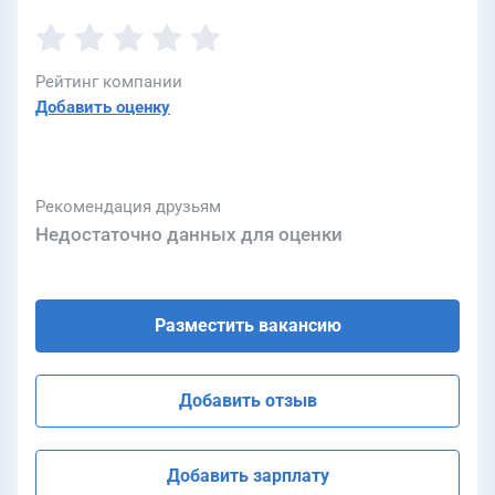
Рейтинг компании
Добавить оценку
Рекомендация друзьям
Недостаточно данных для оценки
Разместить вакансию
Добавить отзыв
Добавить зарплату