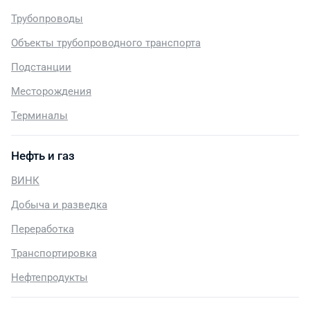
Трубопроводы
Объекты трубопроводного транспорта
Подстанции
Месторождения
Терминалы
Нефть и газ
ВИНК
Добыча и разведка
Переработка
Транспортировка
Нефтепродукты