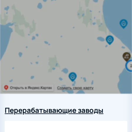
Перерабатывающие заводы