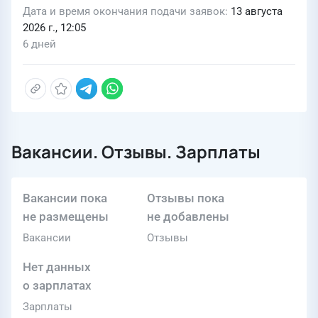
Дата и время окончания подачи заявок
13 августа
2026 г., 12:05
6 дней
Вакансии. Отзывы. Зарплаты
Вакансии пока
Отзывы пока
не размещены
не добавлены
Вакансии
Отзывы
Нет данных
о зарплатах
Зарплаты