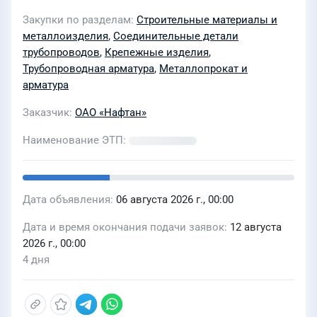
Закупки по разделам
Строительные материалы и
металлоизделия
,
Соединительные детали
трубопроводов
,
Крепежные изделия
,
Трубопроводная арматура
,
Металлопрокат и
арматура
Заказчик
ОАО «Нафтан»
Наименование ЭТП
Дата объявления
06 августа 2026 г., 00:00
Дата и время окончания подачи заявок
12 августа
2026 г., 00:00
4 дня