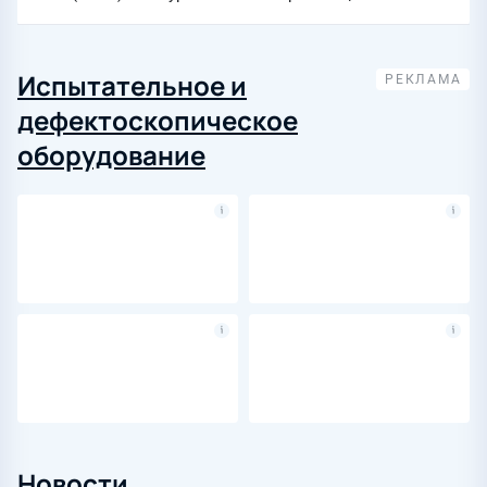
Испытательное и
дефектоскопическое
оборудование
Новости