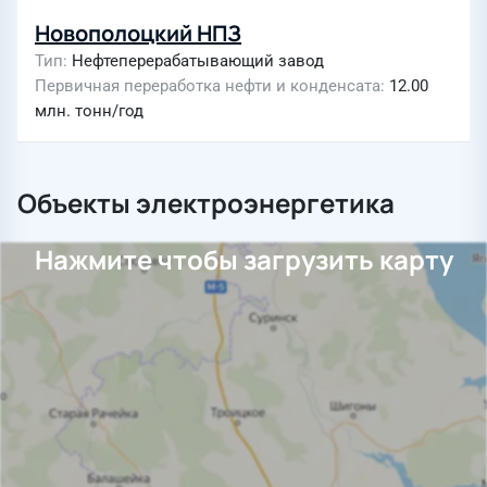
Новополоцкий НПЗ
Тип
Нефтеперерабатывающий завод
Первичная переработка нефти и конденсата
12.00
млн. тонн/год
Объекты электроэнергетика
Нажмите чтобы загрузить карту