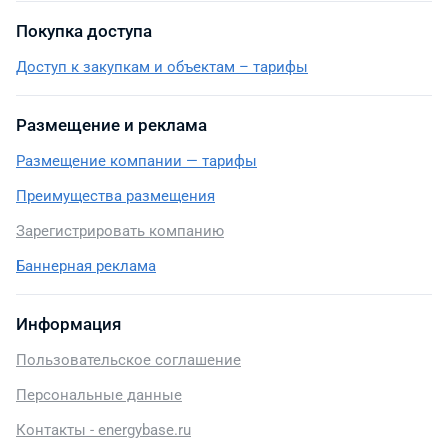
Покупка доступа
Доступ к закупкам и объектам – тарифы
Размещение и реклама
Размещение компании — тарифы
Преимущества размещения
Зарегистрировать компанию
Баннерная реклама
Информация
Пользовательское соглашение
Персональные данные
Контакты - energybase.ru