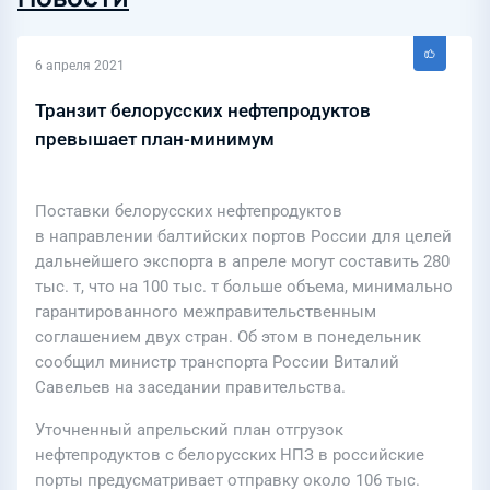
6 апреля 2021
Транзит белорусских нефтепродуктов
превышает план-минимум
Поставки белорусских нефтепродуктов
в направлении балтийских портов России для целей
дальнейшего экспорта в апреле могут составить 280
тыс. т, что на 100 тыс. т больше объема, минимально
гарантированного межправительственным
соглашением двух стран. Об этом в понедельник
сообщил министр транспорта России Виталий
Савельев на заседании правительства.
Уточненный апрельский план отгрузок
нефтепродуктов с белорусских НПЗ в российские
порты предусматривает отправку около 106 тыс.