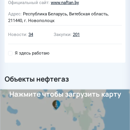
Официальный сайт
www.naftan.by
Адрес
Республика Беларусь, Витебская область,
211440, г. Новополоцк
Новости
34
Закупки
201
Я здесь работаю
Объекты нефтегаз
Нажмите чтобы загрузить карту