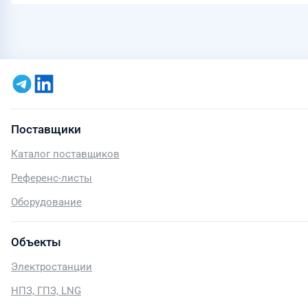
Поставщики
Каталог поставщиков
Референс-листы
Оборудование
Объекты
Электростанции
НПЗ, ГПЗ, LNG