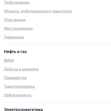
Трубопроводы
Объекты трубопроводного транспорта
Подстанции
Месторождения
Терминалы
Нефть и газ
ВИНК
Добыча и разведка
Переработка
Транспортировка
Нефтепродукты
Электроэнергетика