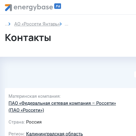
АО «Россети Янтарь»
Контакты
Контакты
Материнская компания
ПАО «Федеральная сетевая компания – Россети»
(ПАО «Россети»)
Страна
Россия
Регион
Калининградская область