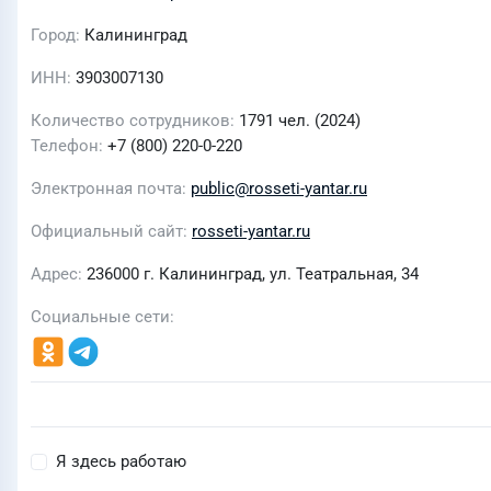
Город
Калининград
ИНН
3903007130
Количество сотрудников
1791 чел. (2024)
Телефон
+7 (800) 220-0-220
Электронная почта
public@rosseti-yantar.ru
Официальный сайт
rosseti-yantar.ru
Адрес
236000 г. Калининград, ул. Театральная, 34
Социальные сети
Я здесь работаю