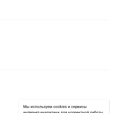
Мы используем cookies и сервисы
интернет-аналитики для корректной работы