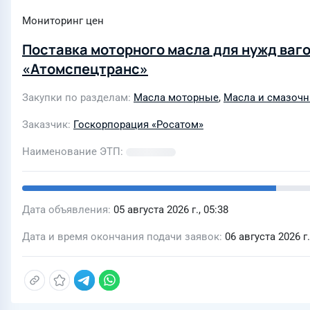
Мониторинг цен
Поставка моторного масла для нужд ваг
«Атомспецтранс»
Закупки по разделам
Масла моторные
,
Масла и смазоч
Заказчик
Госкорпорация «Росатом»
Наименование ЭТП
Дата объявления
05 августа 2026 г., 05:38
Дата и время окончания подачи заявок
06 августа 2026 г.