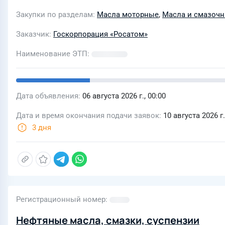
Закупки по разделам
Масла моторные
,
Масла и смазоч
Заказчик
Госкорпорация «Росатом»
Наименование ЭТП
Дата объявления
06 августа 2026 г., 00:00
Дата и время окончания подачи заявок
10 августа 2026 г.
3 дня
Регистрационный номер
Нефтяные масла, смазки, суспензии