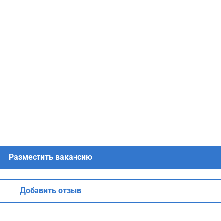
Разместить вакансию
Добавить отзыв