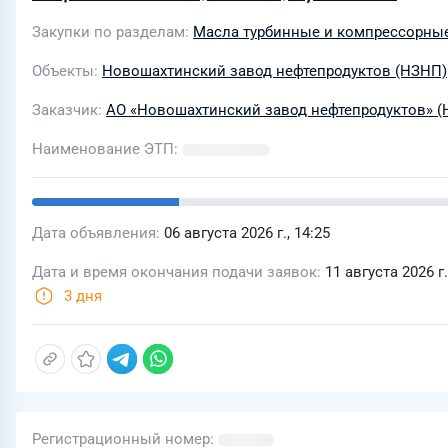
Закупки по разделам
Масла турбинные и компрессорны
Объекты
Новошахтинский завод нефтепродуктов (НЗНП)
Заказчик
АО «Новошахтинский завод нефтепродуктов» 
Наименование ЭТП
Дата объявления
06 августа 2026 г., 14:25
Дата и время окончания подачи заявок
11 августа 2026 г.
3 дня
Регистрационный номер