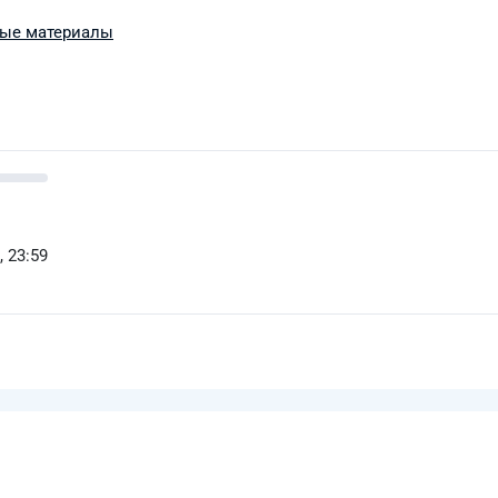
ные материалы
, 23:59