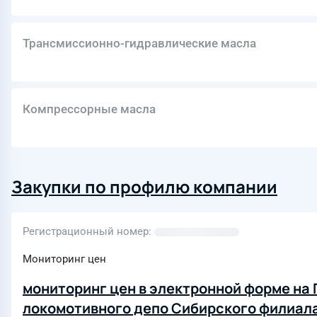
Трансмиссионно-гидравлические масла
Компрессорные масла
Закупки по профилю компании
Регистрационный номер
Мониторинг цен
мониторинг цен в электронной форме на 
локомотивного депо Сибирского филиал