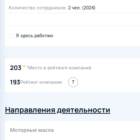
Количество сотрудников
2 чел. (2024)
Я здесь работаю
203
Место в рейтинге компаний
1
193
Рейтинг компании
Направления деятельности
Моторные масла