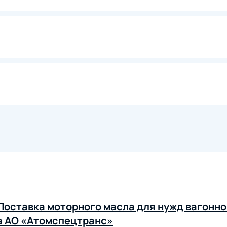
Поставка моторного масла для нужд вагонно
а АО «Атомспецтранс»