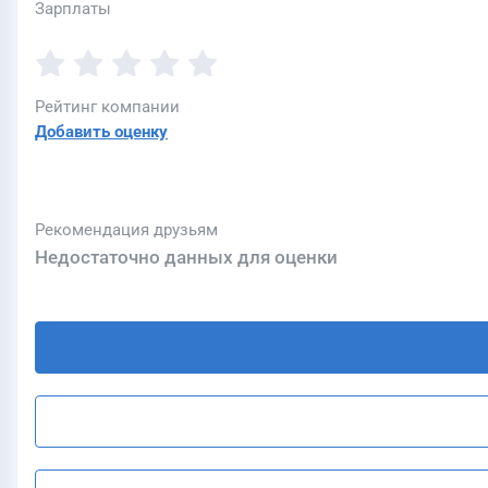
Зарплаты
Рейтинг компании
Добавить оценку
Рекомендация друзьям
Недостаточно данных для оценки