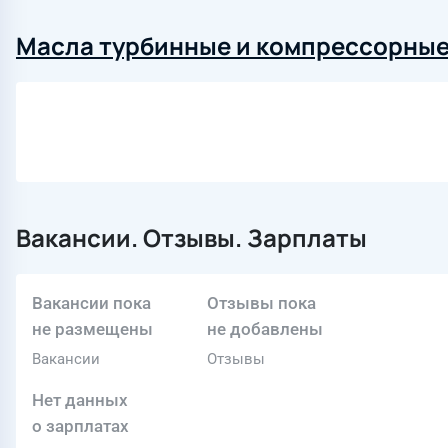
Масла турбинные и компрессорны
Вакансии. Отзывы. Зарплаты
Вакансии пока
Отзывы пока
не размещены
не добавлены
Вакансии
Отзывы
Нет данных
о зарплатах