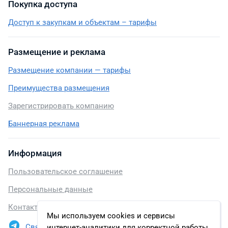
Покупка доступа
Доступ к закупкам и объектам – тарифы
Размещение и реклама
Размещение компании — тарифы
Преимущества размещения
Зарегистрировать компанию
Баннерная реклама
Информация
Пользовательское соглашение
Персональные данные
Контакты
Мы используем cookies и сервисы
Связаться в Telegram
интернет-аналитики для корректной работы