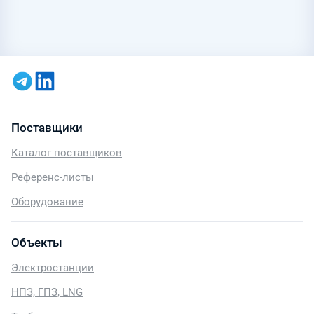
Поставщики
Каталог поставщиков
Референс-листы
Оборудование
Объекты
Электростанции
НПЗ, ГПЗ, LNG