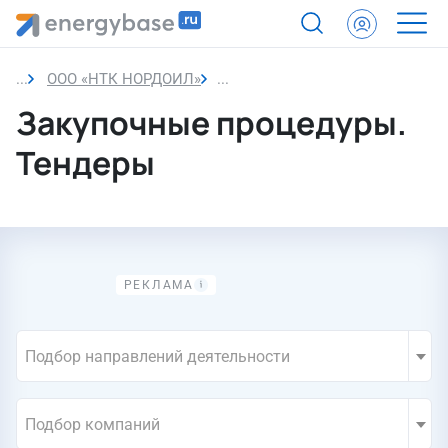
ООО «НТК НОРДОИЛ»
Закупки компании
Закупочные процедуры.
Тендеры
Подбор направлений деятельности
Подбор компаний