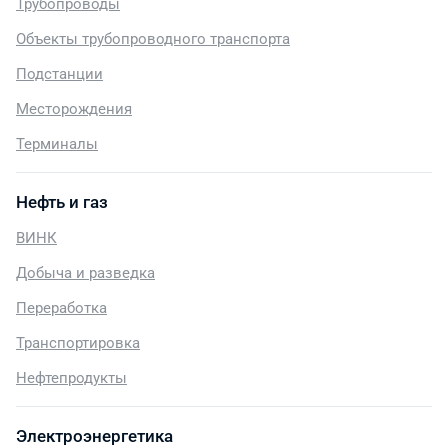
Трубопроводы
Объекты трубопроводного транспорта
Подстанции
Месторождения
Терминалы
Нефть и газ
ВИНК
Добыча и разведка
Переработка
Транспортировка
Нефтепродукты
Электроэнергетика