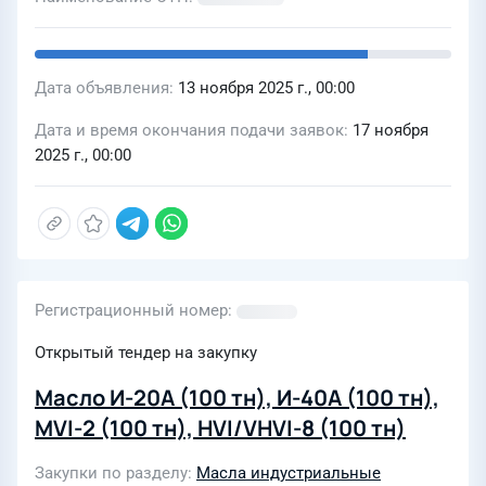
Дата объявления
13 ноября 2025 г., 00:00
Дата и время окончания подачи заявок
17 ноября
2025 г., 00:00
Регистрационный номер
Открытый тендер на закупку
Масло И-20А (100 тн), И-40А (100 тн),
MVI-2 (100 тн), HVI/VHVI-8 (100 тн)
Закупки по разделу
Масла индустриальные