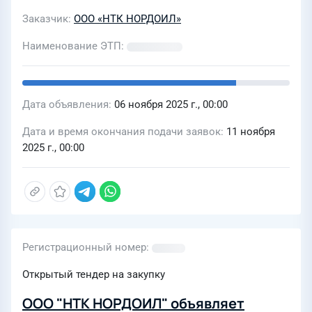
Заказчик
ООО «НТК НОРДОИЛ»
Наименование ЭТП
Дата объявления
06 ноября 2025 г., 00:00
Дата и время окончания подачи заявок
11 ноября
2025 г., 00:00
Регистрационный номер
Открытый тендер на закупку
ООО "НТК НОРДОИЛ" объявляет