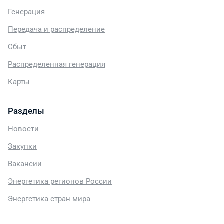
Генерация
Передача и распределение
Сбыт
Распределенная генерация
Карты
Разделы
Новости
Закупки
Вакансии
Энергетика регионов России
Энергетика стран мира