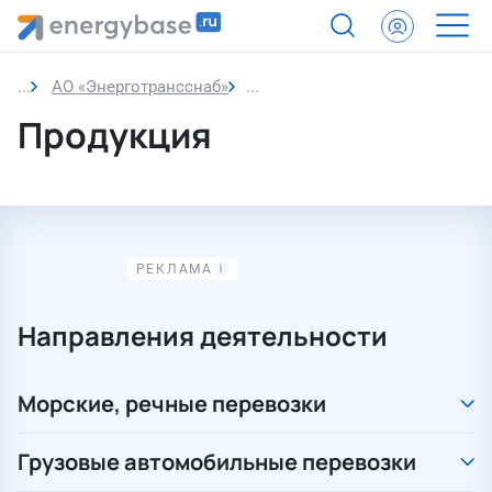
АО «Энерготрансснаб»
Продукция
Продукция
Направления деятельности
Морские, речные перевозки
Грузовые автомобильные перевозки