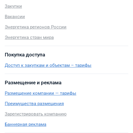
Закупки
Вакансии
Энергетика регионов России
Энергетика стран мира
Покупка доступа
Доступ к закупкам и объектам – тарифы
Размещение и реклама
Размещение компании — тарифы
Преимущества размещения
Зарегистрировать компанию
Баннерная реклама