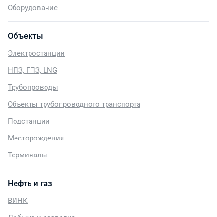
Оборудование
Объекты
Электростанции
НПЗ, ГПЗ, LNG
Трубопроводы
Объекты трубопроводного транспорта
Подстанции
Месторождения
Терминалы
Нефть и газ
ВИНК