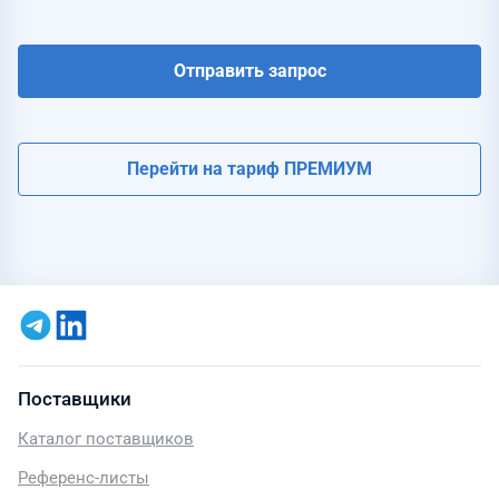
Отправить запрос
Перейти на тариф ПРЕМИУМ
Поставщики
Каталог поставщиков
Референс-листы