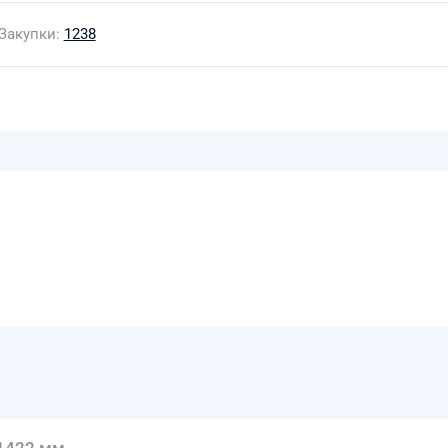
Закупки
1238