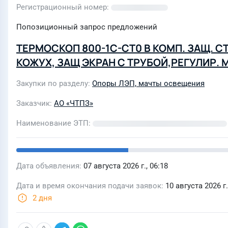
Регистрационный номер
Попозиционный запрос предложений
ТЕРМОСКОП 800-1С-СТ0 В КОМП. ЗАЩ. С
КОЖУХ, ЗАЩ ЭКРАН С ТРУБОЙ,РЕГУЛИР. 
Закупки по разделу
Опоры ЛЭП, мачты освещения
Заказчик
АО «ЧТПЗ»
Наименование ЭТП
Дата объявления
07 августа 2026 г., 06:18
Дата и время окончания подачи заявок
10 августа 2026 г.
2 дня