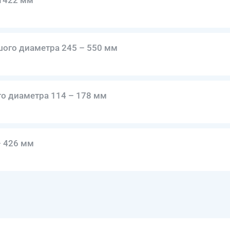
 1422 мм
ого диаметра 245 – 550 мм
 диаметра 114 – 178 мм
 426 мм