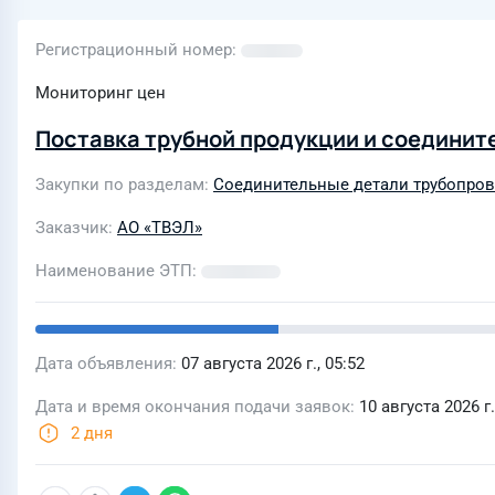
Регистрационный номер
Мониторинг цен
Поставка трубной продукции и соединит
Закупки по разделам
Соединительные детали трубопро
Заказчик
АО «ТВЭЛ»
Наименование ЭТП
Дата объявления
07 августа 2026 г., 05:52
Дата и время окончания подачи заявок
10 августа 2026 г.
2 дня