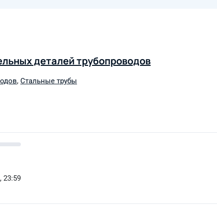
ельных деталей трубопроводов
водов
,
Стальные трубы
, 23:59