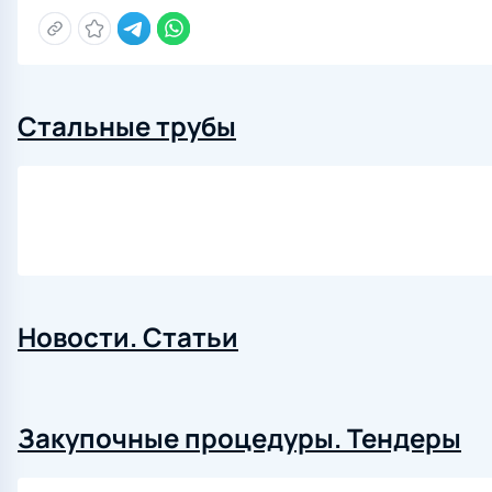
Стальные трубы
Новости. Статьи
Закупочные процедуры. Тендеры