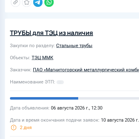
ТРУБЫ для ТЭЦ из наличия
Закупки по разделу
Стальные трубы
Объекты
ТЭЦ ММК
Заказчик
ПАО «Магнитогорский металлургический комб
Наименование ЭТП
Дата объявления
06 августа 2026 г., 12:30
Дата и время окончания подачи заявок
10 августа 2026 г.
2 дня