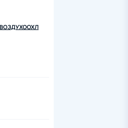
ДОВОЗДУХООХЛ