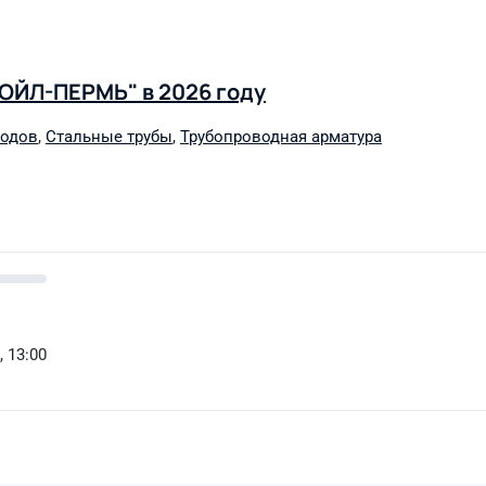
ОЙЛ-ПЕРМЬ" в 2026 году
водов
,
Стальные трубы
,
Трубопроводная арматура
, 13:00