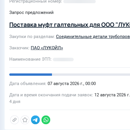
Регистрационный номер
Запрос предложений
Поставка муфт галтельных для ООО "ЛУК
Закупки по разделам
Соединительные детали трубопро
Заказчик
ПАО «ЛУКОЙЛ»
Наименование ЭТП
Дата объявления
07 августа 2026 г., 00:00
Дата и время окончания подачи заявок
12 августа 2026 г.
4 дня