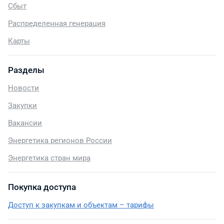
Сбыт
Распределенная генерация
Карты
Разделы
Новости
Закупки
Вакансии
Энергетика регионов России
Энергетика стран мира
Покупка доступа
Доступ к закупкам и объектам – тарифы