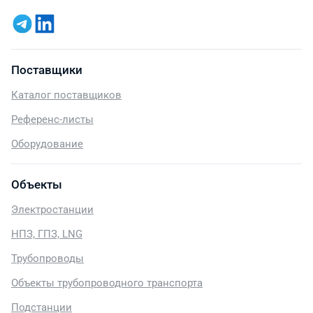
Поставщики
Каталог поставщиков
Референс-листы
Оборудование
Объекты
Электростанции
НПЗ, ГПЗ, LNG
Трубопроводы
Объекты трубопроводного транспорта
Подстанции