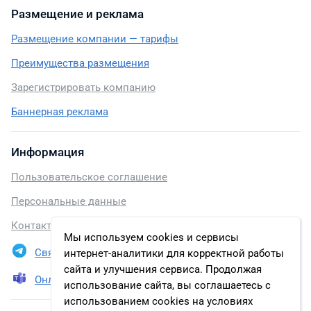
Размещение и реклама
Размещение компании — тарифы
Преимущества размещения
Зарегистрировать компанию
Баннерная реклама
Информация
Пользовательское соглашение
Персональные данные
Контакты
Мы используем cookies и сервисы
Связаться в Telegram
интернет-аналитики для корректной работы
сайта и улучшения сервиса. Продолжая
Онлайн презентация
использование сайта, вы соглашаетесь с
использованием cookies на условиях