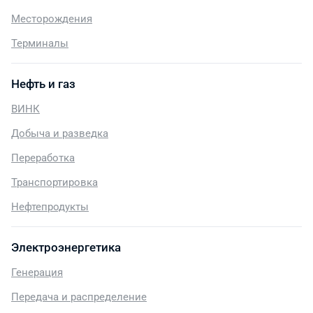
Месторождения
Терминалы
Нефть и газ
ВИНК
Добыча и разведка
Переработка
Транспортировка
Нефтепродукты
Электроэнергетика
Генерация
Передача и распределение