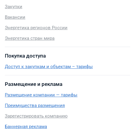
Закупки
Вакансии
Энергетика регионов России
Энергетика стран мира
Покупка доступа
Доступ к закупкам и объектам – тарифы
Размещение и реклама
Размещение компании — тарифы
Преимущества размещения
Зарегистрировать компанию
Баннерная реклама