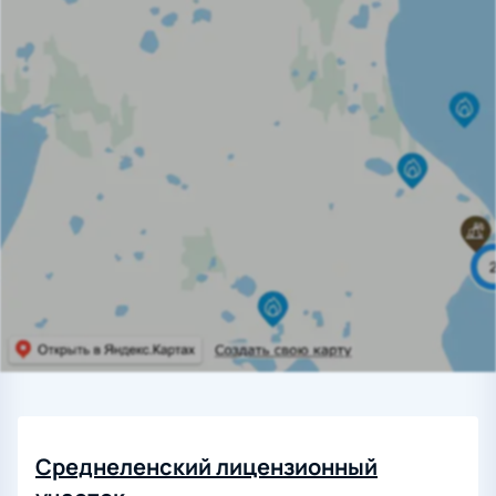
Среднеленский лицензионный