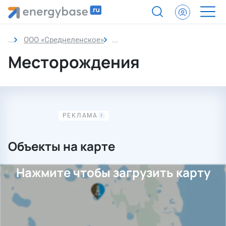
ООО «Среднеленское»
Месторождения
Месторождения
Объекты на карте
Нажмите чтобы загрузить карту