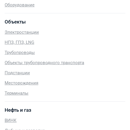
Оборудование
Объекты
Электростанции
НПЗ, ГПЗ, LNG
Трубопроводы
Объекты трубопроводного транспорта
Подстанции
Месторождения
Терминалы
Нефть и газ
ВИНК