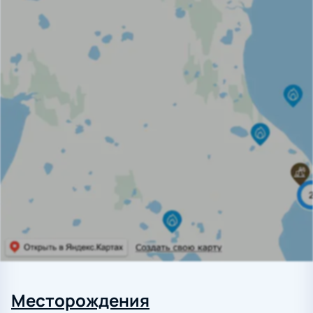
Месторождения