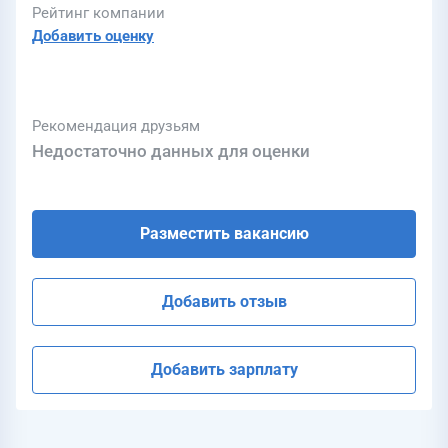
Рейтинг компании
Добавить оценку
Рекомендация друзьям
Недостаточно данных для оценки
Разместить вакансию
Добавить отзыв
Добавить зарплату