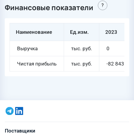
Финансовые показатели
Наименование
Ед.изм.
2023
Выручка
тыс. руб.
0
Чистая прибыль
тыс. руб.
-82 843
Поставщики