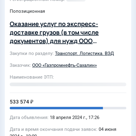
Попозиционная
Оказание услуг по экспресс-
доставке грузов (в том числе
документов) для нужд ООО
«Газпромнефть-Сахалин»
Закупки по разделу
Транспорт. Логистика. ВЭД
Заказчик
ООО «Газпромнефть-Сахалин»
Наименование ЭТП
533 574 ₽
Дата объявления
18 апреля 2024 г., 17:26
Дата и время окончания подачи заявок
04 июня