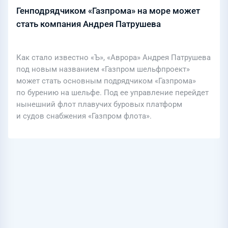
Генподрядчиком «Газпрома» на море может
стать компания Андрея Патрушева
Как стало известно «Ъ», «Аврора» Андрея Патрушева
под новым названием «Газпром шельфпроект»
может стать основным подрядчиком «Газпрома»
по бурению на шельфе. Под ее управление перейдет
нынешний флот плавучих буровых платформ
и судов снабжения «Газпром флота».