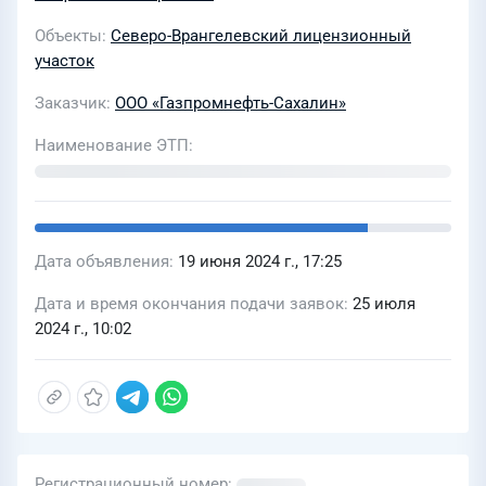
Объекты
Северо-Врангелевский лицензионный
участок
Заказчик
ООО «Газпромнефть-Сахалин»
Наименование ЭТП
Дата объявления
19 июня 2024 г., 17:25
Дата и время окончания подачи заявок
25 июля
2024 г., 10:02
Регистрационный номер