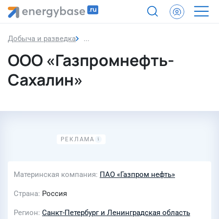
Добыча и разведка
ООО «Газпромнефть-Сахалин»
ООО «Газпромнефть-
Сахалин»
Материнская компания
ПАО «Газпром нефть»
Страна
Россия
Регион
Санкт-Петербург и Ленинградская область