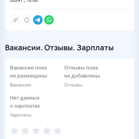
2024 г., 10:00
Вакансии. Отзывы. Зарплаты
Вакансии пока
Отзывы пока
не размещены
не добавлены
Вакансии
Отзывы
Нет данных
о зарплатах
Зарплаты