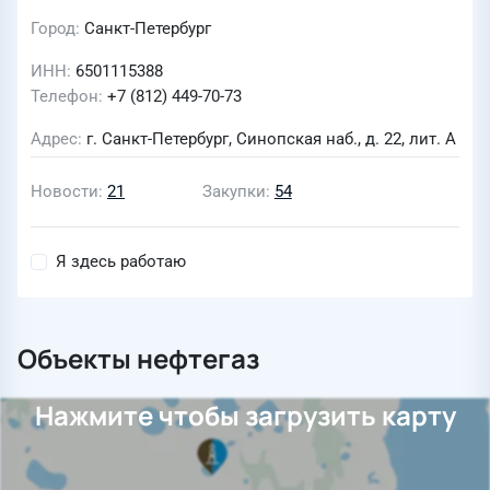
Город
Санкт-Петербург
ИНН
6501115388
Телефон
+7 (812) 449-70-73
Адрес
г. Санкт-Петербург, Синопская наб., д. 22, лит. А
Новости
21
Закупки
54
Я здесь работаю
Объекты нефтегаз
Нажмите чтобы загрузить карту