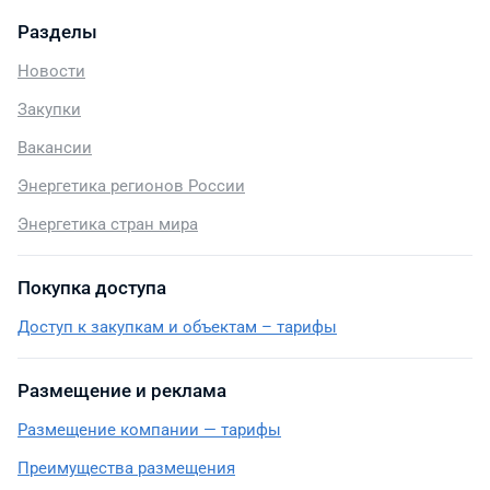
Разделы
Новости
Закупки
Вакансии
Энергетика регионов России
Энергетика стран мира
Покупка доступа
Доступ к закупкам и объектам – тарифы
Размещение и реклама
Размещение компании — тарифы
Преимущества размещения