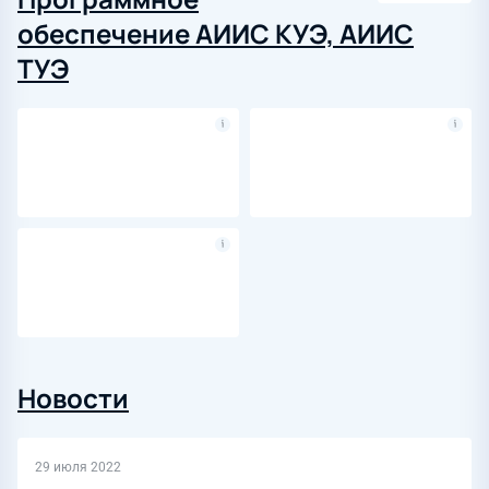
обеспечение АИИС КУЭ, АИИС
ТУЭ
Новости
29 июля 2022