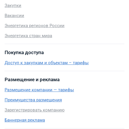
Закупки
Вакансии
Энергетика регионов России
Энергетика стран мира
Покупка доступа
Доступ к закупкам и объектам – тарифы
Размещение и реклама
Размещение компании — тарифы
Преимущества размещения
Зарегистрировать компанию
Баннерная реклама