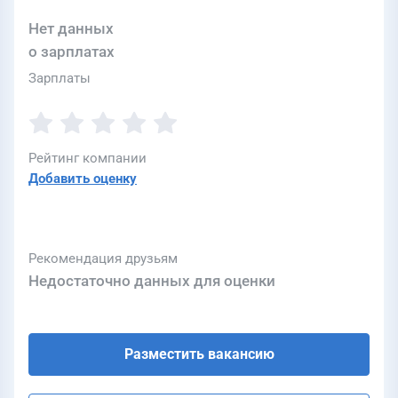
Нет данных
о зарплатах
Зарплаты
Рейтинг компании
Добавить оценку
Рекомендация друзьям
Недостаточно данных для оценки
Разместить вакансию