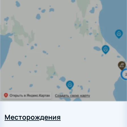
Месторождения