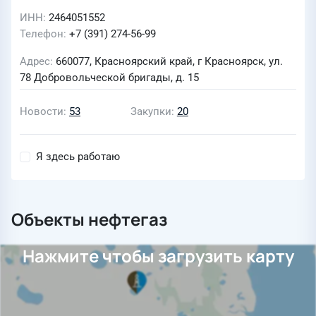
ИНН
2464051552
Телефон
+7 (391) 274-56-99
Адрес
660077, Красноярский край, г Красноярск, ул.
78 Добровольческой бригады, д. 15
Новости
53
Закупки
20
Я здесь работаю
Объекты нефтегаз
Нажмите чтобы загрузить карту