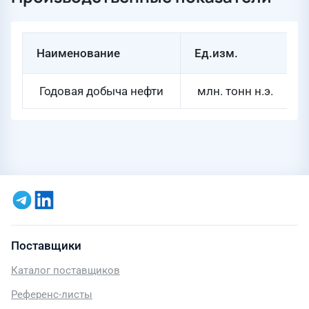
Наименование
Ед.изм.
Годовая добыча нефти
млн. тонн н.э.
Поставщики
Каталог поставщиков
Референс-листы