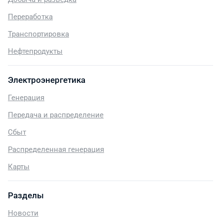
Переработка
Транспортировка
Нефтепродукты
Электроэнергетика
Генерация
Передача и распределение
Сбыт
Распределенная генерация
Карты
Разделы
Новости