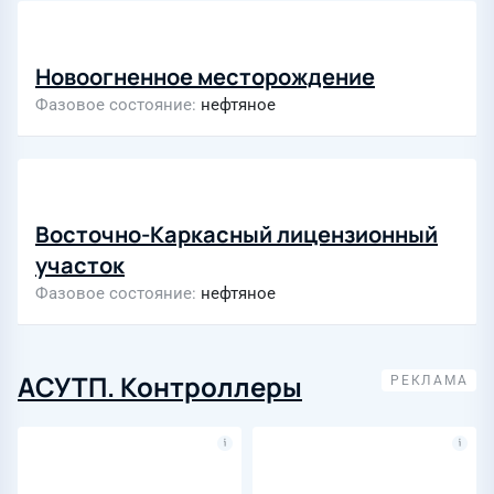
Новоогненное месторождение
Фазовое состояние
нефтяное
Восточно-Каркасный лицензионный
участок
Фазовое состояние
нефтяное
АСУТП. Контроллеры