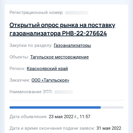
Регистрационный номер
Открытый опрос рынка на поставку
газоанализатора РНВ-22-276624
Закупки по разделу
Газоанализаторы
Объекты
Тагульское месторождение
Регион
Красноярский край
Заказчик
ООО «Тагульское»
Наименование ЭТП
Дата объявления
23 мая 2022 г., 11:57
Дата и время окончания подачи заявок
31 мая 2022