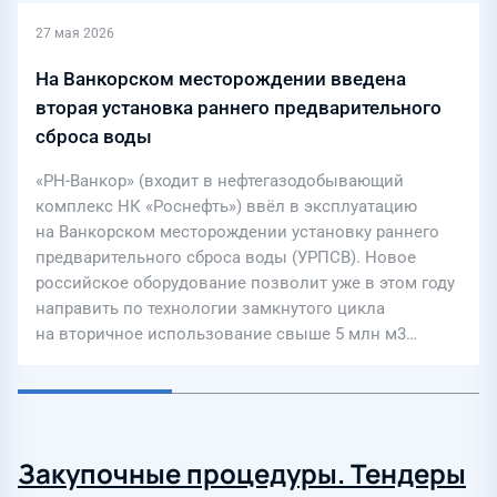
27 мая 2026
На Ванкорском месторождении введена
вторая установка раннего предварительного
сброса воды
«РН-Ванкор» (входит в нефтегазодобывающий
комплекс НК «Роснефть») ввёл в эксплуатацию
на Ванкорском месторождении установку раннего
предварительного сброса воды (УРПСВ). Новое
российское оборудование позволит уже в этом году
направить по технологии замкнутого цикла
на вторичное использование свыше 5 млн м3…
Закупочные процедуры. Тендеры