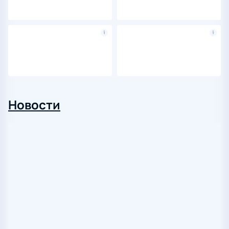
Новости