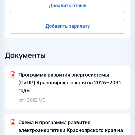
Добавить отзыв
Добавить зарплату
Документы
Программа развития энергосистемы
(СиПР) Красноярского края на 2026–2031
годы
pdf, 2,022 МБ
Схема и программа развития
электроэнергетики Красноярского края на