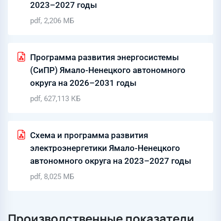
2023–2027 годы
pdf, 2,206 МБ
Программа развития энергосистемы
(СиПР) Ямало-Ненецкого автономного
округа на 2026–2031 годы
pdf, 627,113 КБ
Схема и программа развития
электроэнергетики Ямало-Ненецкого
автономного округа на 2023–2027 годы
pdf, 8,025 МБ
Производственные показатели