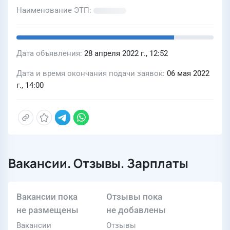
Наименование ЭТП
Дата объявления
28 апреля 2022 г., 12:52
Дата и время окончания подачи заявок
06 мая 2022
г., 14:00
Вакансии. Отзывы. Зарплаты
Вакансии пока
Отзывы пока
не размещены
не добавлены
Вакансии
Отзывы