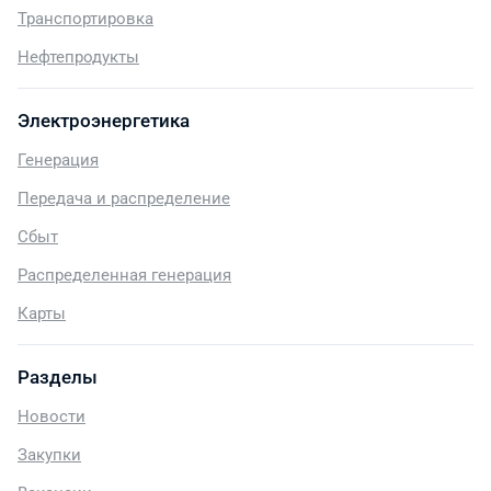
Транспортировка
Нефтепродукты
Электроэнергетика
Генерация
Передача и распределение
Сбыт
Распределенная генерация
Карты
Разделы
Новости
Закупки