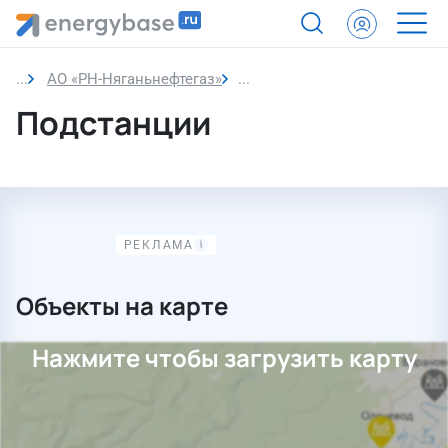
АО «РН-Няганьнефтегаз»
Подстанции
Подстанции
Объекты на карте
Нажмите чтобы загрузить карту