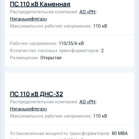
ПС 110 кВ Каменная
Распределительная компания
АО «РН-
Няганьнефтегаз»
Максимальное рабочее напряжение
110 кВ
Рабочее напряжение
110/35/6 кВ
Количество силовых трансформаторов
2
Размещение
Открытая
ПС 110 кВ ДНС-32
Распределительная компания
АО «РН-
Няганьнефтегаз»
Максимальное рабочее напряжение
110 кВ
Установленная мощность трансформаторов
80 МВА