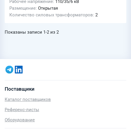
Рабочее напряжение
110/35/6 кВ
Размещение
Открытая
Количество силовых трансформаторов
2
Показаны записи
1-2
из
2
Поставщики
Каталог поставщиков
Референс-листы
Оборудование