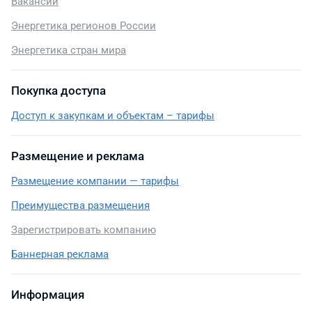
Вакансии
Энергетика регионов России
Энергетика стран мира
Покупка доступа
Доступ к закупкам и объектам – тарифы
Размещение и реклама
Размещение компании — тарифы
Преимущества размещения
Зарегистрировать компанию
Баннерная реклама
Информация