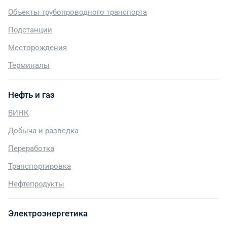
Объекты трубопроводного транспорта
Подстанции
Месторождения
Терминалы
Нефть и газ
ВИНК
Добыча и разведка
Переработка
Транспортировка
Нефтепродукты
Электроэнергетика