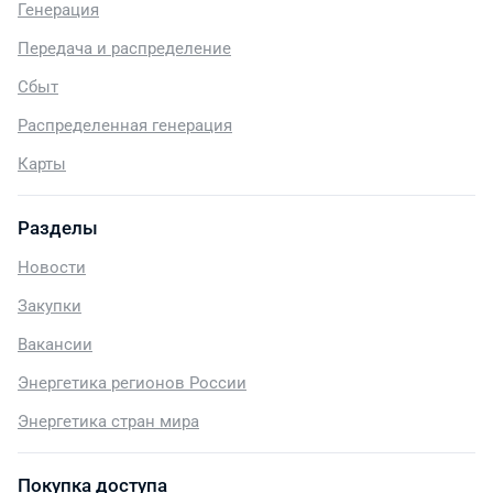
Генерация
Передача и распределение
Сбыт
Распределенная генерация
Карты
Разделы
Новости
Закупки
Вакансии
Энергетика регионов России
Энергетика стран мира
Покупка доступа