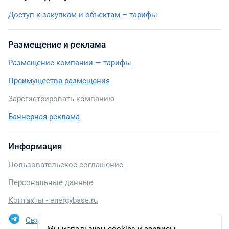
Доступ к закупкам и объектам – тарифы
Размещение и реклама
Размещение компании — тарифы
Преимущества размещения
Зарегистрировать компанию
Баннерная реклама
Информация
Пользовательское соглашение
Персональные данные
Контакты - energybase.ru
Связаться в Telegram