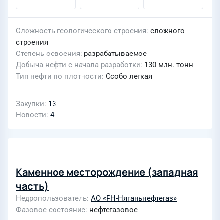
Сложность геологического строения
сложного
строения
Степень освоения
разрабатываемое
Добыча нефти с начала разработки
130 млн. тонн
Тип нефти по плотности
Особо легкая
Закупки
13
Новости
4
Каменное месторождение (западная
часть)
Недропользователь
АО «РН-Няганьнефтегаз»
Фазовое состояние
нефтегазовое