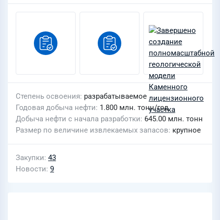
Степень освоения
разрабатываемое
Годовая добыча нефти
1.800 млн. тонн/год
Добыча нефти с начала разработки
645.00 млн. тонн
Размер по величине извлекаемых запасов
крупное
Закупки
43
Новости
9