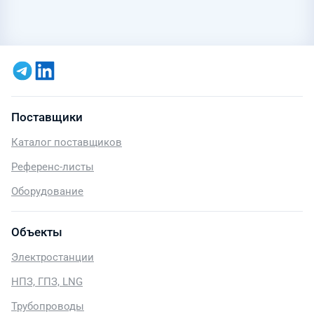
Поставщики
Каталог поставщиков
Референс-листы
Оборудование
Объекты
Электростанции
НПЗ, ГПЗ, LNG
Трубопроводы