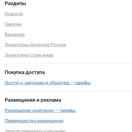
Разделы
Новости
Закупки
Вакансии
Энергетика регионов России
Энергетика стран мира
Покупка доступа
Доступ к закупкам и объектам – тарифы
Размещение и реклама
Размещение компании — тарифы
Преимущества размещения
Зарегистрировать компанию