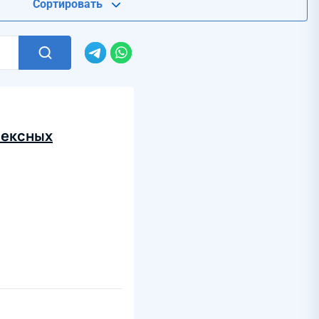
Сортировать
лексных