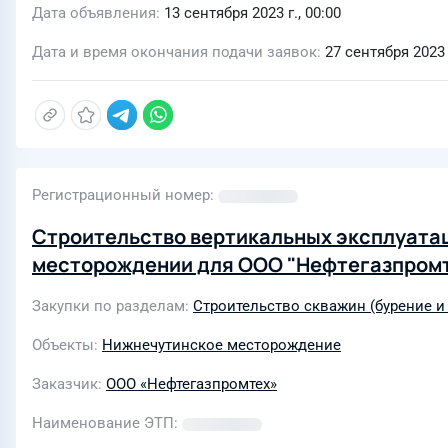
Дата объявления
13 сентября 2023 г., 00:00
Дата и время окончания подачи заявок
27 сентября 2023 г
Регистрационный номер
Строительство вертикальных эксплуата
месторождении для ООО "Нефтегазпромте
Закупки по разделам
Строительство скважин (бурение и
Объекты
Нижнечутинское месторождение
Заказчик
ООО «Нефтегазпромтех»
Наименование ЭТП