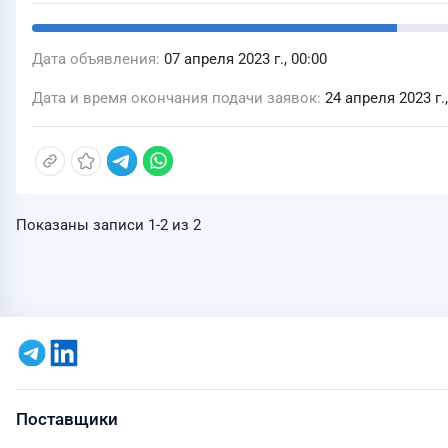
Дата объявления
07 апреля 2023 г., 00:00
Дата и время окончания подачи заявок
24 апреля 2023 г.,
Показаны записи
1-2
из
2
Поставщики