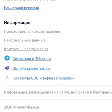
Баннерная реклама
Информация
Пользовательское соглашение
Персональные данные
Контакты - energybase.ru
Связаться в Telegram
Онлайн презентация
Контакты ООО «Нефтегазпромтех»
Информация, размещенная на сайте, включена в базу данн
2026 © energybase.ru