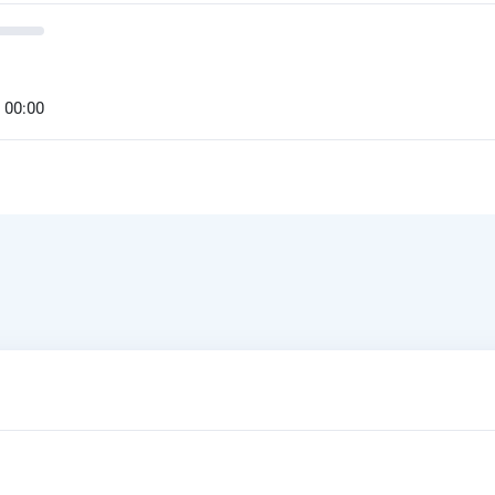
 00:00