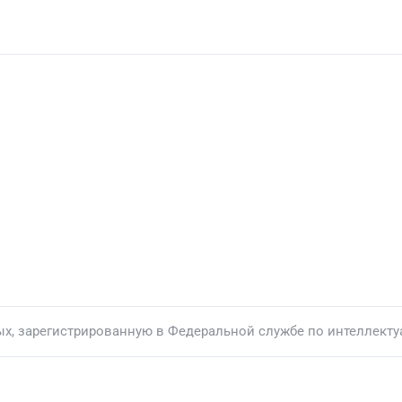
ых, зарегистрированную в Федеральной службе по интеллекту