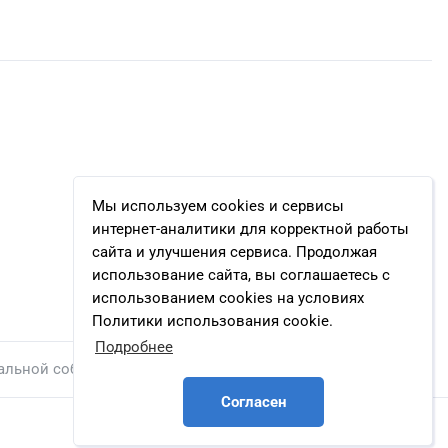
Мы используем cookies и сервисы
интернет-аналитики для корректной работы
сайта и улучшения сервиса. Продолжая
использование сайта, вы соглашаетесь с
использованием cookies на условиях
Политики использования cookie.
Подробнее
альной собственности.
Согласен